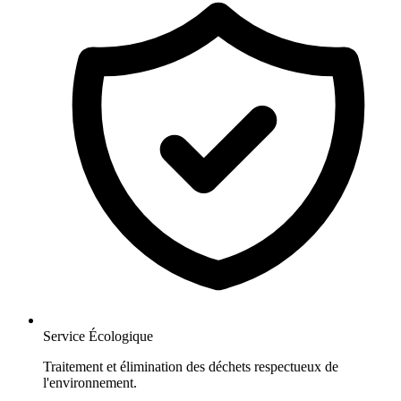
Service Écologique
Traitement et élimination des déchets respectueux de
l'environnement.