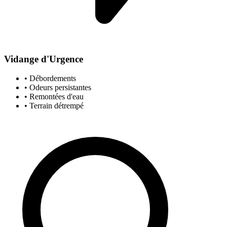
Vidange d'Urgence
• Débordements
• Odeurs persistantes
• Remontées d'eau
• Terrain détrempé