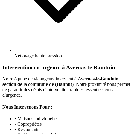
Nettoyage haute pression
Intervention en urgence à Avernas-le-Bauduin
Notre équipe de vidangeurs intervient à
Avernas-le-Bauduin
section de la commune de (Hannut)
. Notre proximité nous permet
de garantir des délais d'intervention rapides, essentiels en cas
d'urgence.
Nous Intervenons Pour :
• Maisons individuelles
• Copropriétés
• Restaurants