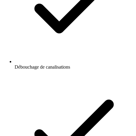
Débouchage de canalisations