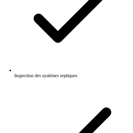
Inspection des systèmes septiques