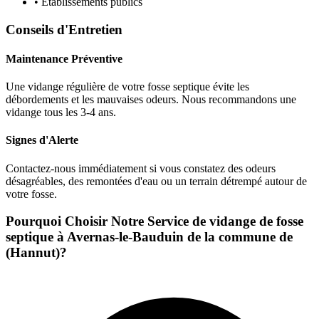
• Établissements publics
Conseils d'Entretien
Maintenance Préventive
Une vidange régulière de votre fosse septique évite les
débordements et les mauvaises odeurs. Nous recommandons une
vidange tous les 3-4 ans.
Signes d'Alerte
Contactez-nous immédiatement si vous constatez des odeurs
désagréables, des remontées d'eau ou un terrain détrempé autour de
votre fosse.
Pourquoi Choisir Notre Service de vidange de fosse
septique à Avernas-le-Bauduin de la commune de
(Hannut)?