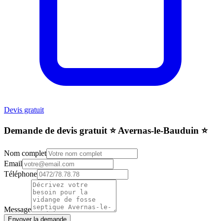
Devis gratuit
Demande de devis gratuit ⭐️ Avernas-le-Bauduin ⭐️
Nom complet
Email
Téléphone
Message
Envoyer la demande