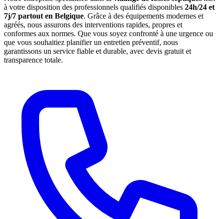
à votre disposition des professionnels qualifiés disponibles
24h/24 et
7j/7 partout en Belgique
. Grâce à des équipements modernes et
agréés, nous assurons des interventions rapides, propres et
conformes aux normes. Que vous soyez confronté à une urgence ou
que vous souhaitiez planifier un entretien préventif, nous
garantissons un service fiable et durable, avec devis gratuit et
transparence totale.