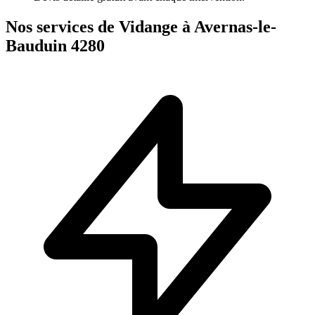
Nos services de Vidange à Avernas-le-
Bauduin 4280