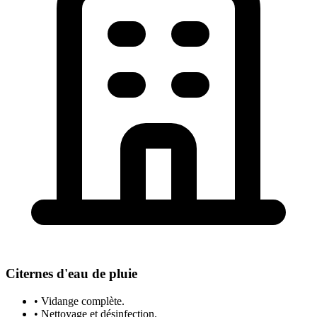
Citernes d'eau de pluie
• Vidange complète.
• Nettoyage et désinfection.