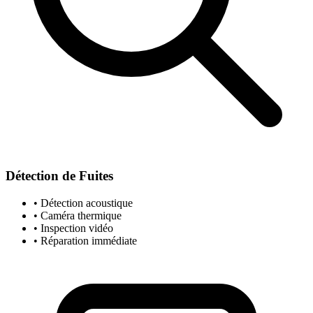
Détection de Fuites
• Détection acoustique
• Caméra thermique
• Inspection vidéo
• Réparation immédiate