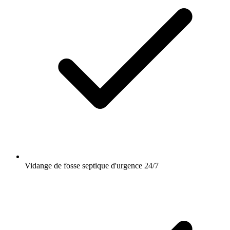
Vidange de fosse septique d'urgence 24/7