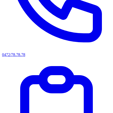
0472/78.78.78