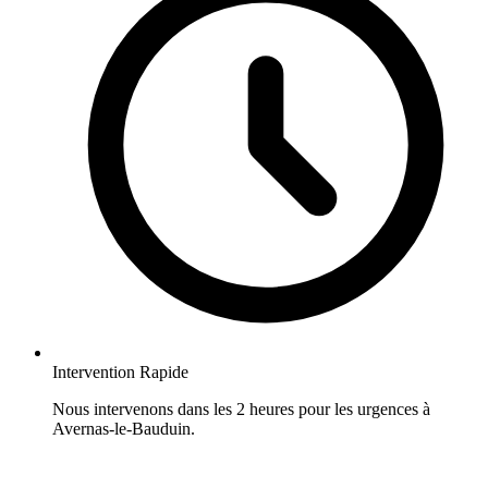
Intervention Rapide
Nous intervenons dans les 2 heures pour les urgences à
Avernas-le-Bauduin.