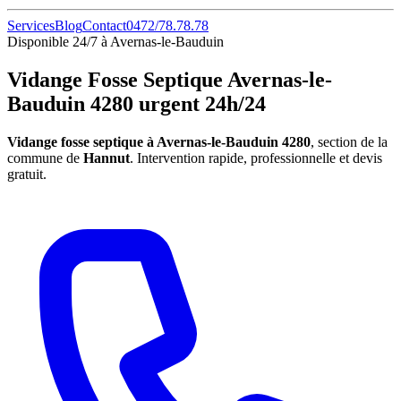
Services
Blog
Contact
0472/78.78.78
Disponible 24/7 à Avernas-le-Bauduin
Vidange Fosse Septique Avernas-le-
Bauduin 4280 urgent 24h/24
Vidange fosse septique à Avernas-le-Bauduin 4280
, section de la
commune de
Hannut
. Intervention rapide, professionnelle et devis
gratuit.