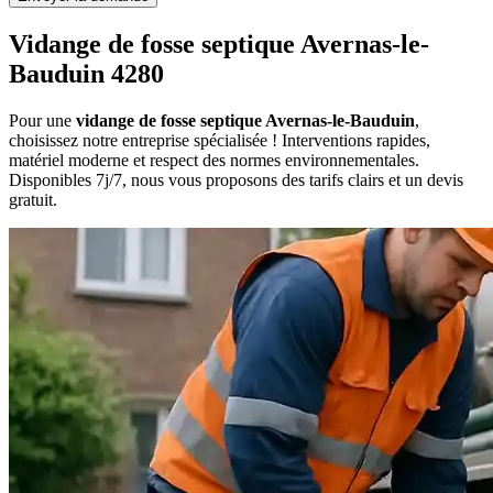
Vidange de fosse septique Avernas-le-
Bauduin 4280
Pour une
vidange de fosse septique Avernas-le-Bauduin
,
choisissez notre entreprise spécialisée ! Interventions rapides,
matériel moderne et respect des normes environnementales.
Disponibles 7j/7, nous vous proposons des tarifs clairs et un devis
gratuit.