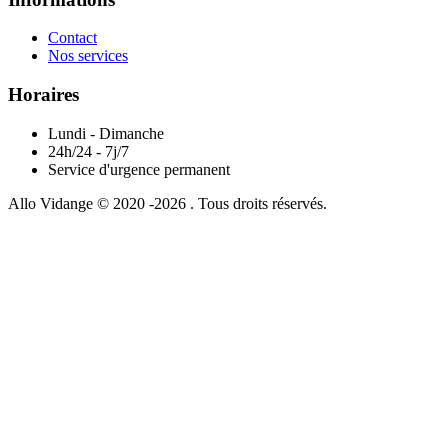
Contact
Nos services
Horaires
Lundi - Dimanche
24h/24 - 7j/7
Service d'urgence permanent
Allo Vidange © 2020 -2026 . Tous droits réservés.