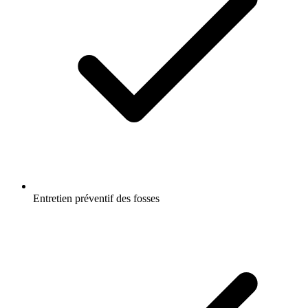
Entretien préventif des fosses