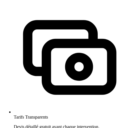
Tarifs Transparents
Devis détaillé gratuit avant chaque intervention.