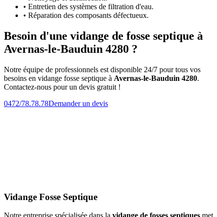
• Entretien des systèmes de filtration d'eau.
• Réparation des composants défectueux.
Besoin d'une vidange de fosse septique à
Avernas-le-Bauduin 4280 ?
Notre équipe de professionnels est disponible 24/7 pour tous vos
besoins en vidange fosse septique à
Avernas-le-Bauduin 4280
.
Contactez-nous pour un devis gratuit !
0472/78.78.78
Demander un devis
Vidange Fosse Septique
Notre entreprise spécialisée dans la
vidange de fosses septiques
met