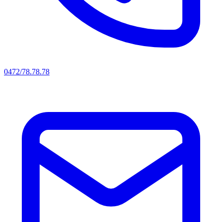
0472/78.78.78