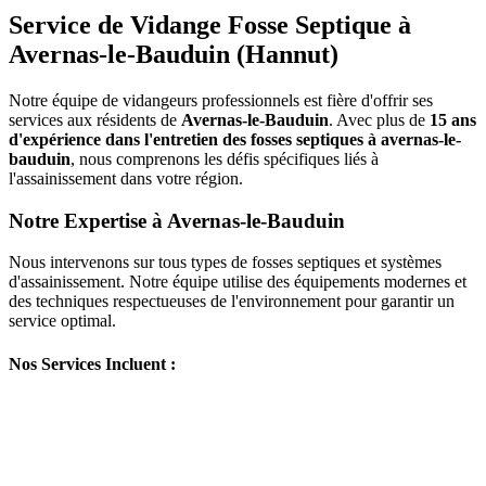
Service de Vidange Fosse Septique à
Avernas-le-Bauduin (Hannut)
Notre équipe de vidangeurs professionnels est fière d'offrir ses
services aux résidents de
Avernas-le-Bauduin
. Avec plus de
15 ans
d'expérience dans l'entretien des fosses septiques à avernas-le-
bauduin
, nous comprenons les défis spécifiques liés à
l'assainissement dans votre région.
Notre Expertise à Avernas-le-Bauduin
Nous intervenons sur tous types de fosses septiques et systèmes
d'assainissement. Notre équipe utilise des équipements modernes et
des techniques respectueuses de l'environnement pour garantir un
service optimal.
Nos Services Incluent :