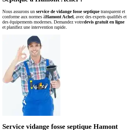
Nous assurons un
service de vidange fosse septique
transparent et
conforme aux normes à
Hamont Achel
, avec des experts qualifiés et
des équipements modernes. Demandez votre
devis gratuit en ligne
et planifiez une intervention rapide.
Service vidange fosse septique Hamont