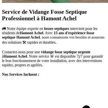
Service de Vidange Fosse Septique
Professionnel à Hamont Achel
🚛 Notre équipe experte en
fosses septiques
intervient pour les
résidents de
Hamont Achel
. Avec
15 ans d'expérience fosse
septique Hamont Achel
, nous connaissons vos besoins et assurons
des solutions 🛠️ rapides et durables.
Contactez-nous pour une
vidange fosse septique urgente
à
Hamont Achel
. Notre service 🚨 est disponible 7j/7 pour garantir
le bon fonctionnement de votre installation, avec des interventions
rapides, propres et agréées.
Nos Services Incluent :