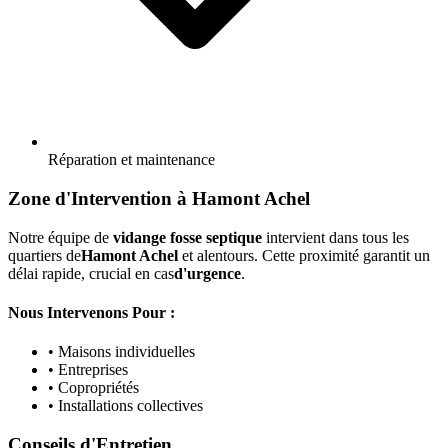
Réparation et maintenance
Zone d'Intervention à Hamont Achel
Notre équipe de
vidange fosse septique
intervient dans tous les
quartiers de
Hamont Achel
et alentours. Cette proximité garantit un
délai rapide, crucial en cas
d'urgence
.
Nous Intervenons Pour :
• Maisons individuelles
• Entreprises
• Copropriétés
• Installations collectives
Conseils d'Entretien