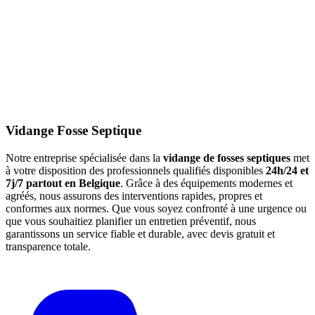
Vidange Fosse Septique
Notre entreprise spécialisée dans la
vidange de fosses septiques
met
à votre disposition des professionnels qualifiés disponibles
24h/24 et
7j/7 partout en Belgique
. Grâce à des équipements modernes et
agréés, nous assurons des interventions rapides, propres et
conformes aux normes. Que vous soyez confronté à une urgence ou
que vous souhaitiez planifier un entretien préventif, nous
garantissons un service fiable et durable, avec devis gratuit et
transparence totale.