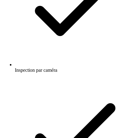
Inspection par caméra