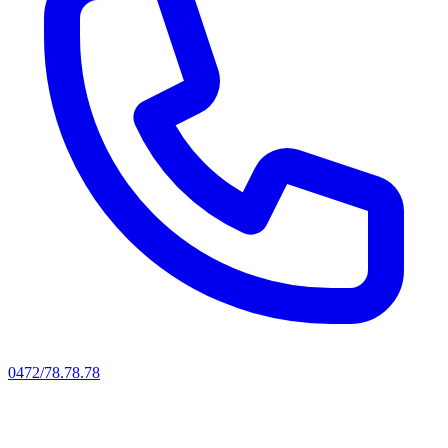
0472/78.78.78