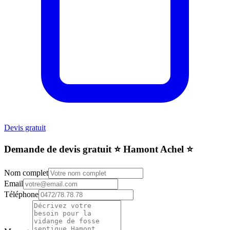
Devis gratuit
Demande de devis gratuit ⭐️ Hamont Achel ⭐️
Nom complet
Email
Téléphone