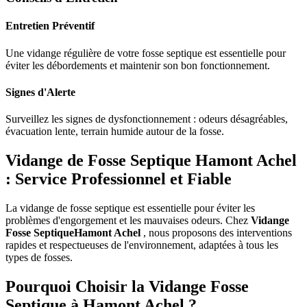
Entretien Préventif
Une vidange régulière de votre fosse septique est essentielle pour
éviter les débordements et maintenir son bon fonctionnement.
Signes d'Alerte
Surveillez les signes de dysfonctionnement : odeurs désagréables,
évacuation lente, terrain humide autour de la fosse.
Vidange de Fosse Septique Hamont Achel
: Service Professionnel et Fiable
La vidange de fosse septique est essentielle pour éviter les
problèmes d'engorgement et les mauvaises odeurs. Chez
Vidange
Fosse SeptiqueHamont Achel
, nous proposons des interventions
rapides et respectueuses de l'environnement, adaptées à tous les
types de fosses.
Pourquoi Choisir la Vidange Fosse
Septique à Hamont Achel ?