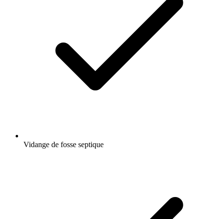
Vidange de fosse septique