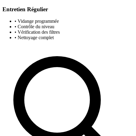
Entretien Régulier
• Vidange programmée
• Contrôle du niveau
• Vérification des filtres
• Nettoyage complet