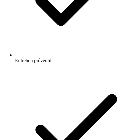
Entretien préventif