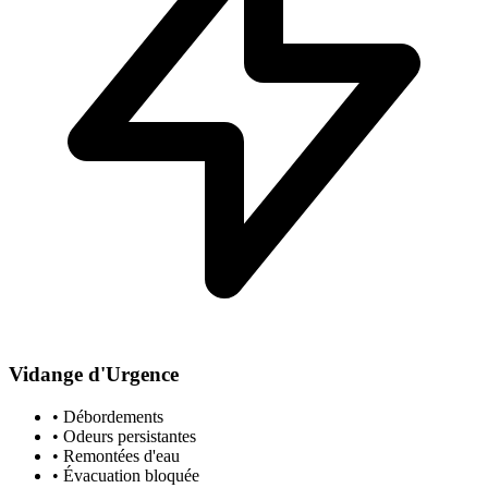
Vidange d'Urgence
• Débordements
• Odeurs persistantes
• Remontées d'eau
• Évacuation bloquée