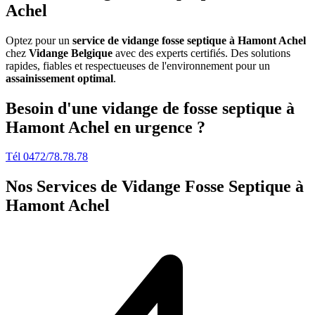
Achel
Optez pour un
service de vidange fosse septique à Hamont Achel
chez
Vidange Belgique
avec des experts certifiés. Des solutions
rapides, fiables et respectueuses de l'environnement pour un
assainissement optimal
.
Besoin d'une vidange de fosse septique à
Hamont Achel en urgence ?
Tél 0472/78.78.78
Nos Services de
Vidange Fosse Septique à
Hamont Achel