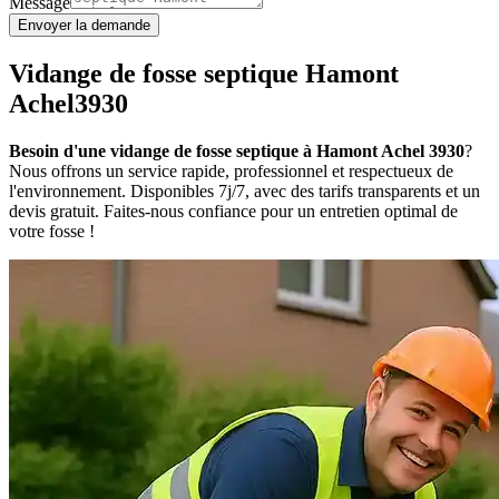
Message
Envoyer la demande
Vidange de fosse septique Hamont
Achel3930
Besoin d'une vidange de fosse septique à Hamont Achel 3930
?
Nous offrons un service rapide, professionnel et respectueux de
l'environnement. Disponibles 7j/7, avec des tarifs transparents et un
devis gratuit. Faites-nous confiance pour un entretien optimal de
votre fosse !