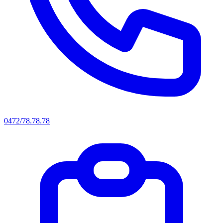
0472/78.78.78