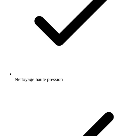
Nettoyage haute pression