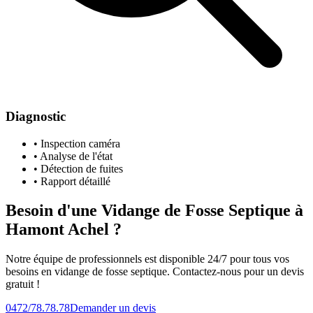
Diagnostic
• Inspection caméra
• Analyse de l'état
• Détection de fuites
• Rapport détaillé
Besoin d'une Vidange de Fosse Septique à
Hamont Achel ?
Notre équipe de professionnels est disponible 24/7 pour tous vos
besoins en vidange de fosse septique. Contactez-nous pour un devis
gratuit !
0472/78.78.78
Demander un devis