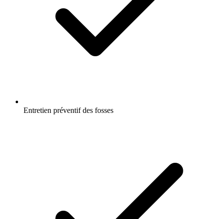
Entretien préventif des fosses