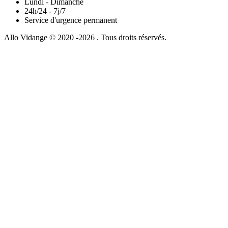
Lundi - Dimanche
24h/24 - 7j/7
Service d'urgence permanent
Allo Vidange © 2020 -2026 . Tous droits réservés.