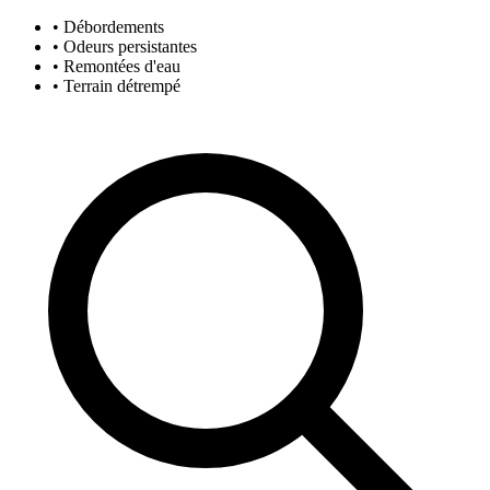
• Débordements
• Odeurs persistantes
• Remontées d'eau
• Terrain détrempé