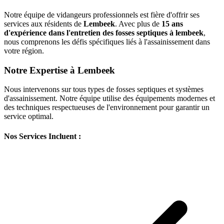
Notre équipe de vidangeurs professionnels est fière d'offrir ses
services aux résidents de
Lembeek
. Avec plus de
15 ans
d'expérience dans l'entretien des fosses septiques à lembeek
,
nous comprenons les défis spécifiques liés à l'assainissement dans
votre région.
Notre Expertise à Lembeek
Nous intervenons sur tous types de fosses septiques et systèmes
d'assainissement. Notre équipe utilise des équipements modernes et
des techniques respectueuses de l'environnement pour garantir un
service optimal.
Nos Services Incluent :