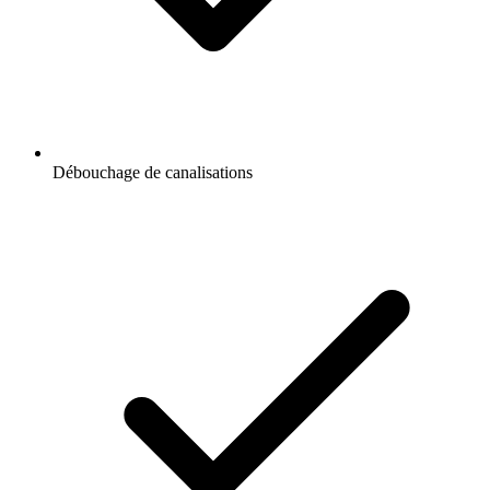
Débouchage de canalisations