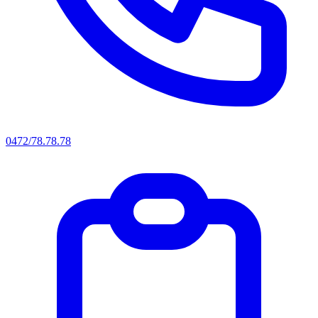
0472/78.78.78