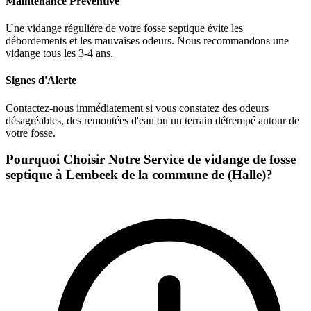
Maintenance Préventive
Une vidange régulière de votre fosse septique évite les
débordements et les mauvaises odeurs. Nous recommandons une
vidange tous les 3-4 ans.
Signes d'Alerte
Contactez-nous immédiatement si vous constatez des odeurs
désagréables, des remontées d'eau ou un terrain détrempé autour de
votre fosse.
Pourquoi Choisir Notre Service de vidange de fosse
septique à Lembeek de la commune de (Halle)?