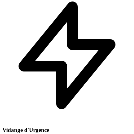
Vidange d'Urgence