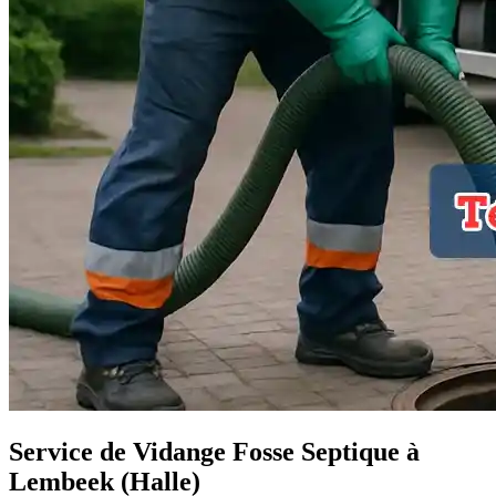
Service de Vidange Fosse Septique à
Lembeek (Halle)