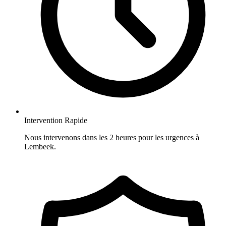
Intervention Rapide
Nous intervenons dans les 2 heures pour les urgences à
Lembeek.