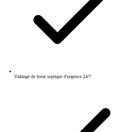
Vidange de fosse septique d'urgence 24/7