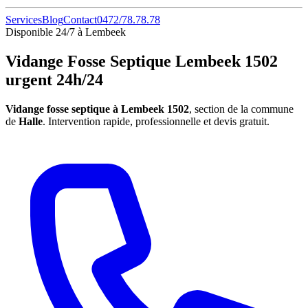
Services
Blog
Contact
0472/78.78.78
Disponible 24/7 à Lembeek
Vidange Fosse Septique Lembeek 1502
urgent 24h/24
Vidange fosse septique à Lembeek 1502
, section de la commune
de
Halle
. Intervention rapide, professionnelle et devis gratuit.