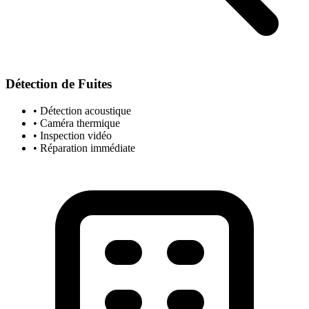
Détection de Fuites
• Détection acoustique
• Caméra thermique
• Inspection vidéo
• Réparation immédiate