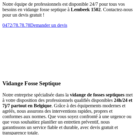
Notre équipe de professionnels est disponible 24/7 pour tous vos
besoins en vidange fosse septique à
Lembeek 1502
. Contactez-nous
pour un devis gratuit !
0472/78.78.78
Demander un devis
Vidange Fosse Septique
Notre entreprise spécialisée dans la
vidange de fosses septiques
met
à votre disposition des professionnels qualifiés disponibles
24h/24 et
7j/7 partout en Belgique
. Grâce à des équipements modernes et
agréés, nous assurons des interventions rapides, propres et
conformes aux normes. Que vous soyez confronté à une urgence ou
que vous souhaitiez planifier un entretien préventif, nous
garantissons un service fiable et durable, avec devis gratuit et
transparence totale.