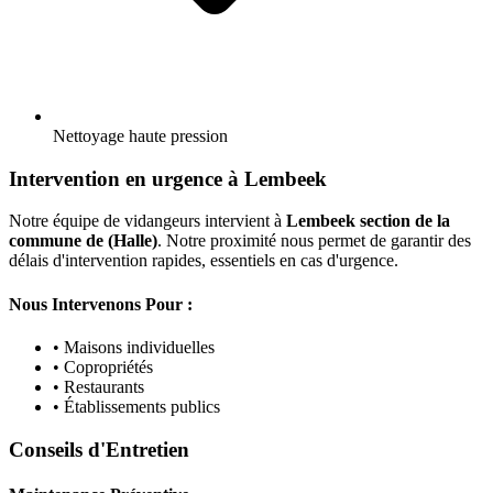
Nettoyage haute pression
Intervention en urgence à Lembeek
Notre équipe de vidangeurs intervient à
Lembeek section de la
commune de (Halle)
. Notre proximité nous permet de garantir des
délais d'intervention rapides, essentiels en cas d'urgence.
Nous Intervenons Pour :
• Maisons individuelles
• Copropriétés
• Restaurants
• Établissements publics
Conseils d'Entretien