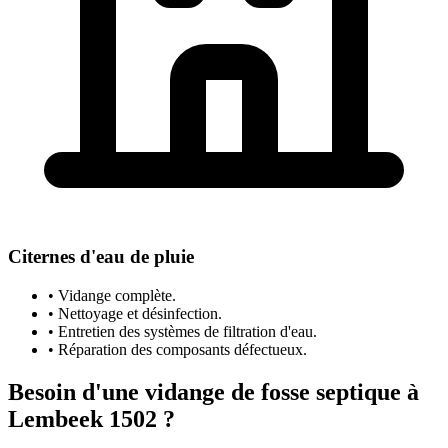
Citernes d'eau de pluie
• Vidange complète.
• Nettoyage et désinfection.
• Entretien des systèmes de filtration d'eau.
• Réparation des composants défectueux.
Besoin d'une vidange de fosse septique à
Lembeek 1502 ?