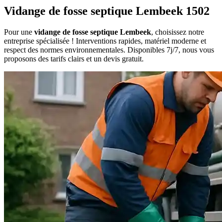
Vidange de fosse septique Lembeek 1502
Pour une
vidange de fosse septique Lembeek
, choisissez notre
entreprise spécialisée ! Interventions rapides, matériel moderne et
respect des normes environnementales. Disponibles 7j/7, nous vous
proposons des tarifs clairs et un devis gratuit.