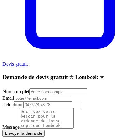
Devis gratuit
Demande de devis gratuit ⭐️ Lembeek ⭐️
Nom complet
Email
Téléphone
Message
Envoyer la demande