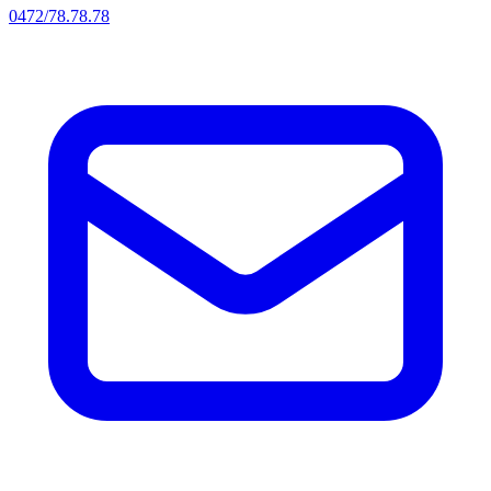
0472/78.78.78