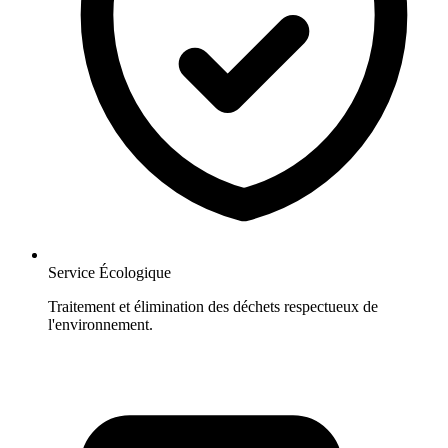
Service Écologique
Traitement et élimination des déchets respectueux de
l'environnement.