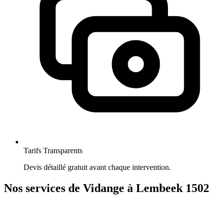
Tarifs Transparents
Devis détaillé gratuit avant chaque intervention.
Nos services de Vidange à Lembeek 1502