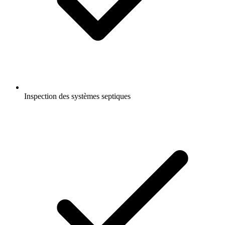
Inspection des systèmes septiques