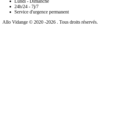
Lundi - Dimanche
24h/24 - 7j/7
Service d'urgence permanent
Allo Vidange © 2020 -2026 . Tous droits réservés.