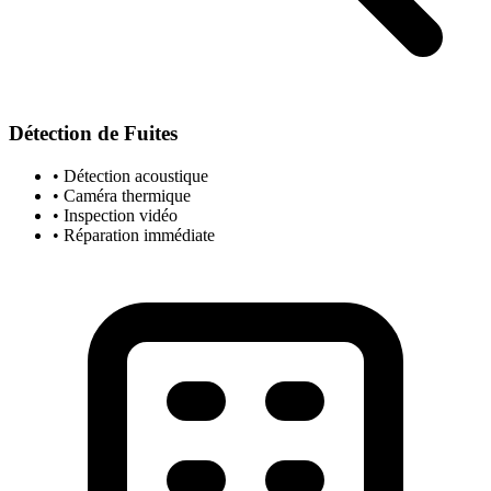
Détection de Fuites
• Détection acoustique
• Caméra thermique
• Inspection vidéo
• Réparation immédiate