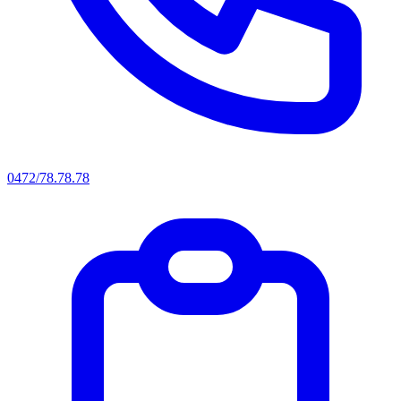
0472/78.78.78