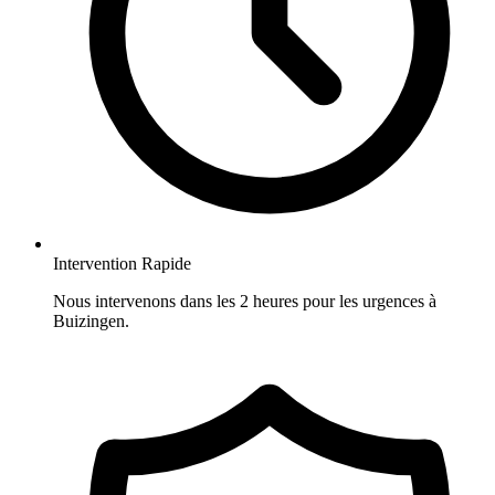
Intervention Rapide
Nous intervenons dans les 2 heures pour les urgences à
Buizingen.