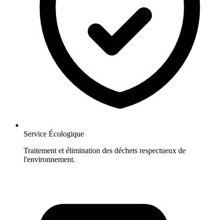
Service Écologique
Traitement et élimination des déchets respectueux de
l'environnement.