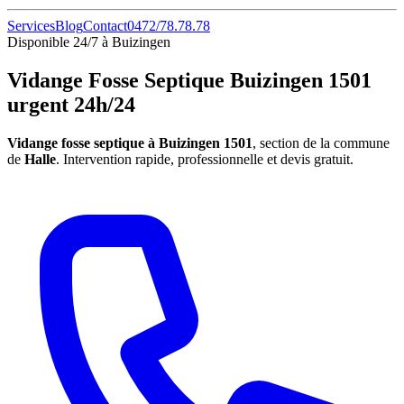
Services
Blog
Contact
0472/78.78.78
Disponible 24/7 à Buizingen
Vidange Fosse Septique Buizingen 1501
urgent 24h/24
Vidange fosse septique à Buizingen 1501
, section de la commune
de
Halle
. Intervention rapide, professionnelle et devis gratuit.