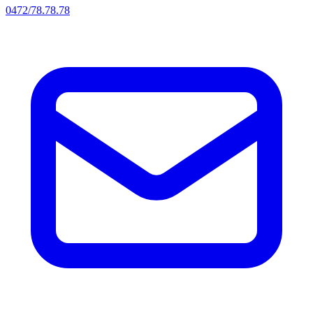
0472/78.78.78