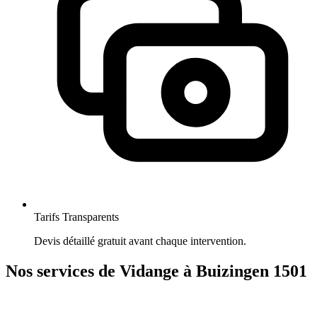
Tarifs Transparents
Devis détaillé gratuit avant chaque intervention.
Nos services de Vidange à Buizingen 1501