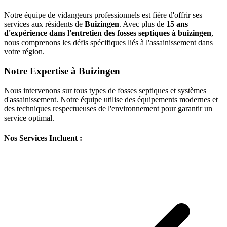
Notre équipe de vidangeurs professionnels est fière d'offrir ses
services aux résidents de
Buizingen
. Avec plus de
15 ans
d'expérience dans l'entretien des fosses septiques à buizingen
,
nous comprenons les défis spécifiques liés à l'assainissement dans
votre région.
Notre Expertise à Buizingen
Nous intervenons sur tous types de fosses septiques et systèmes
d'assainissement. Notre équipe utilise des équipements modernes et
des techniques respectueuses de l'environnement pour garantir un
service optimal.
Nos Services Incluent :