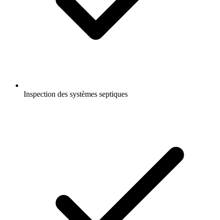
Inspection des systèmes septiques