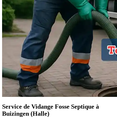
Service de Vidange Fosse Septique à
Buizingen (Halle)