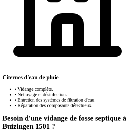
Citernes d'eau de pluie
• Vidange complète.
• Nettoyage et désinfection.
• Entretien des systèmes de filtration d'eau.
• Réparation des composants défectueux.
Besoin d'une vidange de fosse septique à
Buizingen 1501 ?