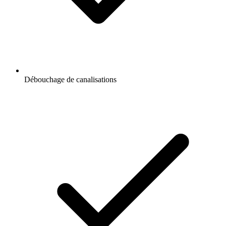
Débouchage de canalisations