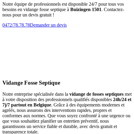
Notre équipe de professionnels est disponible 24/7 pour tous vos
besoins en vidange fosse septique à
Buizingen 1501
. Contactez-
nous pour un devis gratuit !
0472/78.78.78
Demander un devis
Vidange Fosse Septique
Notre entreprise spécialisée dans la
vidange de fosses septiques
met
à votre disposition des professionnels qualifiés disponibles
24h/24 et
7j/7 partout en Belgique
. Grâce à des équipements modernes et
agréés, nous assurons des interventions rapides, propres et
conformes aux normes. Que vous soyez confronté à une urgence ou
que vous souhaitiez planifier un entretien préventif, nous
garantissons un service fiable et durable, avec devis gratuit et
transparence totale.