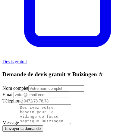
Devis gratuit
Demande de devis gratuit ⭐️ Buizingen ⭐️
Nom complet
Email
Téléphone
Message
Envoyer la demande