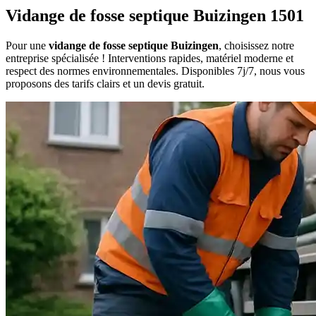
Vidange de fosse septique Buizingen 1501
Pour une
vidange de fosse septique Buizingen
, choisissez notre
entreprise spécialisée ! Interventions rapides, matériel moderne et
respect des normes environnementales. Disponibles 7j/7, nous vous
proposons des tarifs clairs et un devis gratuit.