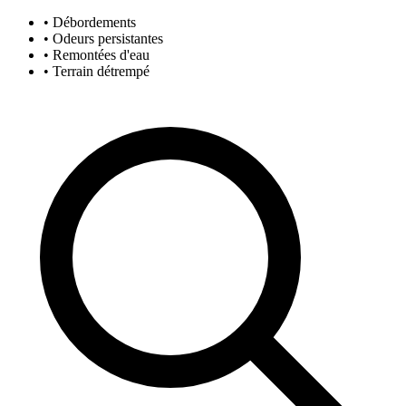
• Débordements
• Odeurs persistantes
• Remontées d'eau
• Terrain détrempé