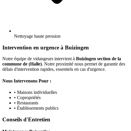
Nettoyage haute pression
Intervention en urgence à Buizingen
Notre équipe de vidangeurs intervient à
Buizingen section de la
commune de (Halle)
. Notre proximité nous permet de garantir des
délais d'intervention rapides, essentiels en cas d'urgence.
Nous Intervenons Pour :
• Maisons individuelles
• Copropriétés
• Restaurants
• Établissements publics
Conseils d'Entretien