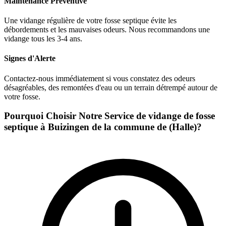
Maintenance Préventive
Une vidange régulière de votre fosse septique évite les
débordements et les mauvaises odeurs. Nous recommandons une
vidange tous les 3-4 ans.
Signes d'Alerte
Contactez-nous immédiatement si vous constatez des odeurs
désagréables, des remontées d'eau ou un terrain détrempé autour de
votre fosse.
Pourquoi Choisir Notre Service de vidange de fosse
septique à Buizingen de la commune de (Halle)?