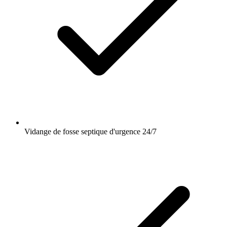
Vidange de fosse septique d'urgence 24/7