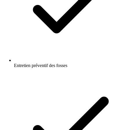
Entretien préventif des fosses