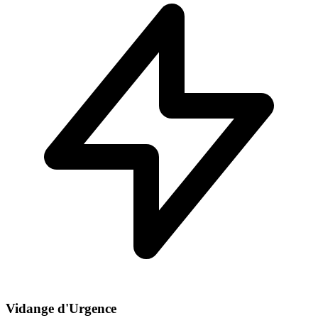
Vidange d'Urgence