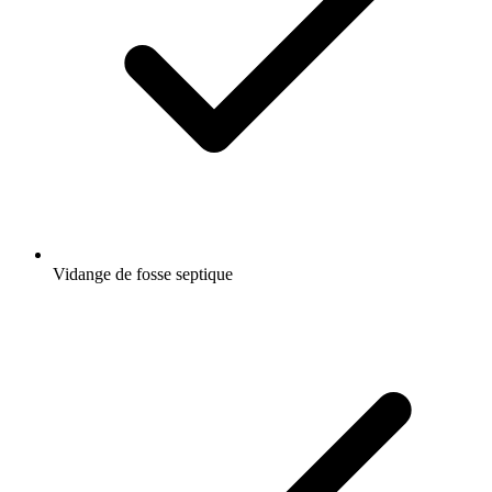
Vidange de fosse septique