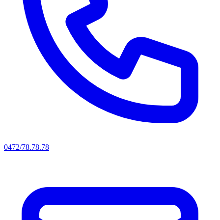
0472/78.78.78