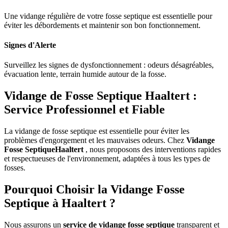
Une vidange régulière de votre fosse septique est essentielle pour
éviter les débordements et maintenir son bon fonctionnement.
Signes d'Alerte
Surveillez les signes de dysfonctionnement : odeurs désagréables,
évacuation lente, terrain humide autour de la fosse.
Vidange de Fosse Septique Haaltert :
Service Professionnel et Fiable
La vidange de fosse septique est essentielle pour éviter les
problèmes d'engorgement et les mauvaises odeurs. Chez
Vidange
Fosse SeptiqueHaaltert
, nous proposons des interventions rapides
et respectueuses de l'environnement, adaptées à tous les types de
fosses.
Pourquoi Choisir la Vidange Fosse
Septique à Haaltert ?
Nous assurons un
service de vidange fosse septique
transparent et