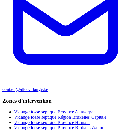
contact@allo-vidange.be
Zones d'intervention
Vidange fosse septique Province Antwerpen
Vidange fosse septique Région Bruxelles-Capitale
Vidange fosse septique Province Hainaut
Vidange fosse septique Province Brabant-Wallon