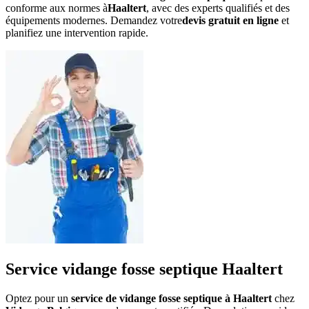
conforme aux normes à
Haaltert
, avec des experts qualifiés et des
équipements modernes. Demandez votre
devis gratuit en ligne
et
planifiez une intervention rapide.
Service vidange fosse septique Haaltert
Optez pour un
service de vidange fosse septique à Haaltert
chez