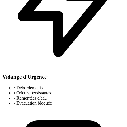
Vidange d'Urgence
• Débordements
• Odeurs persistantes
• Remontées d'eau
• Évacuation bloquée