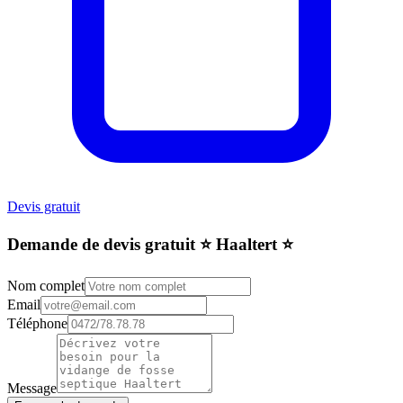
Devis gratuit
Demande de devis gratuit ⭐️ Haaltert ⭐️
Nom complet
Email
Téléphone
Message