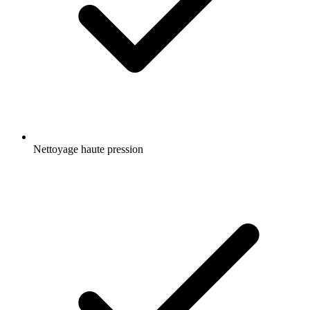
Nettoyage haute pression