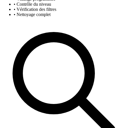
• Contrôle du niveau
• Vérification des filtres
• Nettoyage complet