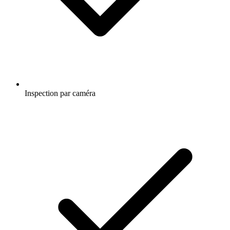
Inspection par caméra