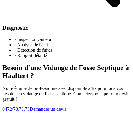
Diagnostic
• Inspection caméra
• Analyse de l'état
• Détection de fuites
• Rapport détaillé
Besoin d'une Vidange de Fosse Septique à
Haaltert ?
Notre équipe de professionnels est disponible 24/7 pour tous vos
besoins en vidange de fosse septique. Contactez-nous pour un devis
gratuit !
0472/78.78.78
Demander un devis