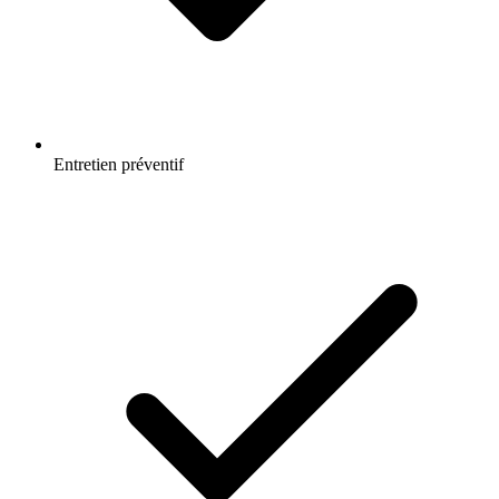
Entretien préventif