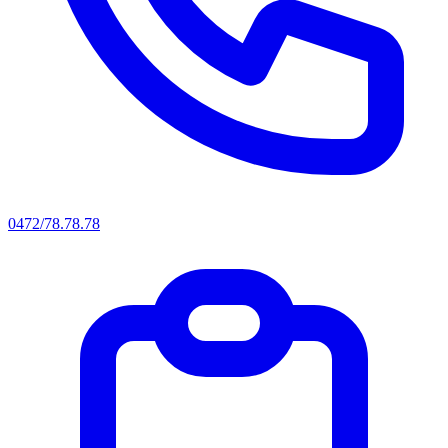
0472/78.78.78