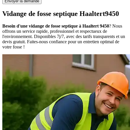
Envoyer la demande
Vidange de fosse septique Haaltert9450
Besoin d'une vidange de fosse septique à Haaltert 9450
? Nous
offrons un service rapide, professionnel et respectueux de
l'environnement. Disponibles 7j/7, avec des tarifs transparents et un
devis gratuit. Faites-nous confiance pour un entretien optimal de
votre fosse !