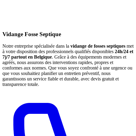
Vidange Fosse Septique
Notre entreprise spécialisée dans la
vidange de fosses septiques
met
à votre disposition des professionnels qualifiés disponibles
24h/24 et
7j/7 partout en Belgique
. Grâce à des équipements modernes et
agréés, nous assurons des interventions rapides, propres et
conformes aux normes. Que vous soyez confronté à une urgence ou
que vous souhaitiez planifier un entretien préventif, nous
garantissons un service fiable et durable, avec devis gratuit et
transparence totale.