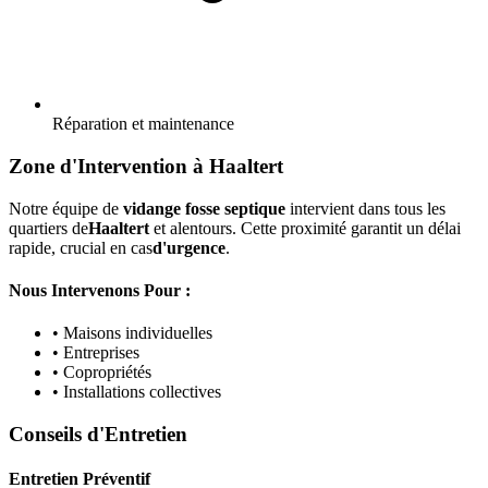
Réparation et maintenance
Zone d'Intervention à Haaltert
Notre équipe de
vidange fosse septique
intervient dans tous les
quartiers de
Haaltert
et alentours. Cette proximité garantit un délai
rapide, crucial en cas
d'urgence
.
Nous Intervenons Pour :
• Maisons individuelles
• Entreprises
• Copropriétés
• Installations collectives
Conseils d'Entretien
Entretien Préventif