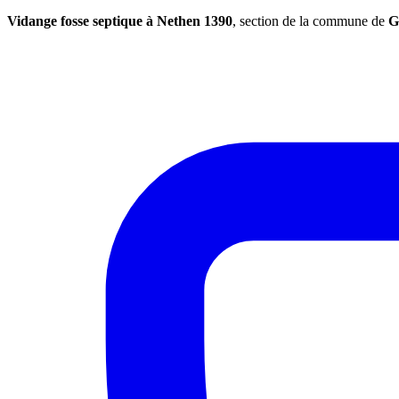
Vidange fosse septique à Nethen 1390
, section de la commune de
G