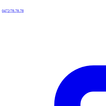
0472/78.78.78