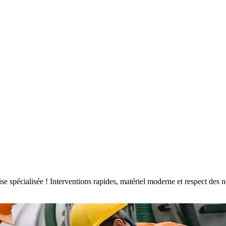
rise spécialisée ! Interventions rapides, matériel moderne et respect d