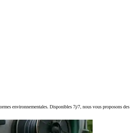
es normes environnementales. Disponibles 7j/7, nous vous proposons des