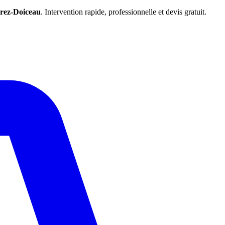
rez-Doiceau
. Intervention rapide, professionnelle et devis gratuit.