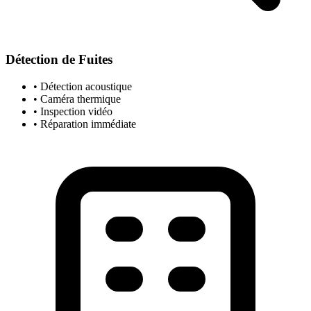
Détection de Fuites
• Détection acoustique
• Caméra thermique
• Inspection vidéo
• Réparation immédiate