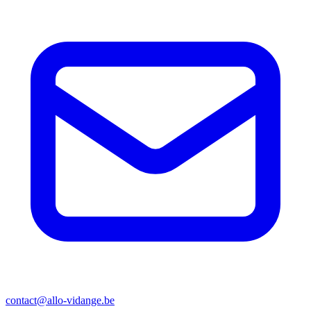
contact@allo-vidange.be