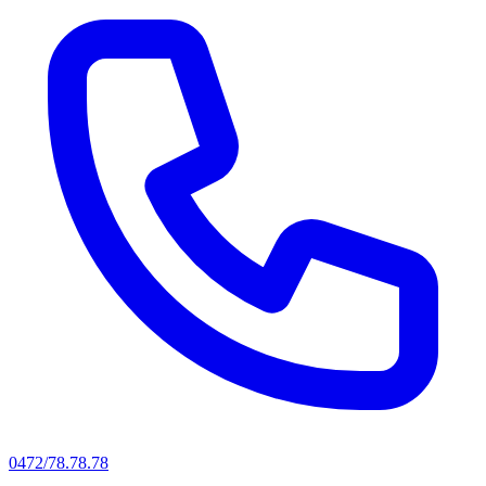
0472/78.78.78