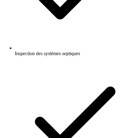
Inspection des systèmes septiques