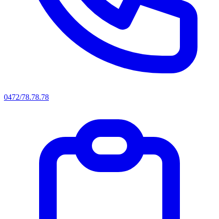
0472/78.78.78