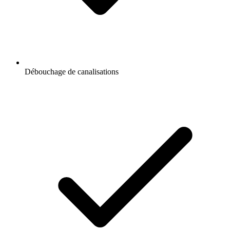
Débouchage de canalisations