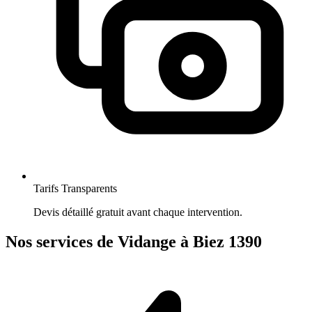
Tarifs Transparents
Devis détaillé gratuit avant chaque intervention.
Nos services de Vidange à Biez 1390