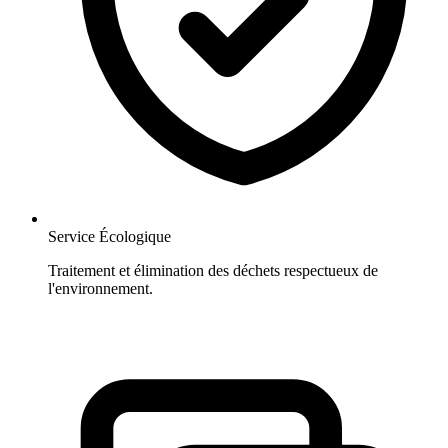
Service Écologique
Traitement et élimination des déchets respectueux de
l'environnement.