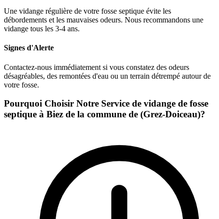
Une vidange régulière de votre fosse septique évite les
débordements et les mauvaises odeurs. Nous recommandons une
vidange tous les 3-4 ans.
Signes d'Alerte
Contactez-nous immédiatement si vous constatez des odeurs
désagréables, des remontées d'eau ou un terrain détrempé autour de
votre fosse.
Pourquoi Choisir Notre Service de vidange de fosse
septique à Biez de la commune de (Grez-Doiceau)?