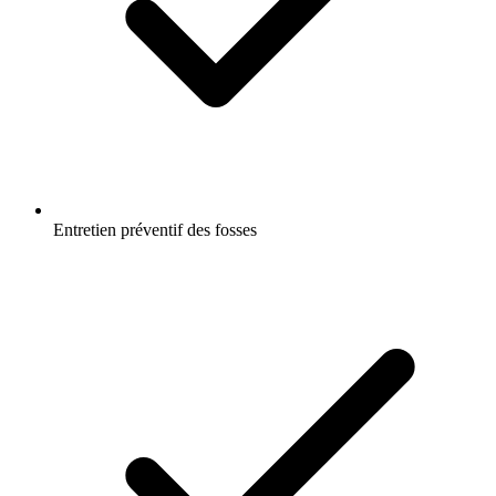
Entretien préventif des fosses