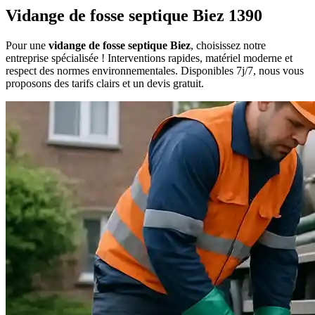
Vidange de fosse septique Biez 1390
Pour une
vidange de fosse septique Biez
, choisissez notre
entreprise spécialisée ! Interventions rapides, matériel moderne et
respect des normes environnementales. Disponibles 7j/7, nous vous
proposons des tarifs clairs et un devis gratuit.