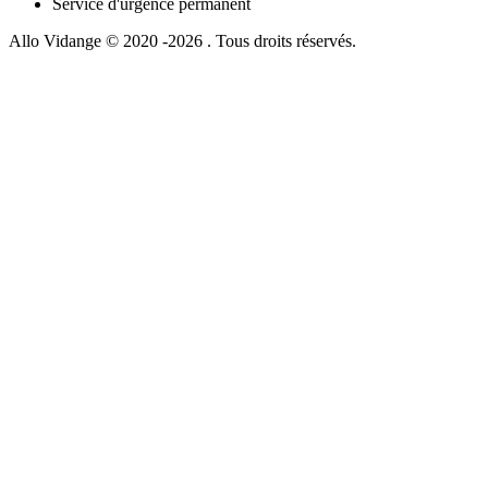
Service d'urgence permanent
Allo Vidange © 2020 -2026 . Tous droits réservés.