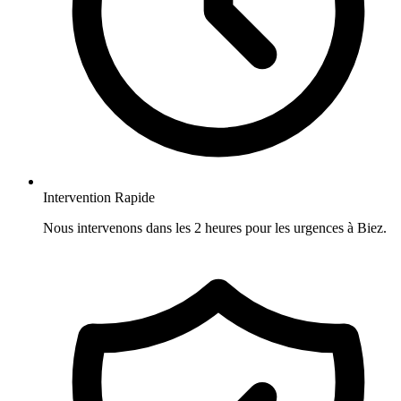
Intervention Rapide
Nous intervenons dans les 2 heures pour les urgences à Biez.