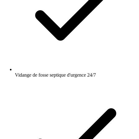
Vidange de fosse septique d'urgence 24/7