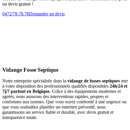
un devis gratuit !
0472/78.78.78
Demander un devis
Vidange Fosse Septique
Notre entreprise spécialisée dans la
vidange de fosses septiques
met
à votre disposition des professionnels qualifiés disponibles
24h/24 et
7j/7 partout en Belgique
. Grâce à des équipements modernes et
agréés, nous assurons des interventions rapides, propres et
conformes aux normes. Que vous soyez confronté à une urgence ou
que vous souhaitiez planifier un entretien préventif, nous
garantissons un service fiable et durable, avec devis gratuit et
transparence totale.