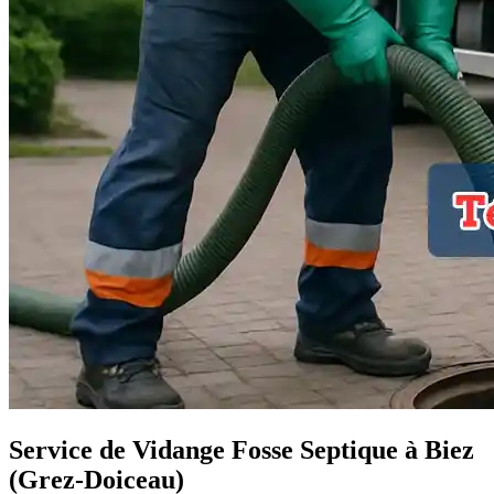
Service de Vidange Fosse Septique à Biez
(Grez-Doiceau)