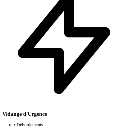
Vidange d'Urgence
• Débordements