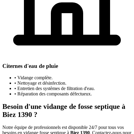
Citernes d'eau de pluie
• Vidange complète.
• Nettoyage et désinfection.
• Entretien des systèmes de filtration d'eau.
• Réparation des composants défectueux.
Besoin d'une vidange de fosse septique à
Biez 1390 ?
Notre équipe de professionnels est disponible 24/7 pour tous vos
besoins en vidange fosse septique à
Biez 1390
. Contactez-nous pour