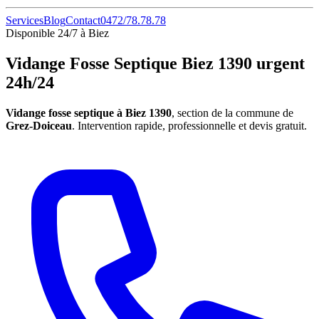
Services
Blog
Contact
0472/78.78.78
Disponible 24/7 à Biez
Vidange Fosse Septique Biez 1390 urgent
24h/24
Vidange fosse septique à Biez 1390
, section de la commune de
Grez-Doiceau
. Intervention rapide, professionnelle et devis gratuit.