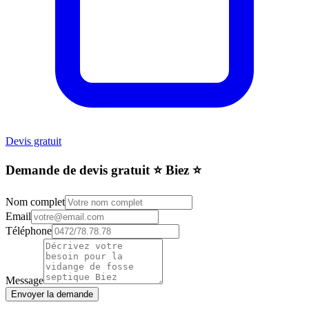
Devis gratuit
Demande de devis gratuit ⭐️ Biez ⭐️
Nom complet
Email
Téléphone
Message
Envoyer la demande