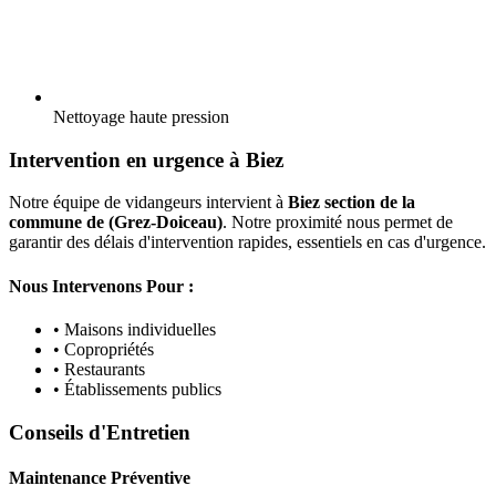
Nettoyage haute pression
Intervention en urgence à Biez
Notre équipe de vidangeurs intervient à
Biez section de la
commune de (Grez-Doiceau)
. Notre proximité nous permet de
garantir des délais d'intervention rapides, essentiels en cas d'urgence.
Nous Intervenons Pour :
• Maisons individuelles
• Copropriétés
• Restaurants
• Établissements publics
Conseils d'Entretien
Maintenance Préventive