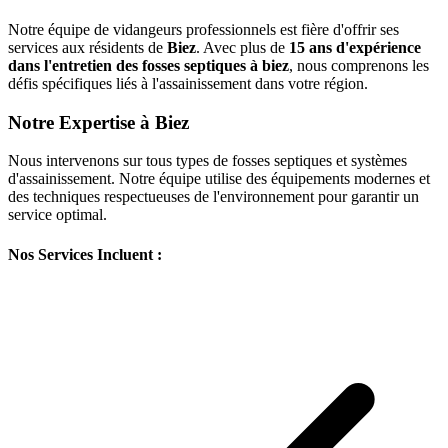
Notre équipe de vidangeurs professionnels est fière d'offrir ses
services aux résidents de
Biez
. Avec plus de
15 ans d'expérience
dans l'entretien des fosses septiques à biez
, nous comprenons les
défis spécifiques liés à l'assainissement dans votre région.
Notre Expertise à Biez
Nous intervenons sur tous types de fosses septiques et systèmes
d'assainissement. Notre équipe utilise des équipements modernes et
des techniques respectueuses de l'environnement pour garantir un
service optimal.
Nos Services Incluent :