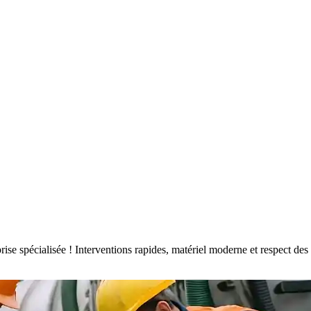
eprise spécialisée ! Interventions rapides, matériel moderne et respect 