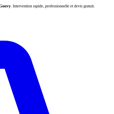
Gouvy
. Intervention rapide, professionnelle et devis gratuit.