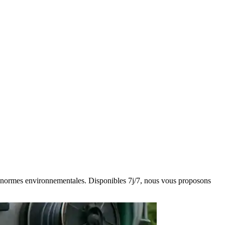
des normes environnementales. Disponibles 7j/7, nous vous proposons