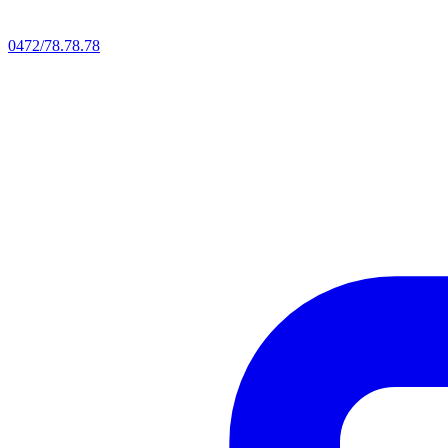
0472/78.78.78