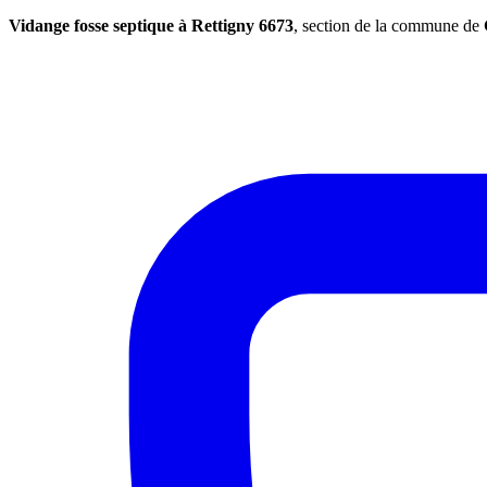
Vidange fosse septique à Rettigny 6673
, section de la commune de