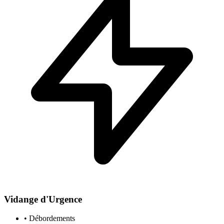
Vidange d'Urgence
• Débordements