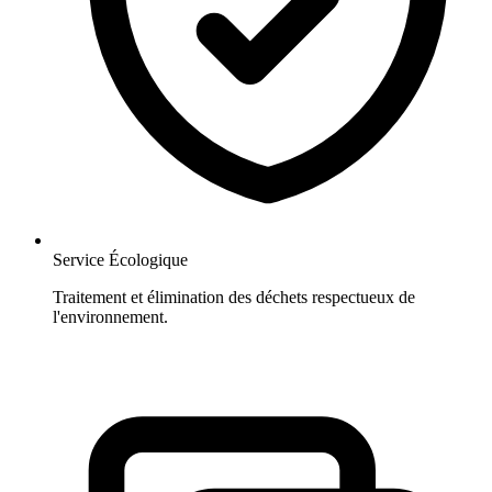
Service Écologique
Traitement et élimination des déchets respectueux de
l'environnement.