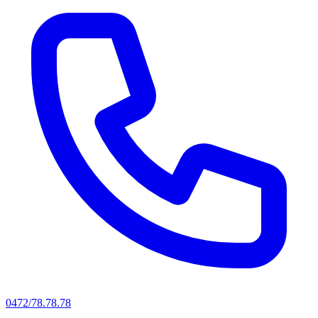
0472/78.78.78