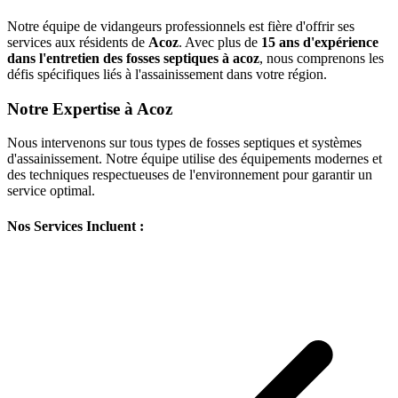
Notre équipe de vidangeurs professionnels est fière d'offrir ses
services aux résidents de
Acoz
. Avec plus de
15 ans d'expérience
dans l'entretien des fosses septiques à acoz
, nous comprenons les
défis spécifiques liés à l'assainissement dans votre région.
Notre Expertise à Acoz
Nous intervenons sur tous types de fosses septiques et systèmes
d'assainissement. Notre équipe utilise des équipements modernes et
des techniques respectueuses de l'environnement pour garantir un
service optimal.
Nos Services Incluent :