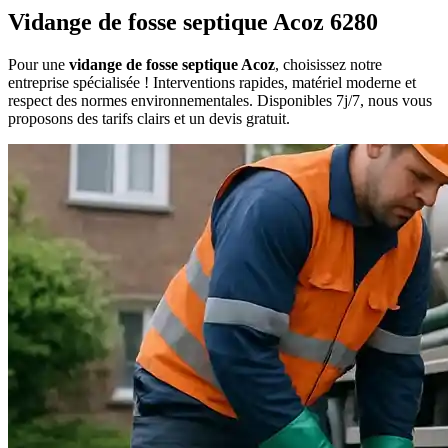
Vidange de fosse septique Acoz 6280
Pour une
vidange de fosse septique Acoz
, choisissez notre
entreprise spécialisée ! Interventions rapides, matériel moderne et
respect des normes environnementales. Disponibles 7j/7, nous vous
proposons des tarifs clairs et un devis gratuit.