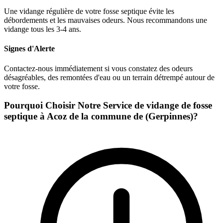
Une vidange régulière de votre fosse septique évite les
débordements et les mauvaises odeurs. Nous recommandons une
vidange tous les 3-4 ans.
Signes d'Alerte
Contactez-nous immédiatement si vous constatez des odeurs
désagréables, des remontées d'eau ou un terrain détrempé autour de
votre fosse.
Pourquoi Choisir Notre Service de vidange de fosse
septique à Acoz de la commune de (Gerpinnes)?