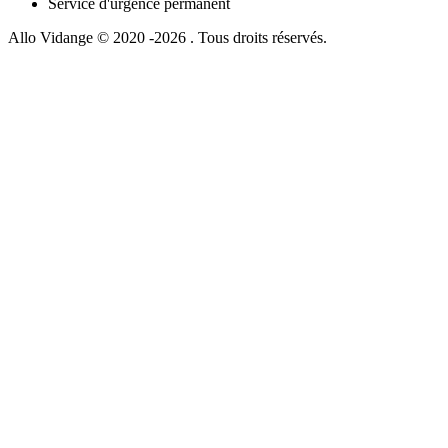
Service d'urgence permanent
Allo Vidange © 2020 -2026 . Tous droits réservés.