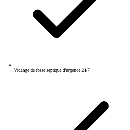
Vidange de fosse septique d'urgence 24/7