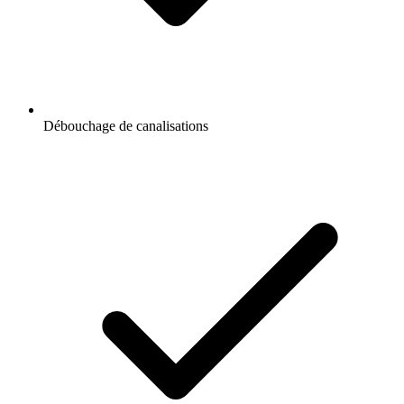
Débouchage de canalisations