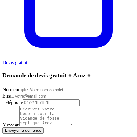
Devis gratuit
Demande de devis gratuit ⭐️ Acoz ⭐️
Nom complet
Email
Téléphone
Message
Envoyer la demande