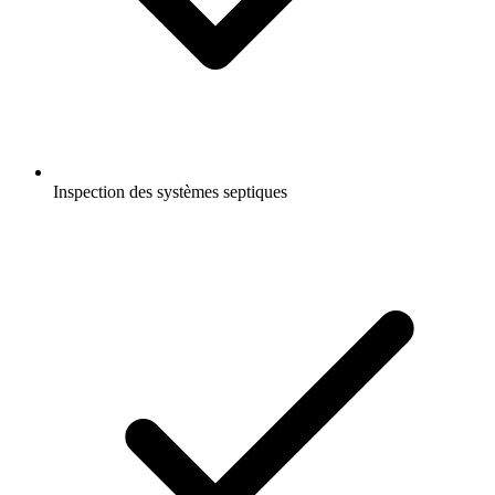
Inspection des systèmes septiques