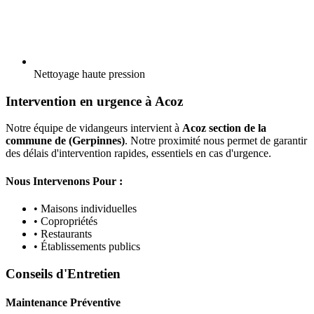
Nettoyage haute pression
Intervention en urgence à Acoz
Notre équipe de vidangeurs intervient à
Acoz section de la
commune de (Gerpinnes)
. Notre proximité nous permet de garantir
des délais d'intervention rapides, essentiels en cas d'urgence.
Nous Intervenons Pour :
• Maisons individuelles
• Copropriétés
• Restaurants
• Établissements publics
Conseils d'Entretien
Maintenance Préventive