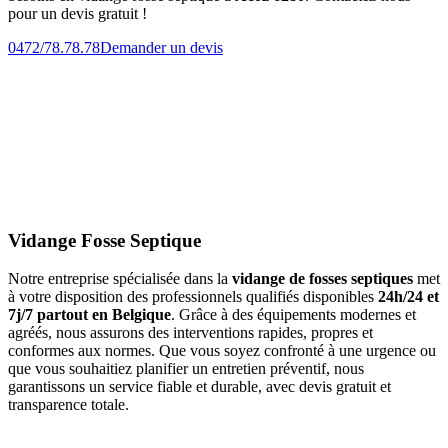
pour un devis gratuit !
0472/78.78.78
Demander un devis
Vidange Fosse Septique
Notre entreprise spécialisée dans la
vidange de fosses septiques
met
à votre disposition des professionnels qualifiés disponibles
24h/24 et
7j/7 partout en Belgique
. Grâce à des équipements modernes et
agréés, nous assurons des interventions rapides, propres et
conformes aux normes. Que vous soyez confronté à une urgence ou
que vous souhaitiez planifier un entretien préventif, nous
garantissons un service fiable et durable, avec devis gratuit et
transparence totale.