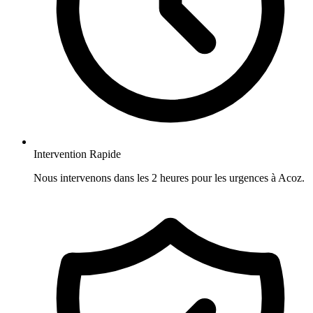
Intervention Rapide
Nous intervenons dans les 2 heures pour les urgences à Acoz.