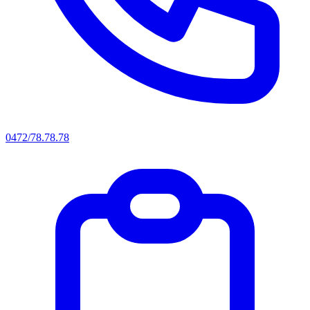
0472/78.78.78