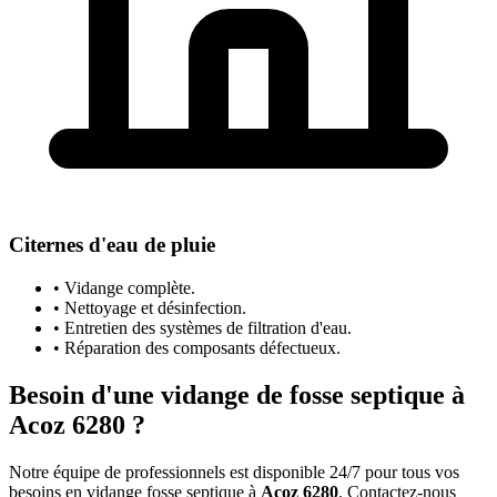
Citernes d'eau de pluie
• Vidange complète.
• Nettoyage et désinfection.
• Entretien des systèmes de filtration d'eau.
• Réparation des composants défectueux.
Besoin d'une vidange de fosse septique à
Acoz 6280 ?
Notre équipe de professionnels est disponible 24/7 pour tous vos
besoins en vidange fosse septique à
Acoz 6280
. Contactez-nous