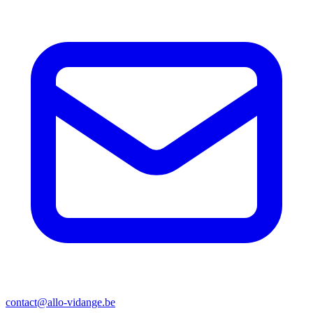
contact@allo-vidange.be