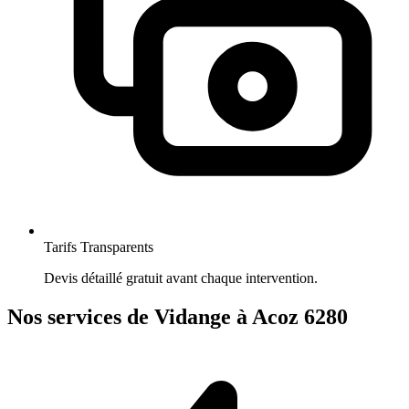
Tarifs Transparents
Devis détaillé gratuit avant chaque intervention.
Nos services de Vidange à Acoz 6280