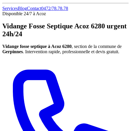
Services
Blog
Contact
0472/78.78.78
Disponible 24/7 à Acoz
Vidange Fosse Septique Acoz 6280 urgent
24h/24
Vidange fosse septique à Acoz 6280
, section de la commune de
Gerpinnes
. Intervention rapide, professionnelle et devis gratuit.