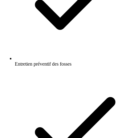
Entretien préventif des fosses