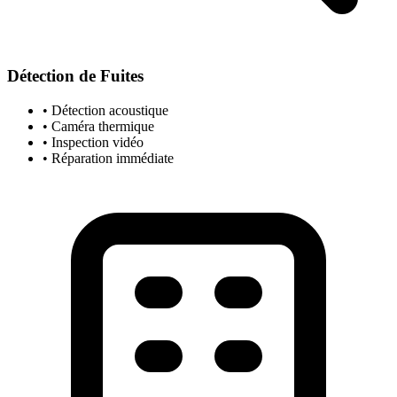
Détection de Fuites
• Détection acoustique
• Caméra thermique
• Inspection vidéo
• Réparation immédiate