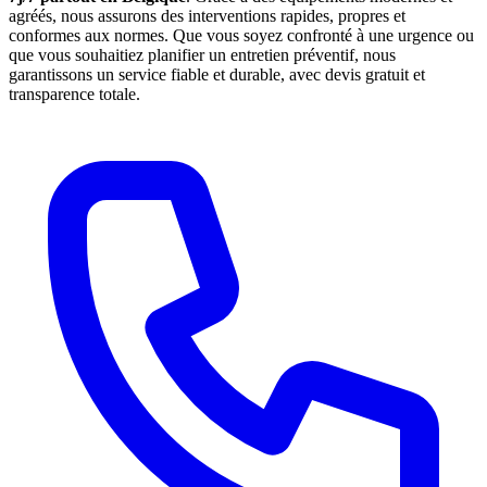
agréés, nous assurons des interventions rapides, propres et
conformes aux normes. Que vous soyez confronté à une urgence ou
que vous souhaitiez planifier un entretien préventif, nous
garantissons un service fiable et durable, avec devis gratuit et
transparence totale.