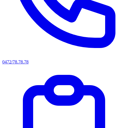
0472/78.78.78