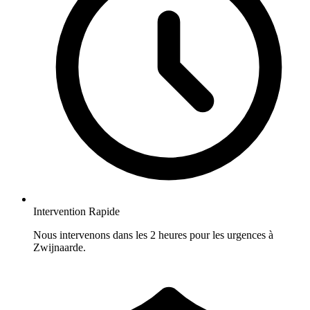
Intervention Rapide
Nous intervenons dans les 2 heures pour les urgences à
Zwijnaarde.