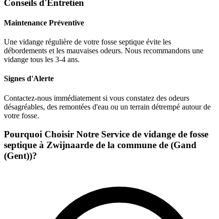
Conseils d'Entretien
Maintenance Préventive
Une vidange régulière de votre fosse septique évite les
débordements et les mauvaises odeurs. Nous recommandons une
vidange tous les 3-4 ans.
Signes d'Alerte
Contactez-nous immédiatement si vous constatez des odeurs
désagréables, des remontées d'eau ou un terrain détrempé autour de
votre fosse.
Pourquoi Choisir Notre Service de vidange de fosse
septique à Zwijnaarde de la commune de (Gand
(Gent))?