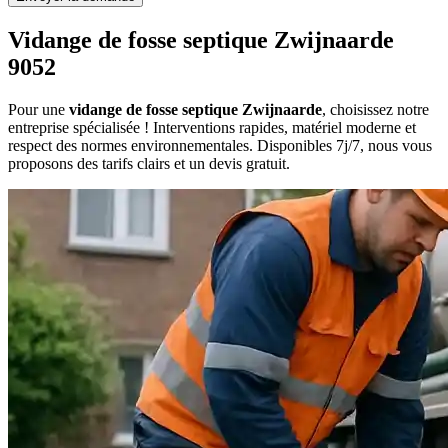
Vidange de fosse septique Zwijnaarde
9052
Pour une
vidange de fosse septique Zwijnaarde
, choisissez notre
entreprise spécialisée ! Interventions rapides, matériel moderne et
respect des normes environnementales. Disponibles 7j/7, nous vous
proposons des tarifs clairs et un devis gratuit.