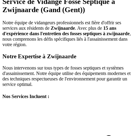
Service de Vidange Fosse Septique à
Zwijnaarde (Gand (Gent))
Notre équipe de vidangeurs professionnels est fière d'offrir ses
services aux résidents de
Zwijnaarde
. Avec plus de
15 ans
d'expérience dans l'entretien des fosses septiques à zwijnaarde
,
nous comprenons les défis spécifiques liés à l'assainissement dans
votre région.
Notre Expertise à Zwijnaarde
Nous intervenons sur tous types de fosses septiques et systèmes
d'assainissement. Notre équipe utilise des équipements modernes et
des techniques respectueuses de l'environnement pour garantir un
service optimal.
Nos Services Incluent :