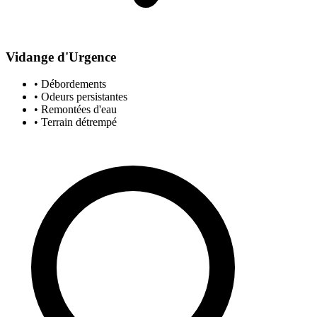
Vidange d'Urgence
• Débordements
• Odeurs persistantes
• Remontées d'eau
• Terrain détrempé