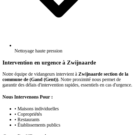
Nettoyage haute pression
Intervention en urgence à Zwijnaarde
Notre équipe de vidangeurs intervient à
Zwijnaarde section de la
commune de (Gand (Gent))
. Notre proximité nous permet de
garantir des délais d'intervention rapides, essentiels en cas d'urgence.
Nous Intervenons Pour :
• Maisons individuelles
• Copropriétés
• Restaurants
• Établissements publics