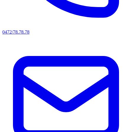
0472/78.78.78