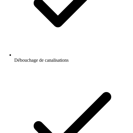
Débouchage de canalisations