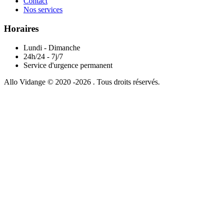
Contact
Nos services
Horaires
Lundi - Dimanche
24h/24 - 7j/7
Service d'urgence permanent
Allo Vidange © 2020 -2026 . Tous droits réservés.