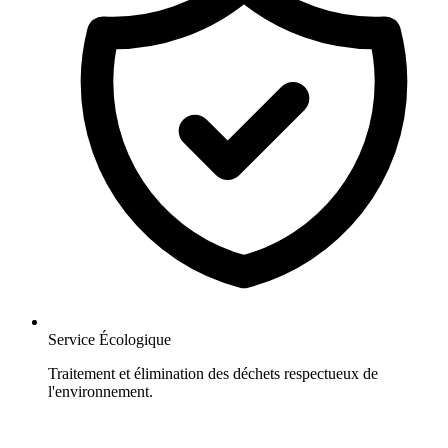
Service Écologique
Traitement et élimination des déchets respectueux de
l'environnement.