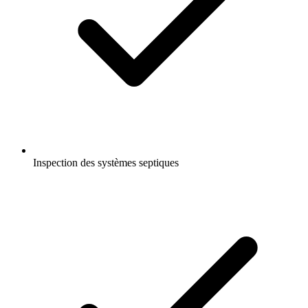
Inspection des systèmes septiques