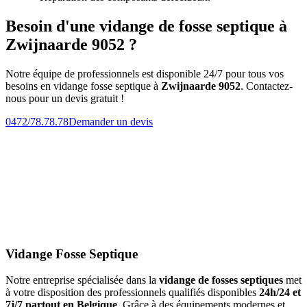
Besoin d'une vidange de fosse septique à
Zwijnaarde 9052 ?
Notre équipe de professionnels est disponible 24/7 pour tous vos
besoins en vidange fosse septique à
Zwijnaarde 9052
. Contactez-
nous pour un devis gratuit !
0472/78.78.78
Demander un devis
Vidange Fosse Septique
Notre entreprise spécialisée dans la
vidange de fosses septiques
met
à votre disposition des professionnels qualifiés disponibles
24h/24 et
7j/7 partout en Belgique
. Grâce à des équipements modernes et