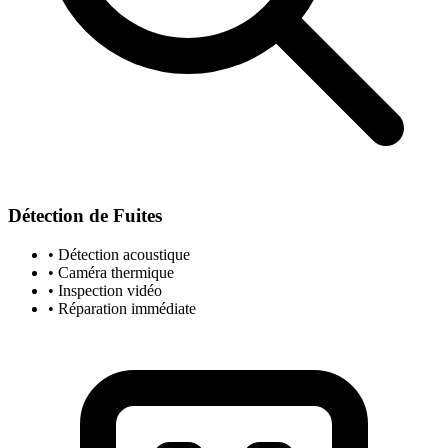
Détection de Fuites
• Détection acoustique
• Caméra thermique
• Inspection vidéo
• Réparation immédiate