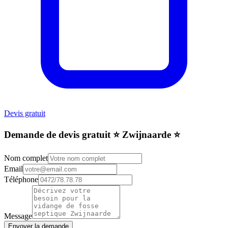
Devis gratuit
Demande de devis gratuit ⭐️ Zwijnaarde ⭐️
Nom complet
Email
Téléphone
Message
Envoyer la demande