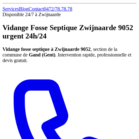
Services
Blog
Contact
0472/78.78.78
Disponible 24/7 à Zwijnaarde
Vidange Fosse Septique Zwijnaarde 9052
urgent 24h/24
Vidange fosse septique à Zwijnaarde 9052
, section de la
commune de
Gand (Gent)
. Intervention rapide, professionnelle et
devis gratuit.