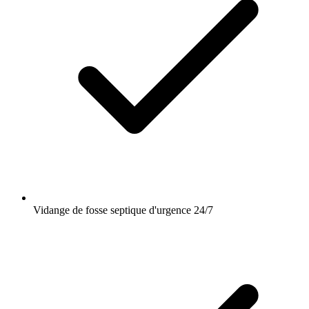
Vidange de fosse septique d'urgence 24/7