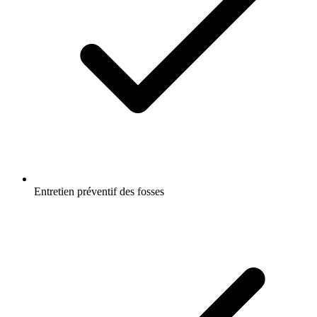
Entretien préventif des fosses