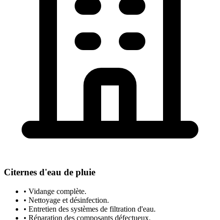
Citernes d'eau de pluie
• Vidange complète.
• Nettoyage et désinfection.
• Entretien des systèmes de filtration d'eau.
• Réparation des composants défectueux.