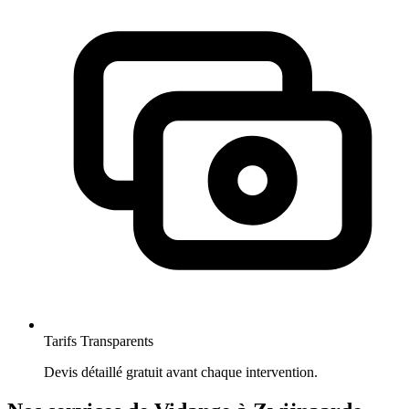
Tarifs Transparents
Devis détaillé gratuit avant chaque intervention.