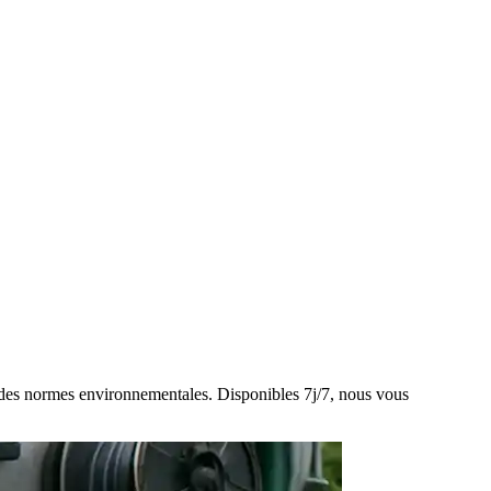
ct des normes environnementales. Disponibles 7j/7, nous vous