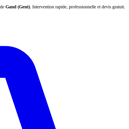
 de
Gand (Gent)
. Intervention rapide, professionnelle et devis gratuit.