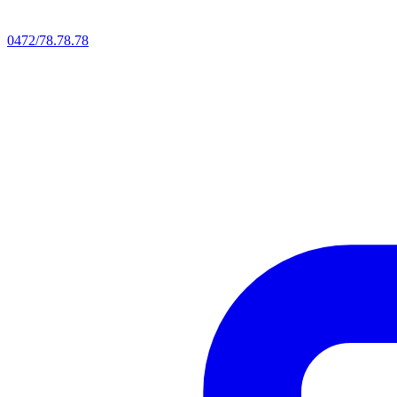
0472/78.78.78