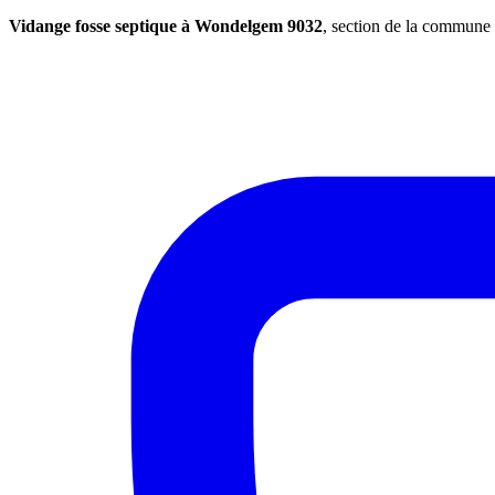
Vidange fosse septique à Wondelgem 9032
, section de la commune