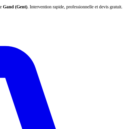
de
Gand (Gent)
. Intervention rapide, professionnelle et devis gratuit.