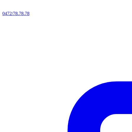
0472/78.78.78