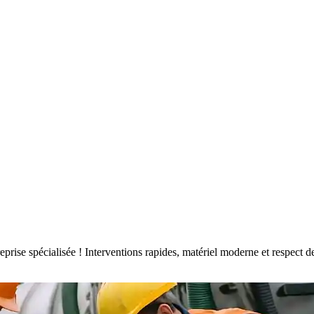
treprise spécialisée ! Interventions rapides, matériel moderne et respe