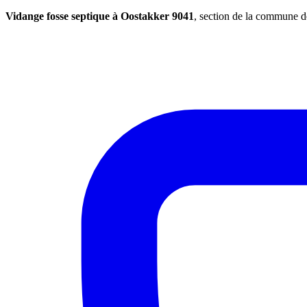
Vidange fosse septique à Oostakker 9041
, section de la commune 