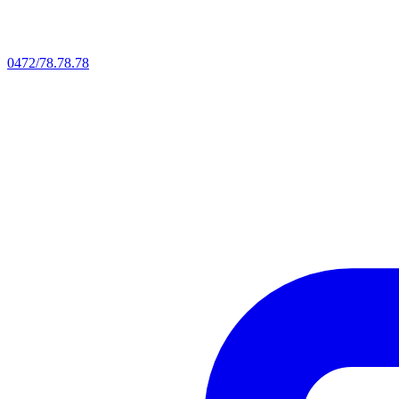
0472/78.78.78