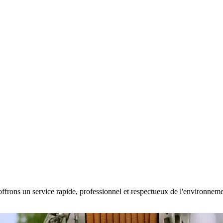
ffrons un service rapide, professionnel et respectueux de l'environnement