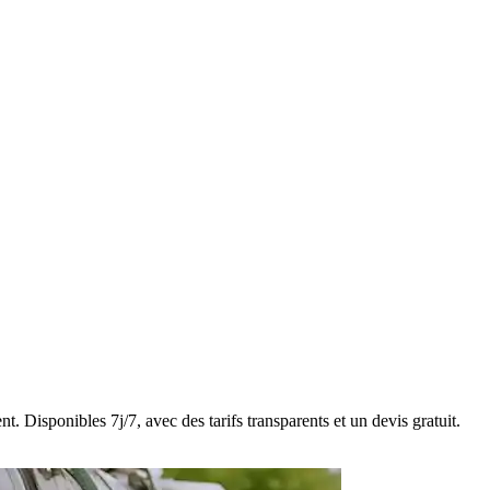
. Disponibles 7j/7, avec des tarifs transparents et un devis gratuit.