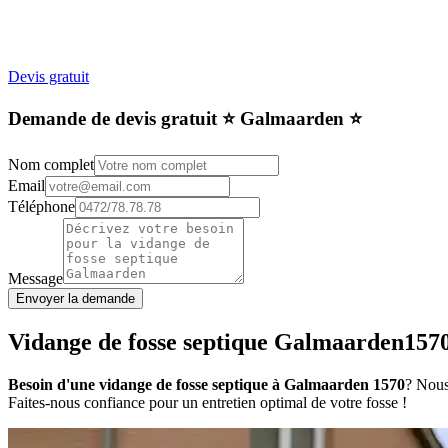
Devis gratuit
Demande de devis gratuit ⭐️ Galmaarden ⭐️
Nom complet
Email
Téléphone
Message
Envoyer la demande
Vidange de fosse septique Galmaarden157
Besoin d'une vidange de fosse septique à Galmaarden 1570
? Nous
Faites-nous confiance pour un entretien optimal de votre fosse !