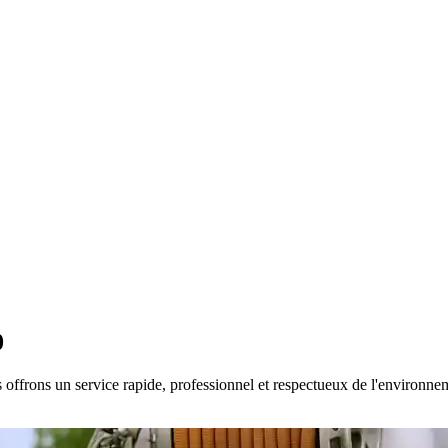
0
 offrons un service rapide, professionnel et respectueux de l'environneme