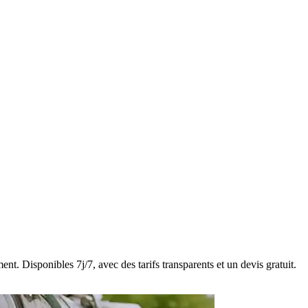
nt. Disponibles 7j/7, avec des tarifs transparents et un devis gratuit.