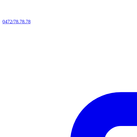
0472/78.78.78