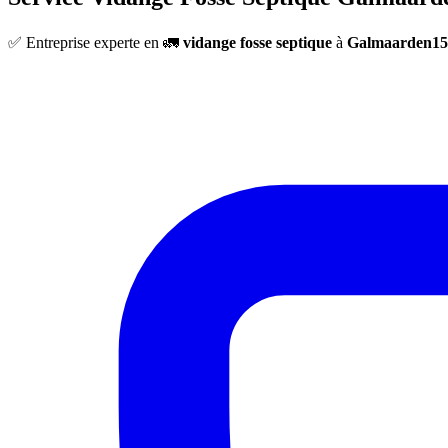
✅ Entreprise experte en 🚛
vidange fosse septique
à
Galmaarden15