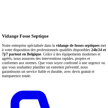
Vidange Fosse Septique
Notre entreprise spécialisée dans la
vidange de fosses septiques
met
à votre disposition des professionnels qualifiés disponibles
24h/24 et
7j/7 partout en Belgique
. Grâce à des équipements modernes et
agréés, nous assurons des interventions rapides, propres et
conformes aux normes. Que vous soyez confronté à une urgence ou
que vous souhaitiez planifier un entretien préventif, nous
garantissons un service fiable et durable, avec devis gratuit et
transparence totale.