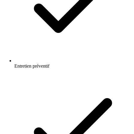
Entretien préventif