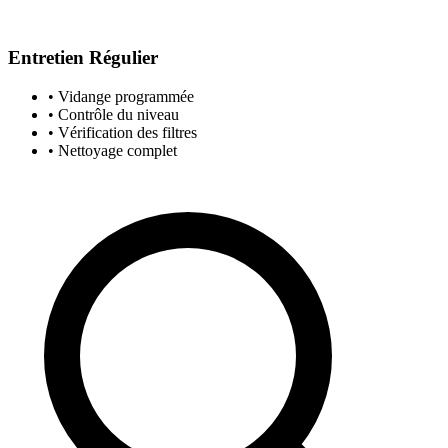
Entretien Régulier
• Vidange programmée
• Contrôle du niveau
• Vérification des filtres
• Nettoyage complet