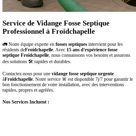
Service de Vidange Fosse Septique
Professionnel à Froidchapelle
🚛 Notre équipe experte en
fosses septiques
intervient pour les
résidents de
Froidchapelle
. Avec
15 ans d'expérience fosse
septique Froidchapelle
, nous connaissons vos besoins et assurons
des solutions 🛠️ rapides et durables.
Contactez-nous pour une
vidange fosse septique urgente
à
Froidchapelle
. Notre service 🚨 est disponible 7j/7 pour garantir le
bon fonctionnement de votre installation, avec des interventions
rapides, propres et agréées.
Nos Services Incluent :