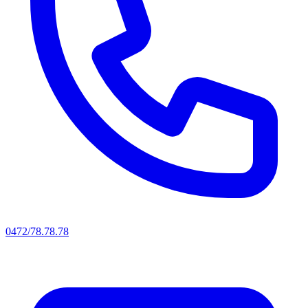
0472/78.78.78