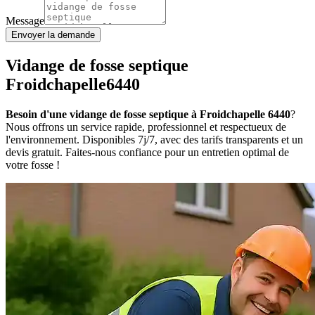
Message
Envoyer la demande
Vidange de fosse septique
Froidchapelle6440
Besoin d'une vidange de fosse septique à Froidchapelle 6440
?
Nous offrons un service rapide, professionnel et respectueux de
l'environnement. Disponibles 7j/7, avec des tarifs transparents et un
devis gratuit. Faites-nous confiance pour un entretien optimal de
votre fosse !