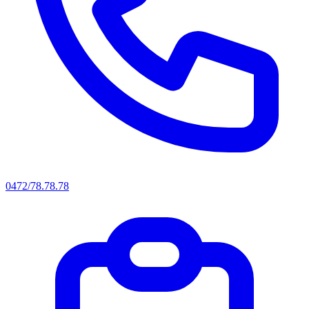
0472/78.78.78