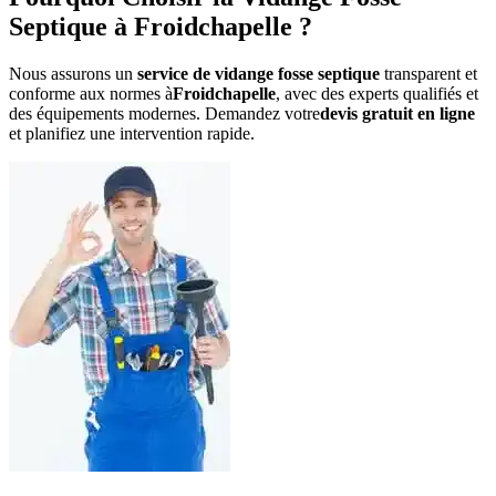
Septique à Froidchapelle ?
Nous assurons un
service de vidange fosse septique
transparent et
conforme aux normes à
Froidchapelle
, avec des experts qualifiés et
des équipements modernes. Demandez votre
devis gratuit en ligne
et planifiez une intervention rapide.