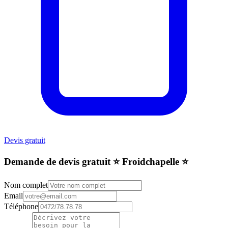
Devis gratuit
Demande de devis gratuit ⭐️ Froidchapelle ⭐️
Nom complet
Email
Téléphone