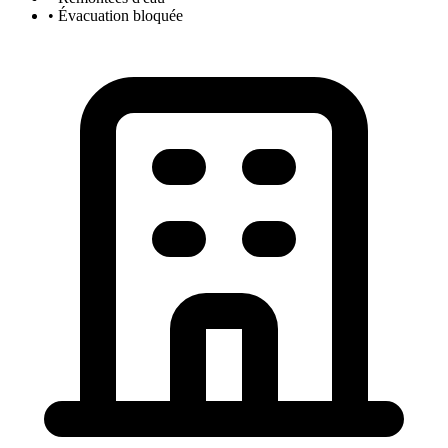
• Évacuation bloquée