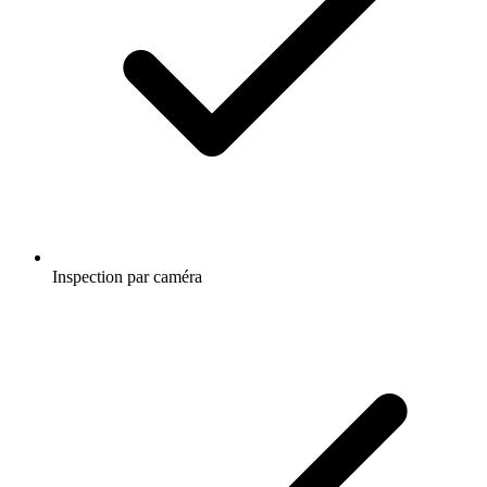
Inspection par caméra