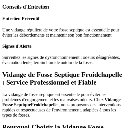
Conseils d'Entretien
Entretien Préventif
Une vidange régulière de votre fosse septique est essentielle pour
éviter les débordements et maintenir son bon fonctionnement.
Signes d'Alerte
Surveillez les signes de dysfonctionnement : odeurs désagréables,
évacuation lente, terrain humide autour de la fosse.
Vidange de Fosse Septique Froidchapelle
: Service Professionnel et Fiable
La vidange de fosse septique est essentielle pour éviter les
problèmes d'engorgement et les mauvaises odeurs. Chez
Vidange
Fosse SeptiqueFroidchapelle
, nous proposons des interventions
rapides et respectueuses de l'environnement, adaptées à tous les
types de fosses.
Pourquoi Choisir la Vidange Fosse