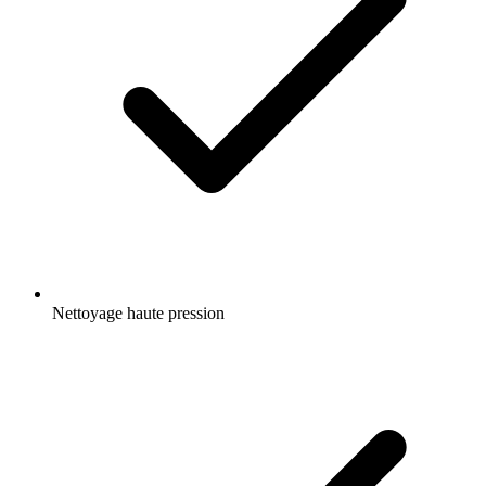
Nettoyage haute pression