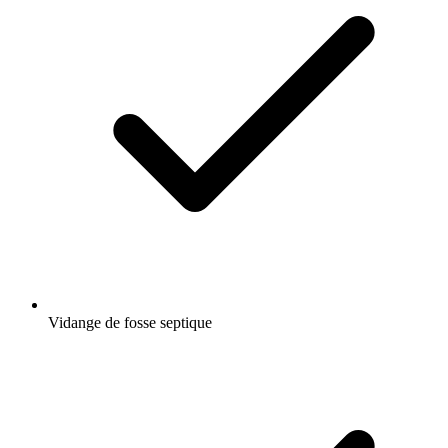
Vidange de fosse septique