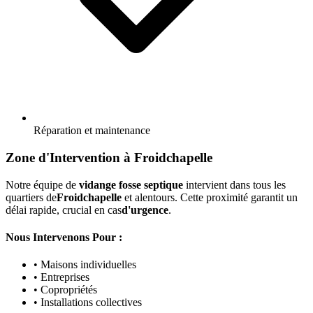
Réparation et maintenance
Zone d'Intervention à Froidchapelle
Notre équipe de
vidange fosse septique
intervient dans tous les
quartiers de
Froidchapelle
et alentours. Cette proximité garantit un
délai rapide, crucial en cas
d'urgence
.
Nous Intervenons Pour :
• Maisons individuelles
• Entreprises
• Copropriétés
• Installations collectives