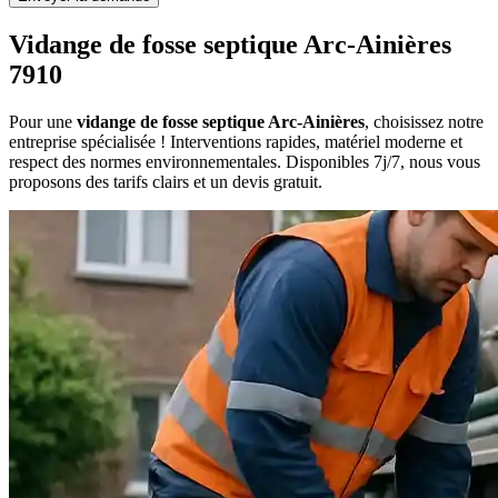
Vidange de fosse septique Arc-Ainières
7910
Pour une
vidange de fosse septique Arc-Ainières
, choisissez notre
entreprise spécialisée ! Interventions rapides, matériel moderne et
respect des normes environnementales. Disponibles 7j/7, nous vous
proposons des tarifs clairs et un devis gratuit.