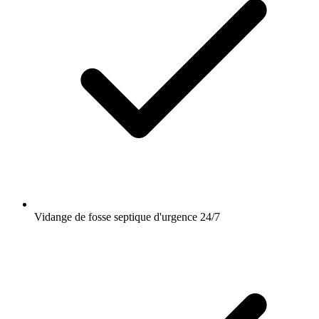
Vidange de fosse septique d'urgence 24/7