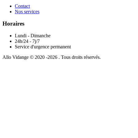
Contact
Nos services
Horaires
Lundi - Dimanche
24h/24 - 7j/7
Service d'urgence permanent
Allo Vidange © 2020 -2026 . Tous droits réservés.