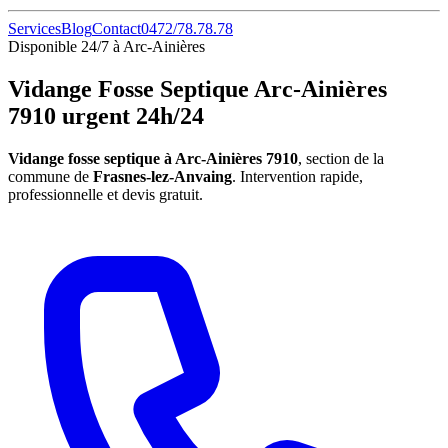
Services
Blog
Contact
0472/78.78.78
Disponible 24/7 à Arc-Ainières
Vidange Fosse Septique Arc-Ainières
7910 urgent 24h/24
Vidange fosse septique à Arc-Ainières 7910
, section de la
commune de
Frasnes-lez-Anvaing
. Intervention rapide,
professionnelle et devis gratuit.