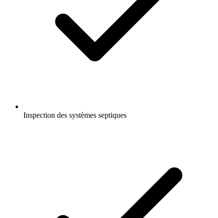
Inspection des systèmes septiques