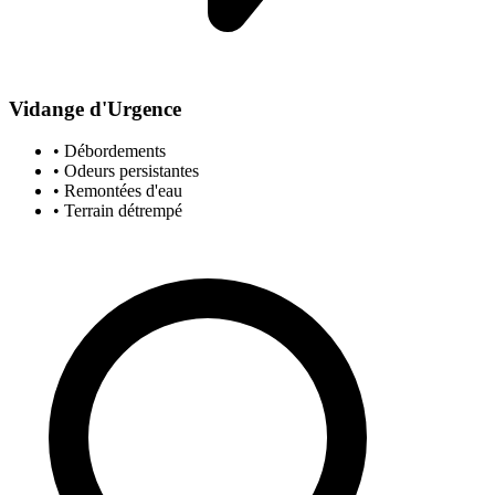
Vidange d'Urgence
• Débordements
• Odeurs persistantes
• Remontées d'eau
• Terrain détrempé