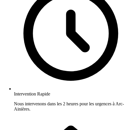
Intervention Rapide
Nous intervenons dans les 2 heures pour les urgences à Arc-
Ainières.