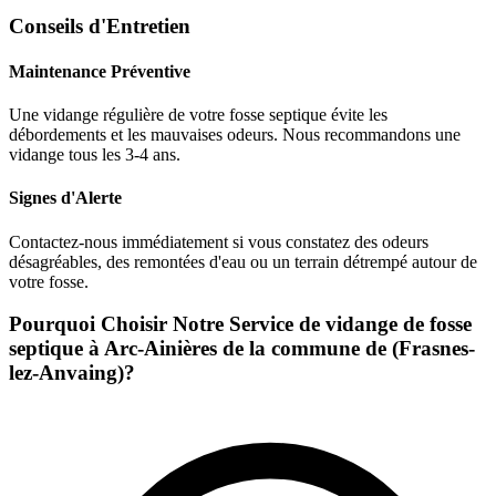
Conseils d'Entretien
Maintenance Préventive
Une vidange régulière de votre fosse septique évite les
débordements et les mauvaises odeurs. Nous recommandons une
vidange tous les 3-4 ans.
Signes d'Alerte
Contactez-nous immédiatement si vous constatez des odeurs
désagréables, des remontées d'eau ou un terrain détrempé autour de
votre fosse.
Pourquoi Choisir Notre Service de vidange de fosse
septique à Arc-Ainières de la commune de (Frasnes-
lez-Anvaing)?