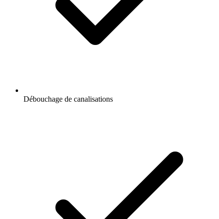
Débouchage de canalisations