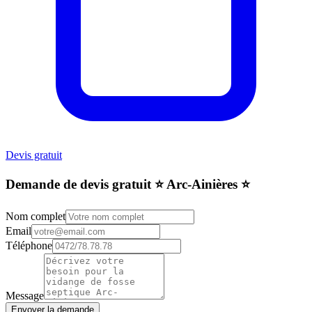
Devis gratuit
Demande de devis gratuit ⭐️ Arc-Ainières ⭐️
Nom complet
Email
Téléphone
Message
Envoyer la demande