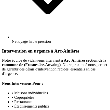
Nettoyage haute pression
Intervention en urgence à Arc-Ainières
Notre équipe de vidangeurs intervient à
Arc-Ainières section de la
commune de (Frasnes-lez-Anvaing)
. Notre proximité nous permet
de garantir des délais d'intervention rapides, essentiels en cas
d'urgence.
Nous Intervenons Pour :
• Maisons individuelles
• Copropriétés
• Restaurants
• Établissements publics