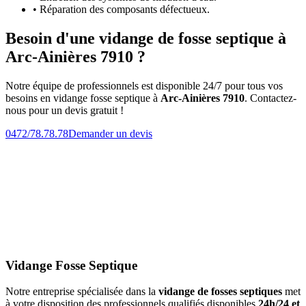
• Réparation des composants défectueux.
Besoin d'une vidange de fosse septique à
Arc-Ainières 7910 ?
Notre équipe de professionnels est disponible 24/7 pour tous vos
besoins en vidange fosse septique à
Arc-Ainières 7910
. Contactez-
nous pour un devis gratuit !
0472/78.78.78
Demander un devis
Vidange Fosse Septique
Notre entreprise spécialisée dans la
vidange de fosses septiques
met
à votre disposition des professionnels qualifiés disponibles
24h/24 et