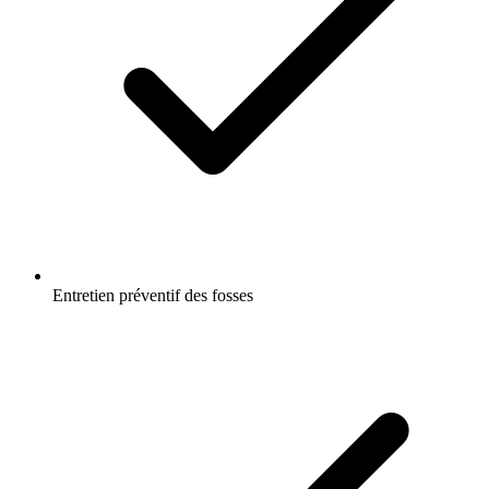
Entretien préventif des fosses