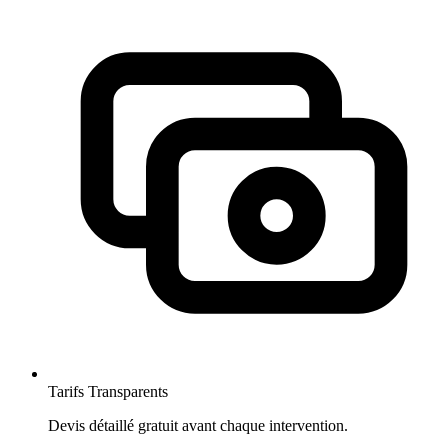
Tarifs Transparents
Devis détaillé gratuit avant chaque intervention.