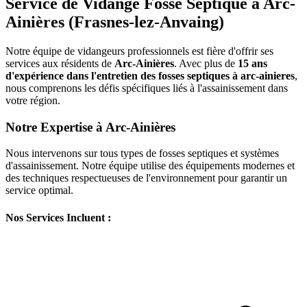
Service de Vidange Fosse Septique à Arc-
Ainières (Frasnes-lez-Anvaing)
Notre équipe de vidangeurs professionnels est fière d'offrir ses
services aux résidents de
Arc-Ainières
. Avec plus de
15 ans
d'expérience dans l'entretien des fosses septiques à arc-ainieres
,
nous comprenons les défis spécifiques liés à l'assainissement dans
votre région.
Notre Expertise à Arc-Ainières
Nous intervenons sur tous types de fosses septiques et systèmes
d'assainissement. Notre équipe utilise des équipements modernes et
des techniques respectueuses de l'environnement pour garantir un
service optimal.
Nos Services Incluent :