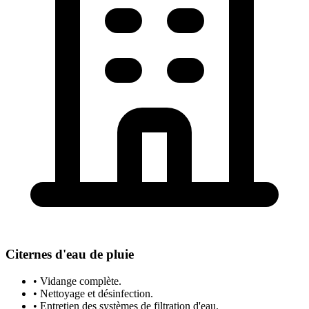
Citernes d'eau de pluie
• Vidange complète.
• Nettoyage et désinfection.
• Entretien des systèmes de filtration d'eau.