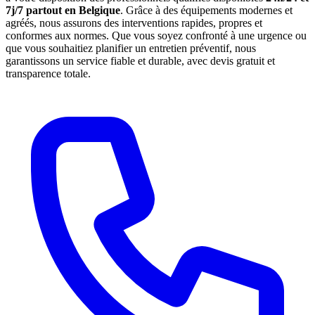
7j/7 partout en Belgique
. Grâce à des équipements modernes et
agréés, nous assurons des interventions rapides, propres et
conformes aux normes. Que vous soyez confronté à une urgence ou
que vous souhaitiez planifier un entretien préventif, nous
garantissons un service fiable et durable, avec devis gratuit et
transparence totale.