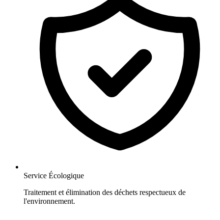
Service Écologique
Traitement et élimination des déchets respectueux de
l'environnement.