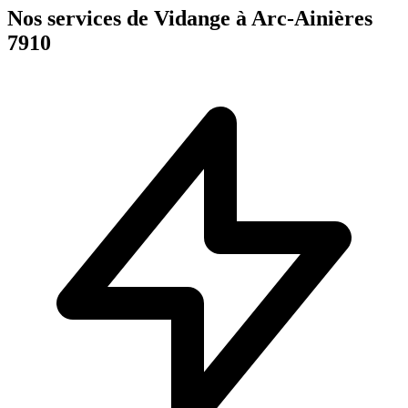
Nos services de Vidange à Arc-Ainières
7910