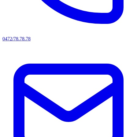
0472/78.78.78