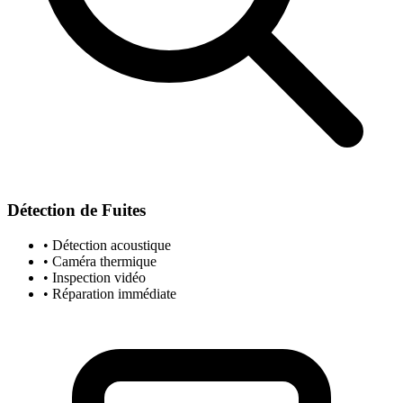
Détection de Fuites
• Détection acoustique
• Caméra thermique
• Inspection vidéo
• Réparation immédiate