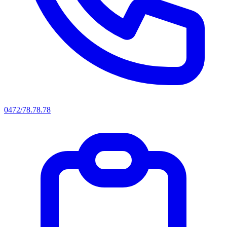
0472/78.78.78