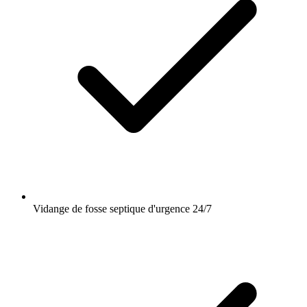
Vidange de fosse septique d'urgence 24/7