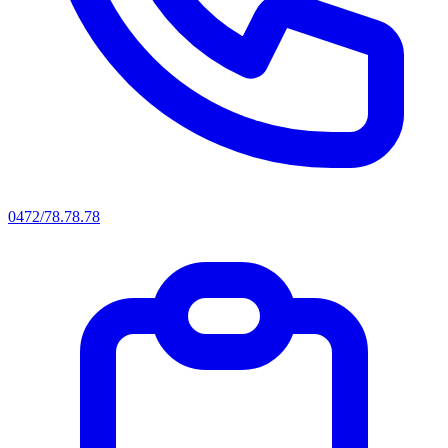
0472/78.78.78