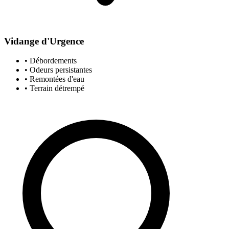
Vidange d'Urgence
• Débordements
• Odeurs persistantes
• Remontées d'eau
• Terrain détrempé