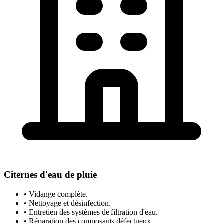
Citernes d'eau de pluie
• Vidange complète.
• Nettoyage et désinfection.
• Entretien des systèmes de filtration d'eau.
• Réparation des composants défectueux.