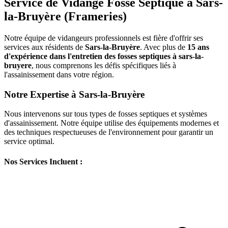
Service de Vidange Fosse Septique à Sars-
la-Bruyère (Frameries)
Notre équipe de vidangeurs professionnels est fière d'offrir ses
services aux résidents de
Sars-la-Bruyère
. Avec plus de
15 ans
d'expérience dans l'entretien des fosses septiques à sars-la-
bruyere
, nous comprenons les défis spécifiques liés à
l'assainissement dans votre région.
Notre Expertise à Sars-la-Bruyère
Nous intervenons sur tous types de fosses septiques et systèmes
d'assainissement. Notre équipe utilise des équipements modernes et
des techniques respectueuses de l'environnement pour garantir un
service optimal.
Nos Services Incluent :