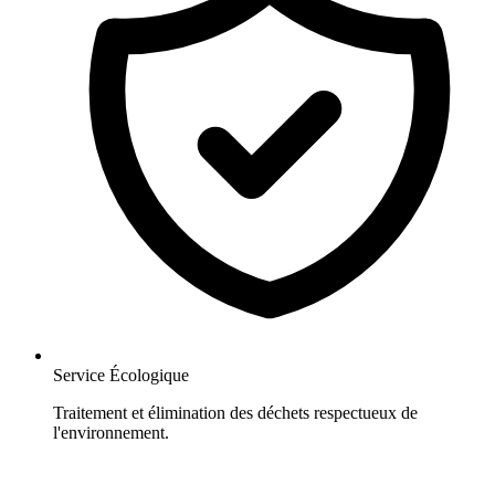
Service Écologique
Traitement et élimination des déchets respectueux de
l'environnement.