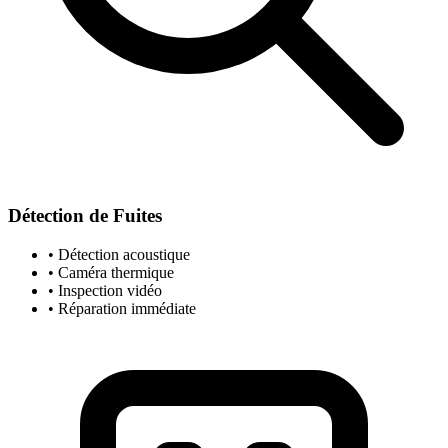
Détection de Fuites
• Détection acoustique
• Caméra thermique
• Inspection vidéo
• Réparation immédiate