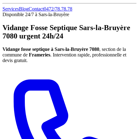
Services
Blog
Contact
0472/78.78.78
Disponible 24/7 à Sars-la-Bruyère
Vidange Fosse Septique Sars-la-Bruyère
7080 urgent 24h/24
Vidange fosse septique à Sars-la-Bruyère 7080
, section de la
commune de
Frameries
. Intervention rapide, professionnelle et
devis gratuit.