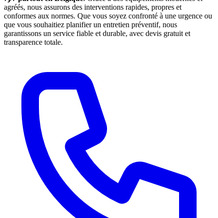
agréés, nous assurons des interventions rapides, propres et
conformes aux normes. Que vous soyez confronté à une urgence ou
que vous souhaitiez planifier un entretien préventif, nous
garantissons un service fiable et durable, avec devis gratuit et
transparence totale.