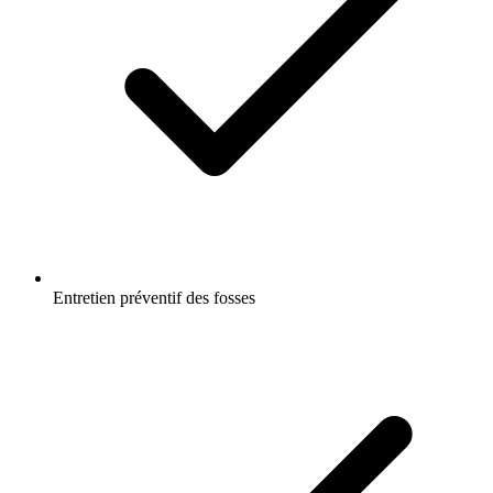
Entretien préventif des fosses