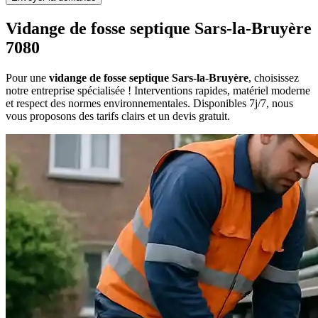
Vidange de fosse septique Sars-la-Bruyère
7080
Pour une
vidange de fosse septique Sars-la-Bruyère
, choisissez
notre entreprise spécialisée ! Interventions rapides, matériel moderne
et respect des normes environnementales. Disponibles 7j/7, nous
vous proposons des tarifs clairs et un devis gratuit.