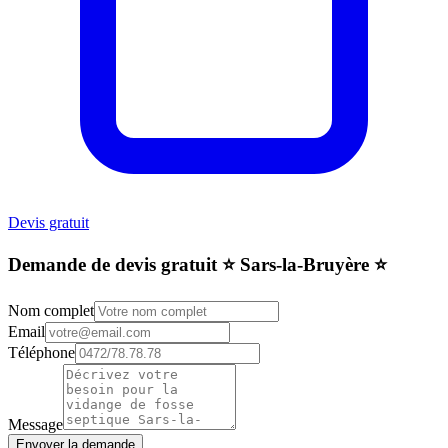
Devis gratuit
Demande de devis gratuit ⭐️ Sars-la-Bruyère ⭐️
Nom complet
Email
Téléphone
Message
Envoyer la demande