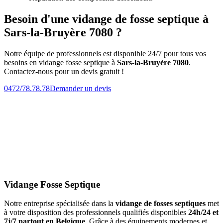
Besoin d'une vidange de fosse septique à
Sars-la-Bruyère 7080 ?
Notre équipe de professionnels est disponible 24/7 pour tous vos
besoins en vidange fosse septique à
Sars-la-Bruyère 7080
.
Contactez-nous pour un devis gratuit !
0472/78.78.78
Demander un devis
Vidange Fosse Septique
Notre entreprise spécialisée dans la
vidange de fosses septiques
met
à votre disposition des professionnels qualifiés disponibles
24h/24 et
7j/7 partout en Belgique
. Grâce à des équipements modernes et