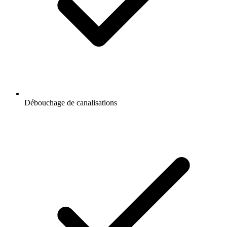
Débouchage de canalisations