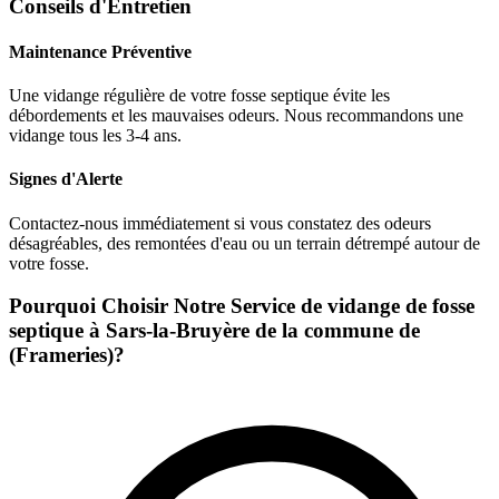
Conseils d'Entretien
Maintenance Préventive
Une vidange régulière de votre fosse septique évite les
débordements et les mauvaises odeurs. Nous recommandons une
vidange tous les 3-4 ans.
Signes d'Alerte
Contactez-nous immédiatement si vous constatez des odeurs
désagréables, des remontées d'eau ou un terrain détrempé autour de
votre fosse.
Pourquoi Choisir Notre Service de vidange de fosse
septique à Sars-la-Bruyère de la commune de
(Frameries)?