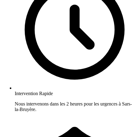
Intervention Rapide
Nous intervenons dans les 2 heures pour les urgences à Sars-
la-Bruyère.