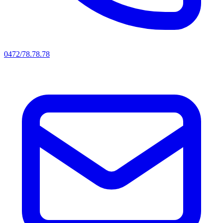
0472/78.78.78