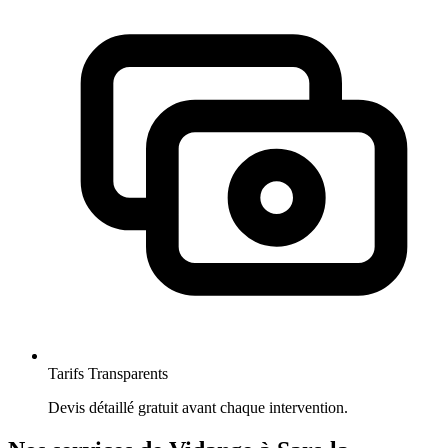
Tarifs Transparents
Devis détaillé gratuit avant chaque intervention.