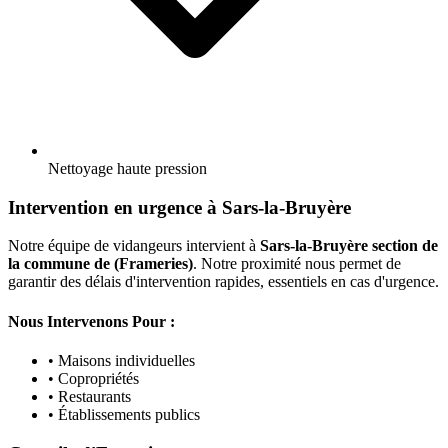
Nettoyage haute pression
Intervention en urgence à Sars-la-Bruyère
Notre équipe de vidangeurs intervient à
Sars-la-Bruyère section de
la commune de (Frameries)
. Notre proximité nous permet de
garantir des délais d'intervention rapides, essentiels en cas d'urgence.
Nous Intervenons Pour :
• Maisons individuelles
• Copropriétés
• Restaurants
• Établissements publics