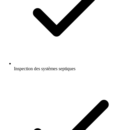
Inspection des systèmes septiques