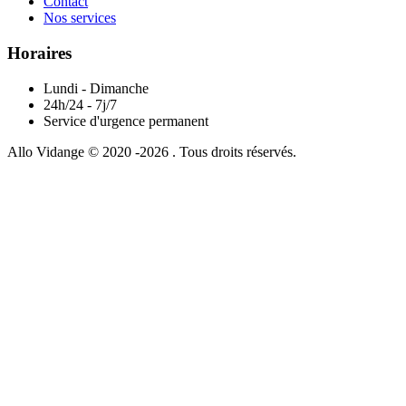
Contact
Nos services
Horaires
Lundi - Dimanche
24h/24 - 7j/7
Service d'urgence permanent
Allo Vidange © 2020 -2026 . Tous droits réservés.