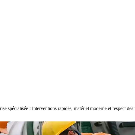
eprise spécialisée ! Interventions rapides, matériel moderne et respect 