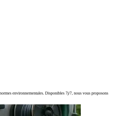
des normes environnementales. Disponibles 7j/7, nous vous proposons