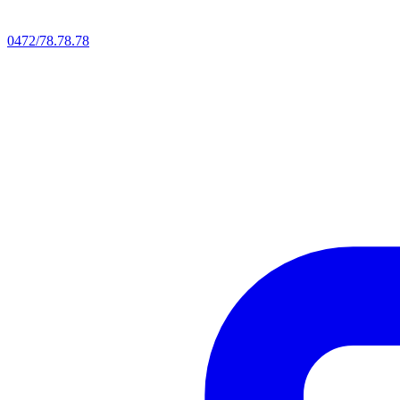
0472/78.78.78