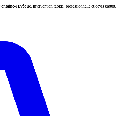
Fontaine-l'Évêque
. Intervention rapide, professionnelle et devis gratuit