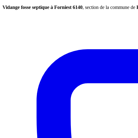
Vidange fosse septique à Forniest 6140
, section de la commune de