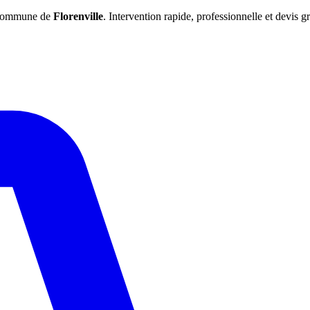
a commune de
Florenville
. Intervention rapide, professionnelle et devis gr