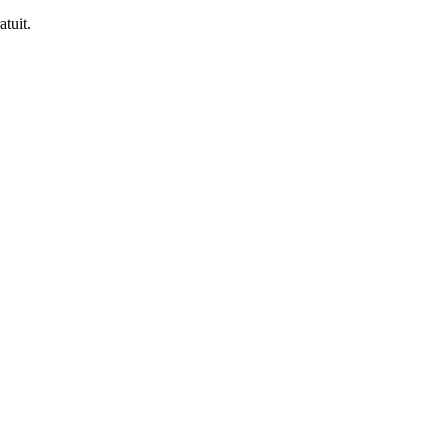
atuit.