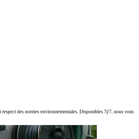
e et respect des normes environnementales. Disponibles 7j/7, nous vous