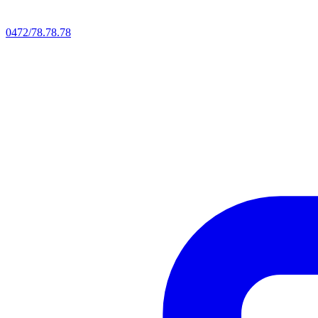
0472/78.78.78