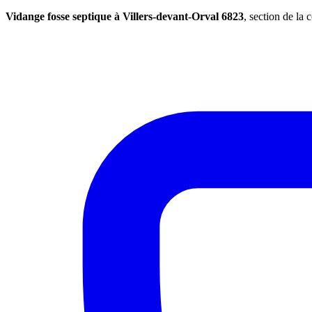
Vidange fosse septique à Villers-devant-Orval 6823
, section de l