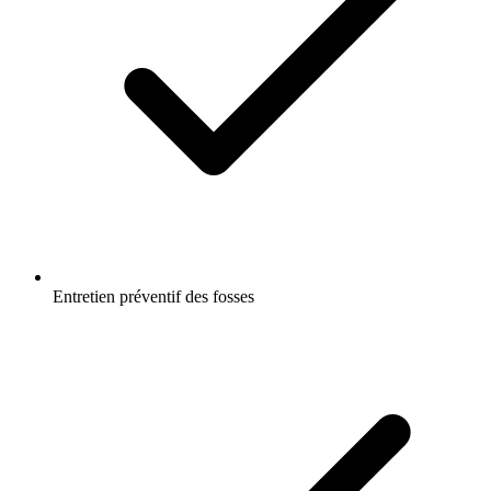
Entretien préventif des fosses