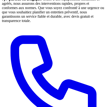
agréés, nous assurons des interventions rapides, propres et
conformes aux normes. Que vous soyez confronté à une urgence ou
que vous souhaitiez planifier un entretien préventif, nous
garantissons un service fiable et durable, avec devis gratuit et
transparence totale.