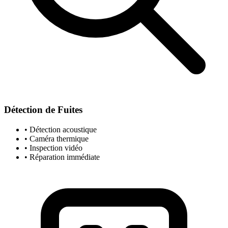
Détection de Fuites
• Détection acoustique
• Caméra thermique
• Inspection vidéo
• Réparation immédiate