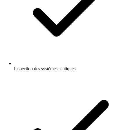
Inspection des systèmes septiques