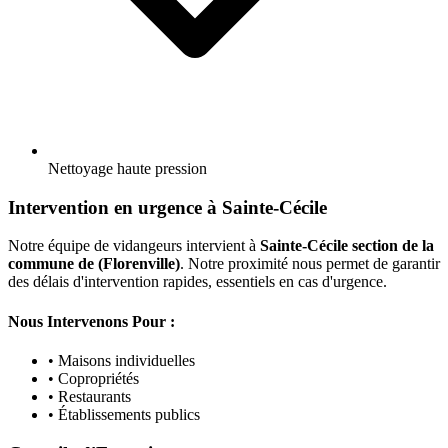
Nettoyage haute pression
Intervention en urgence à Sainte-Cécile
Notre équipe de vidangeurs intervient à
Sainte-Cécile section de la
commune de (Florenville)
. Notre proximité nous permet de garantir
des délais d'intervention rapides, essentiels en cas d'urgence.
Nous Intervenons Pour :
• Maisons individuelles
• Copropriétés
• Restaurants
• Établissements publics