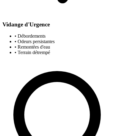
Vidange d'Urgence
• Débordements
• Odeurs persistantes
• Remontées d'eau
• Terrain détrempé