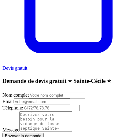
Devis gratuit
Demande de devis gratuit ⭐️ Sainte-Cécile ⭐️
Nom complet
Email
Téléphone
Message
Envoyer la demande