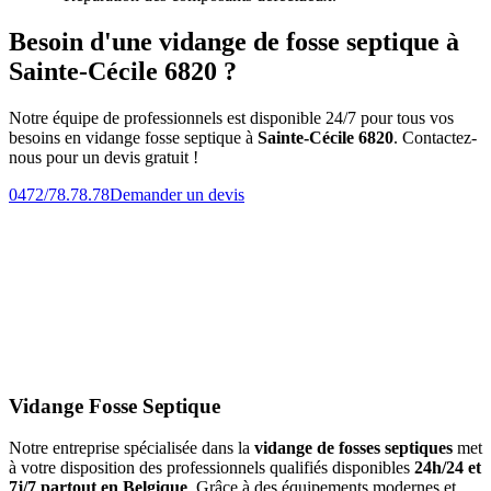
Besoin d'une vidange de fosse septique à
Sainte-Cécile 6820 ?
Notre équipe de professionnels est disponible 24/7 pour tous vos
besoins en vidange fosse septique à
Sainte-Cécile 6820
. Contactez-
nous pour un devis gratuit !
0472/78.78.78
Demander un devis
Vidange Fosse Septique
Notre entreprise spécialisée dans la
vidange de fosses septiques
met
à votre disposition des professionnels qualifiés disponibles
24h/24 et
7j/7 partout en Belgique
. Grâce à des équipements modernes et