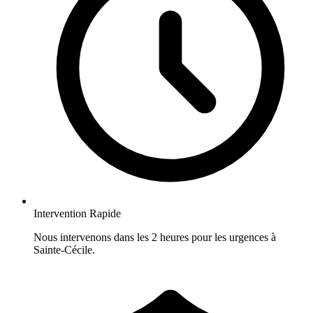
Intervention Rapide
Nous intervenons dans les 2 heures pour les urgences à
Sainte-Cécile.