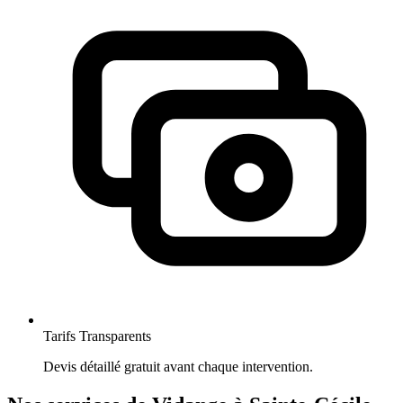
Tarifs Transparents
Devis détaillé gratuit avant chaque intervention.