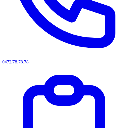
0472/78.78.78