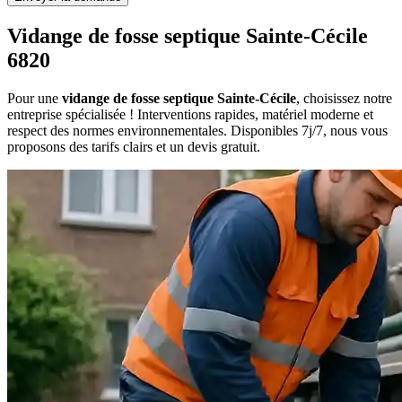
Vidange de fosse septique Sainte-Cécile
6820
Pour une
vidange de fosse septique Sainte-Cécile
, choisissez notre
entreprise spécialisée ! Interventions rapides, matériel moderne et
respect des normes environnementales. Disponibles 7j/7, nous vous
proposons des tarifs clairs et un devis gratuit.