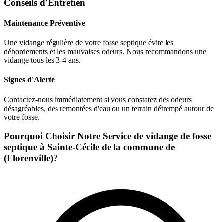
Conseils d'Entretien
Maintenance Préventive
Une vidange régulière de votre fosse septique évite les
débordements et les mauvaises odeurs. Nous recommandons une
vidange tous les 3-4 ans.
Signes d'Alerte
Contactez-nous immédiatement si vous constatez des odeurs
désagréables, des remontées d'eau ou un terrain détrempé autour de
votre fosse.
Pourquoi Choisir Notre Service de vidange de fosse
septique à Sainte-Cécile de la commune de
(Florenville)?