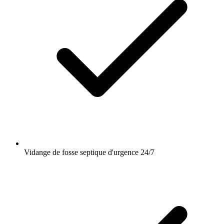
Vidange de fosse septique d'urgence 24/7