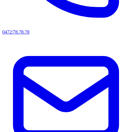
0472/78.78.78