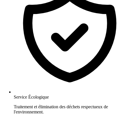
Service Écologique
Traitement et élimination des déchets respectueux de
l'environnement.