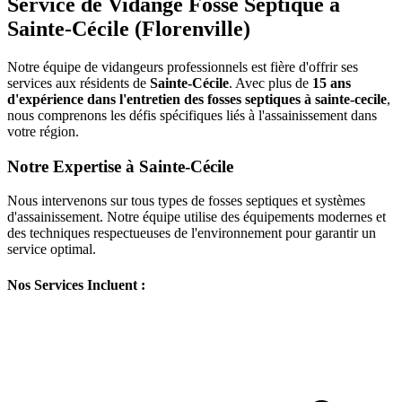
Service de Vidange Fosse Septique à
Sainte-Cécile (Florenville)
Notre équipe de vidangeurs professionnels est fière d'offrir ses
services aux résidents de
Sainte-Cécile
. Avec plus de
15 ans
d'expérience dans l'entretien des fosses septiques à sainte-cecile
,
nous comprenons les défis spécifiques liés à l'assainissement dans
votre région.
Notre Expertise à Sainte-Cécile
Nous intervenons sur tous types de fosses septiques et systèmes
d'assainissement. Notre équipe utilise des équipements modernes et
des techniques respectueuses de l'environnement pour garantir un
service optimal.
Nos Services Incluent :