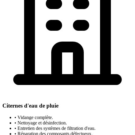
Citernes d'eau de pluie
• Vidange complète.
• Nettoyage et désinfection.
• Entretien des systèmes de filtration d'eau.
• Réparation des composants défectueux.