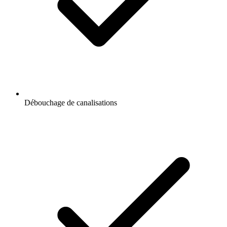
Débouchage de canalisations