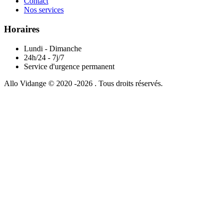
Contact
Nos services
Horaires
Lundi - Dimanche
24h/24 - 7j/7
Service d'urgence permanent
Allo Vidange © 2020 -2026 . Tous droits réservés.