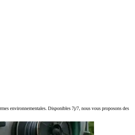
s normes environnementales. Disponibles 7j/7, nous vous proposons des