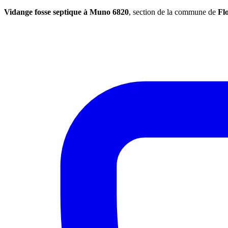
Vidange fosse septique à Muno 6820
, section de la commune de
Flo