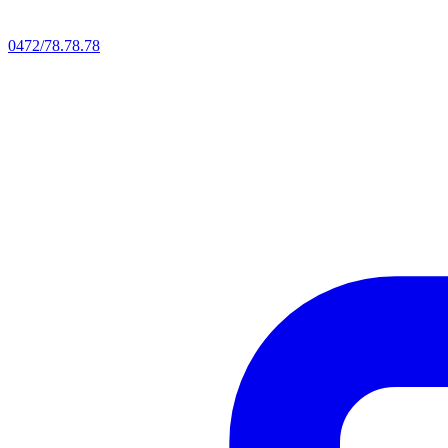
0472/78.78.78