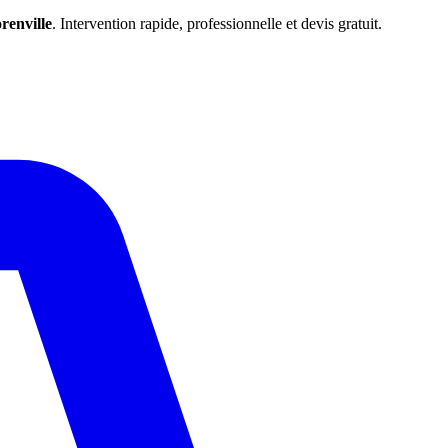
renville
. Intervention rapide, professionnelle et devis gratuit.