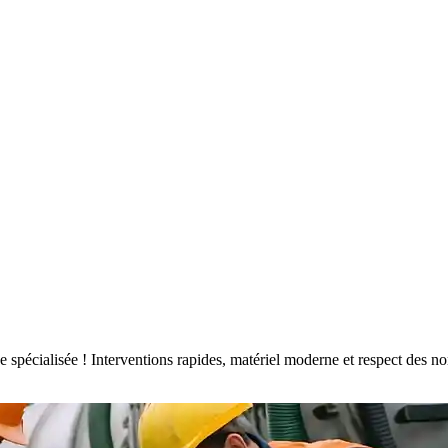
ise spécialisée ! Interventions rapides, matériel moderne et respect de