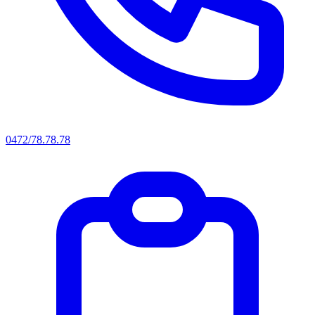
0472/78.78.78