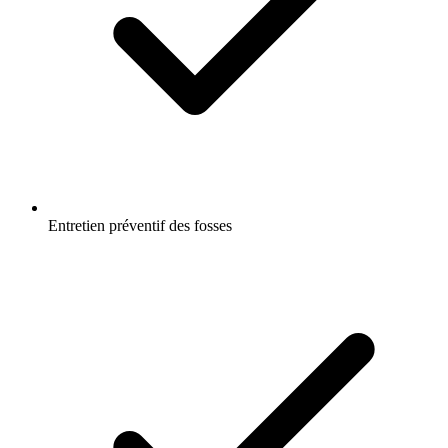
Entretien préventif des fosses