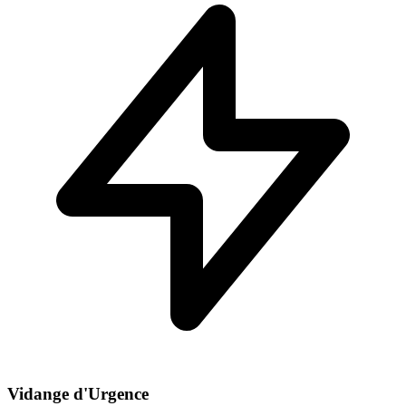
Vidange d'Urgence