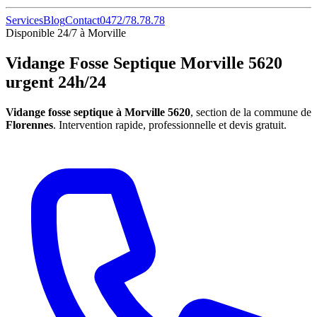
Services
Blog
Contact
0472/78.78.78
Disponible 24/7 à Morville
Vidange Fosse Septique Morville 5620
urgent 24h/24
Vidange fosse septique à Morville 5620
, section de la commune de
Florennes
. Intervention rapide, professionnelle et devis gratuit.