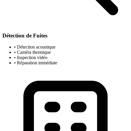
Détection de Fuites
• Détection acoustique
• Caméra thermique
• Inspection vidéo
• Réparation immédiate