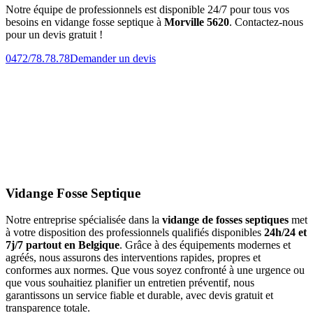
Notre équipe de professionnels est disponible 24/7 pour tous vos
besoins en vidange fosse septique à
Morville 5620
. Contactez-nous
pour un devis gratuit !
0472/78.78.78
Demander un devis
Vidange Fosse Septique
Notre entreprise spécialisée dans la
vidange de fosses septiques
met
à votre disposition des professionnels qualifiés disponibles
24h/24 et
7j/7 partout en Belgique
. Grâce à des équipements modernes et
agréés, nous assurons des interventions rapides, propres et
conformes aux normes. Que vous soyez confronté à une urgence ou
que vous souhaitiez planifier un entretien préventif, nous
garantissons un service fiable et durable, avec devis gratuit et
transparence totale.