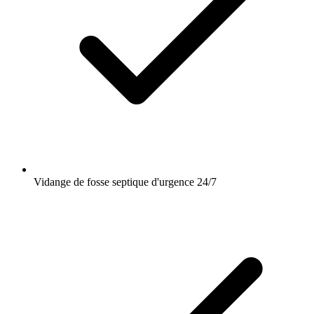
Vidange de fosse septique d'urgence 24/7