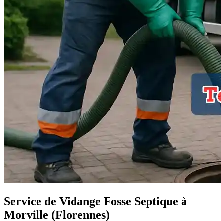
Service de Vidange Fosse Septique à
Morville (Florennes)