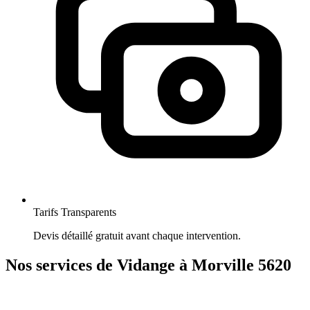
Tarifs Transparents
Devis détaillé gratuit avant chaque intervention.
Nos services de Vidange à Morville 5620