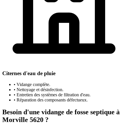
Citernes d'eau de pluie
• Vidange complète.
• Nettoyage et désinfection.
• Entretien des systèmes de filtration d'eau.
• Réparation des composants défectueux.
Besoin d'une vidange de fosse septique à
Morville 5620 ?