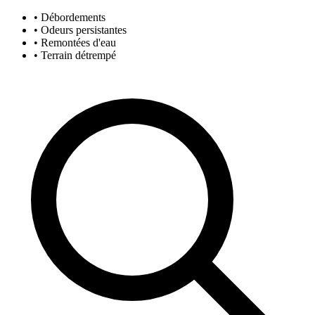
• Débordements
• Odeurs persistantes
• Remontées d'eau
• Terrain détrempé