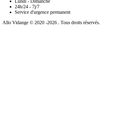
Lundi - Dimanche
24h/24 - 7j/7
Service d'urgence permanent
Allo Vidange © 2020 -2026 . Tous droits réservés.