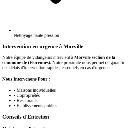
Nettoyage haute pression
Intervention en urgence à Morville
Notre équipe de vidangeurs intervient à
Morville section de la
commune de (Florennes)
. Notre proximité nous permet de garantir
des délais d'intervention rapides, essentiels en cas d'urgence.
Nous Intervenons Pour :
• Maisons individuelles
• Copropriétés
• Restaurants
• Établissements publics
Conseils d'Entretien