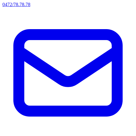
0472/78.78.78