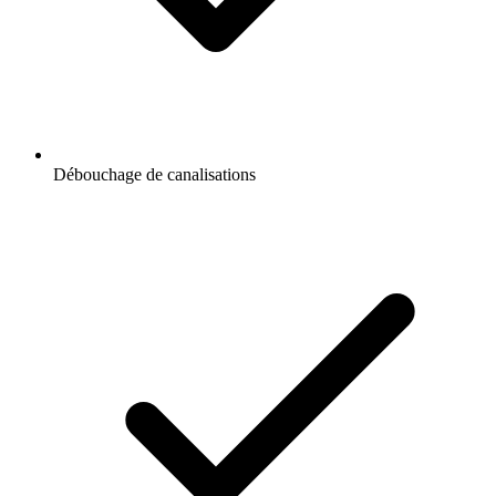
Débouchage de canalisations