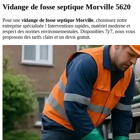
Vidange de fosse septique Morville 5620
Pour une
vidange de fosse septique Morville
, choisissez notre
entreprise spécialisée ! Interventions rapides, matériel moderne et
respect des normes environnementales. Disponibles 7j/7, nous vous
proposons des tarifs clairs et un devis gratuit.