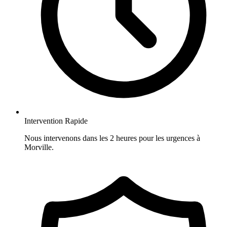
Intervention Rapide
Nous intervenons dans les 2 heures pour les urgences à
Morville.