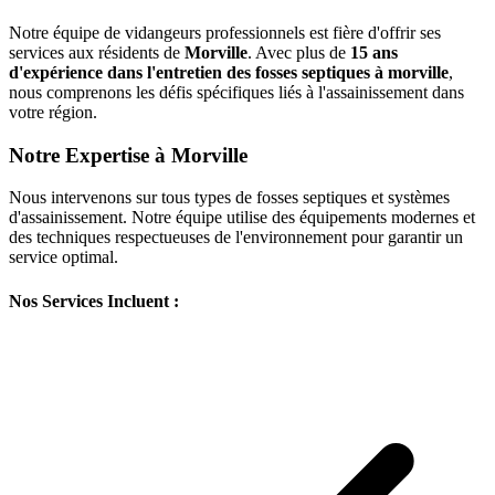
Notre équipe de vidangeurs professionnels est fière d'offrir ses
services aux résidents de
Morville
. Avec plus de
15 ans
d'expérience dans l'entretien des fosses septiques à morville
,
nous comprenons les défis spécifiques liés à l'assainissement dans
votre région.
Notre Expertise à Morville
Nous intervenons sur tous types de fosses septiques et systèmes
d'assainissement. Notre équipe utilise des équipements modernes et
des techniques respectueuses de l'environnement pour garantir un
service optimal.
Nos Services Incluent :