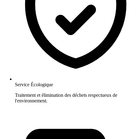
Service Écologique
Traitement et élimination des déchets respectueux de
l'environnement.