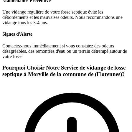
Maintenance Préventive
Une vidange régulière de votre fosse septique évite les
débordements et les mauvaises odeurs. Nous recommandons une
vidange tous les 3-4 ans.
Signes d'Alerte
Contactez-nous immédiatement si vous constatez des odeurs
désagréables, des remontées d'eau ou un terrain détrempé autour de
votre fosse.
Pourquoi Choisir Notre Service de vidange de fosse
septique à Morville de la commune de (Florennes)?