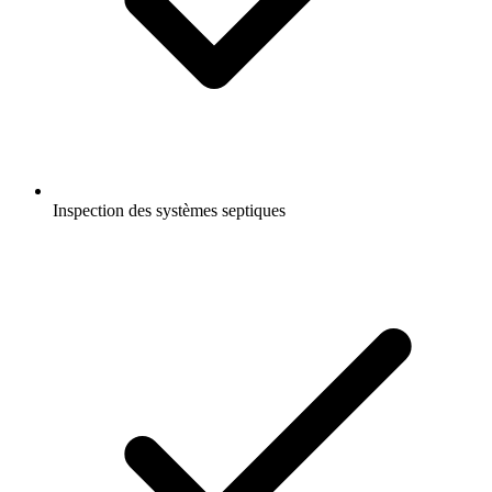
Inspection des systèmes septiques