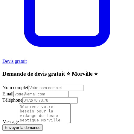
Devis gratuit
Demande de devis gratuit ⭐️ Morville ⭐️
Nom complet
Email
Téléphone
Message
Envoyer la demande