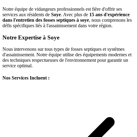
Notre équipe de vidangeurs professionnels est fière d'offrir ses
services aux résidents de
Soye
. Avec plus de
15 ans d'expérience
dans l'entretien des fosses septiques à soye
, nous comprenons les
défis spécifiques liés à l'assainissement dans votre région.
Notre Expertise à Soye
Nous intervenons sur tous types de fosses septiques et systèmes
d'assainissement. Notre équipe utilise des équipements modernes et
des techniques respectueuses de l'environnement pour garantir un
service optimal.
Nos Services Incluent :