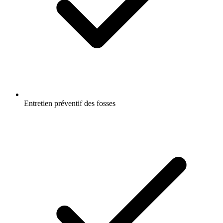
Entretien préventif des fosses