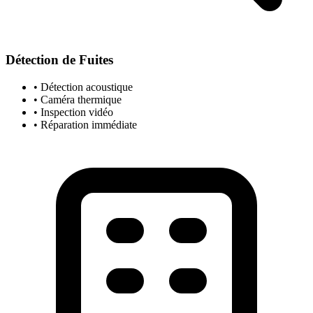
Détection de Fuites
• Détection acoustique
• Caméra thermique
• Inspection vidéo
• Réparation immédiate