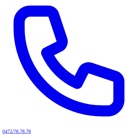
0472/78.78.78