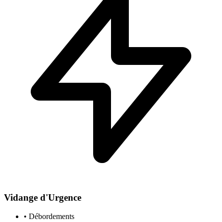
Vidange d'Urgence
• Débordements