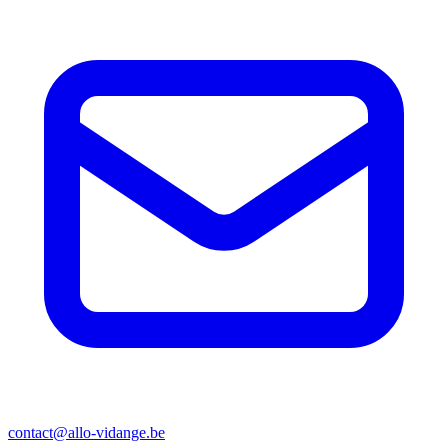
contact@allo-vidange.be