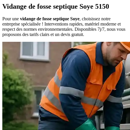
Vidange de fosse septique Soye 5150
Pour une
vidange de fosse septique Soye
, choisissez notre
entreprise spécialisée ! Interventions rapides, matériel moderne et
respect des normes environnementales. Disponibles 7j/7, nous vous
proposons des tarifs clairs et un devis gratuit.