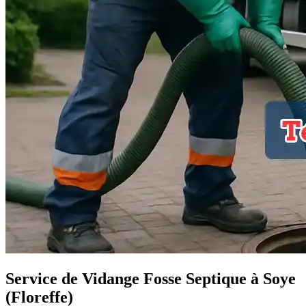
Service de Vidange Fosse Septique à Soye
(Floreffe)