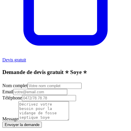
Devis gratuit
Demande de devis gratuit ⭐️ Soye ⭐️
Nom complet
Email
Téléphone
Message
Envoyer la demande