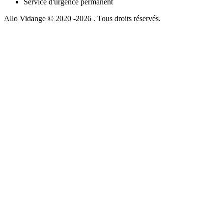
Service d'urgence permanent
Allo Vidange © 2020 -2026 . Tous droits réservés.