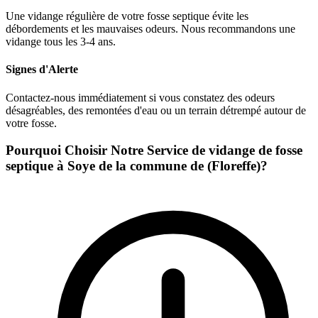
Une vidange régulière de votre fosse septique évite les
débordements et les mauvaises odeurs. Nous recommandons une
vidange tous les 3-4 ans.
Signes d'Alerte
Contactez-nous immédiatement si vous constatez des odeurs
désagréables, des remontées d'eau ou un terrain détrempé autour de
votre fosse.
Pourquoi Choisir Notre Service de vidange de fosse
septique à Soye de la commune de (Floreffe)?