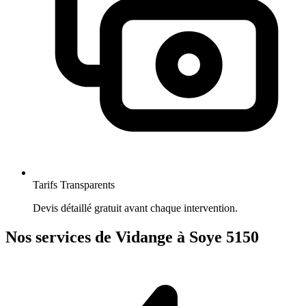
Tarifs Transparents
Devis détaillé gratuit avant chaque intervention.
Nos services de Vidange à Soye 5150