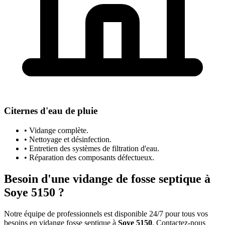
Citernes d'eau de pluie
• Vidange complète.
• Nettoyage et désinfection.
• Entretien des systèmes de filtration d'eau.
• Réparation des composants défectueux.
Besoin d'une vidange de fosse septique à
Soye 5150 ?
Notre équipe de professionnels est disponible 24/7 pour tous vos
besoins en vidange fosse septique à
Soye 5150
. Contactez-nous