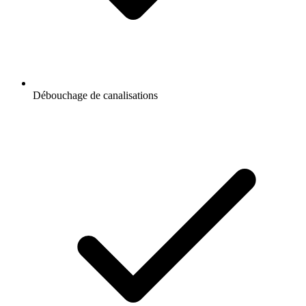
Débouchage de canalisations