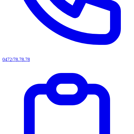
0472/78.78.78