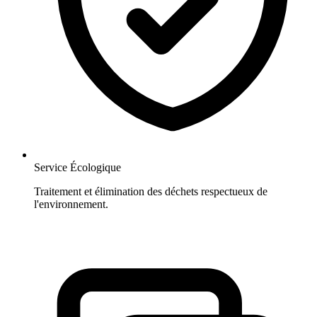
Service Écologique
Traitement et élimination des déchets respectueux de
l'environnement.