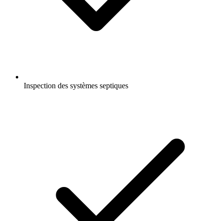
Inspection des systèmes septiques