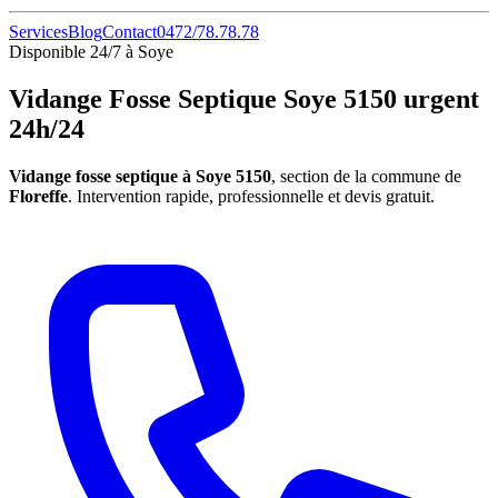
Services
Blog
Contact
0472/78.78.78
Disponible 24/7 à Soye
Vidange Fosse Septique Soye 5150 urgent
24h/24
Vidange fosse septique à Soye 5150
, section de la commune de
Floreffe
. Intervention rapide, professionnelle et devis gratuit.