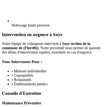
Nettoyage haute pression
Intervention en urgence à Soye
Notre équipe de vidangeurs intervient à
Soye section de la
commune de (Floreffe)
. Notre proximité nous permet de garantir
des délais d'intervention rapides, essentiels en cas d'urgence.
Nous Intervenons Pour :
• Maisons individuelles
• Copropriétés
• Restaurants
• Établissements publics
Conseils d'Entretien
Maintenance Préventive