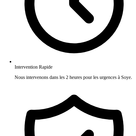
Intervention Rapide
Nous intervenons dans les 2 heures pour les urgences à Soye.