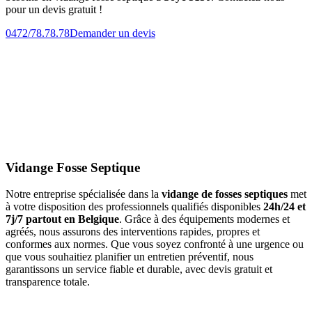
pour un devis gratuit !
0472/78.78.78
Demander un devis
Vidange Fosse Septique
Notre entreprise spécialisée dans la
vidange de fosses septiques
met
à votre disposition des professionnels qualifiés disponibles
24h/24 et
7j/7 partout en Belgique
. Grâce à des équipements modernes et
agréés, nous assurons des interventions rapides, propres et
conformes aux normes. Que vous soyez confronté à une urgence ou
que vous souhaitiez planifier un entretien préventif, nous
garantissons un service fiable et durable, avec devis gratuit et
transparence totale.