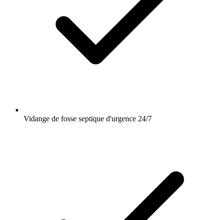
Vidange de fosse septique d'urgence 24/7