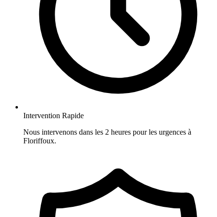
Intervention Rapide
Nous intervenons dans les 2 heures pour les urgences à
Floriffoux.