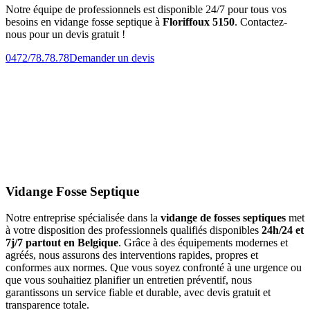
Notre équipe de professionnels est disponible 24/7 pour tous vos
besoins en vidange fosse septique à
Floriffoux 5150
. Contactez-
nous pour un devis gratuit !
0472/78.78.78
Demander un devis
Vidange Fosse Septique
Notre entreprise spécialisée dans la
vidange de fosses septiques
met
à votre disposition des professionnels qualifiés disponibles
24h/24 et
7j/7 partout en Belgique
. Grâce à des équipements modernes et
agréés, nous assurons des interventions rapides, propres et
conformes aux normes. Que vous soyez confronté à une urgence ou
que vous souhaitiez planifier un entretien préventif, nous
garantissons un service fiable et durable, avec devis gratuit et
transparence totale.