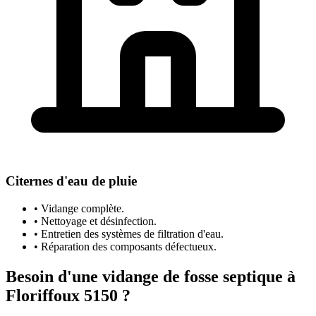
Citernes d'eau de pluie
• Vidange complète.
• Nettoyage et désinfection.
• Entretien des systèmes de filtration d'eau.
• Réparation des composants défectueux.
Besoin d'une vidange de fosse septique à
Floriffoux 5150 ?