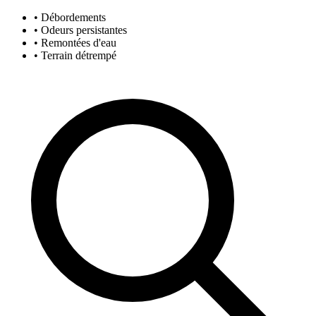
• Débordements
• Odeurs persistantes
• Remontées d'eau
• Terrain détrempé