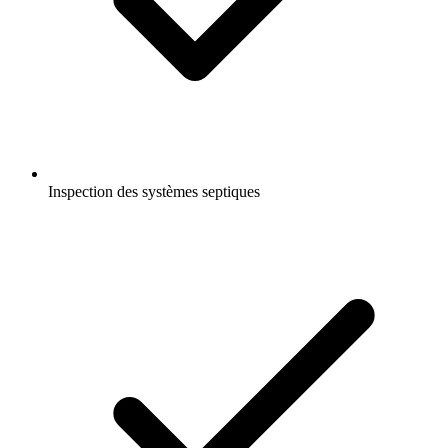
Inspection des systèmes septiques