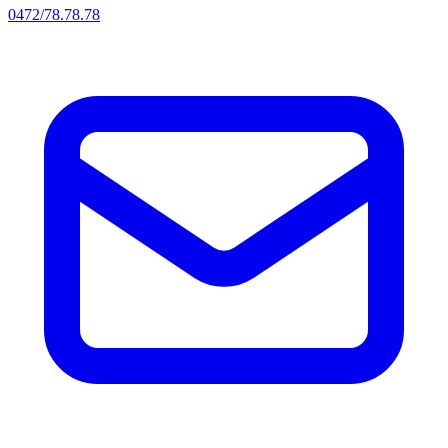
0472/78.78.78