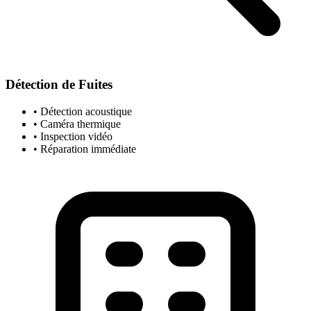
Détection de Fuites
• Détection acoustique
• Caméra thermique
• Inspection vidéo
• Réparation immédiate