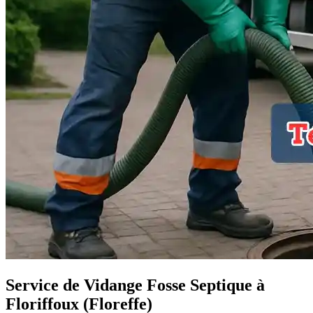
Service de Vidange Fosse Septique à
Floriffoux (Floreffe)