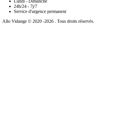
Lundi - Dimanche
24h/24 - 7j/7
Service d'urgence permanent
Allo Vidange © 2020 -2026 . Tous droits réservés.