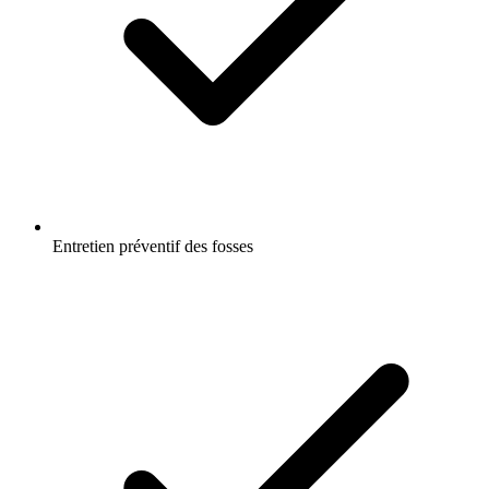
Entretien préventif des fosses