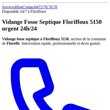
Services
Blog
Contact
0472/78.78.78
Disponible 24/7 à Floriffoux
Vidange Fosse Septique Floriffoux 5150
urgent 24h/24
Vidange fosse septique à Floriffoux 5150
, section de la commune
de
Floreffe
. Intervention rapide, professionnelle et devis gratuit.