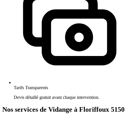
Tarifs Transparents
Devis détaillé gratuit avant chaque intervention.
Nos services de Vidange à Floriffoux 5150