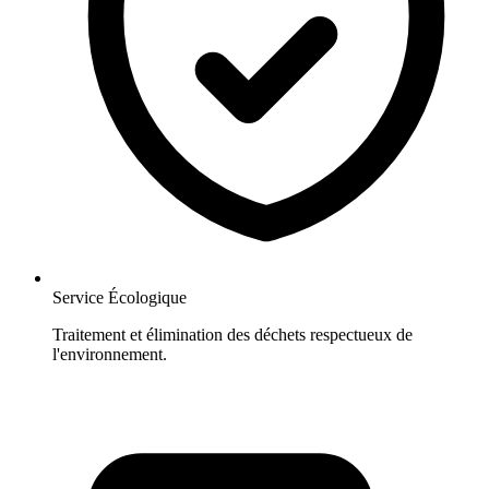
Service Écologique
Traitement et élimination des déchets respectueux de
l'environnement.