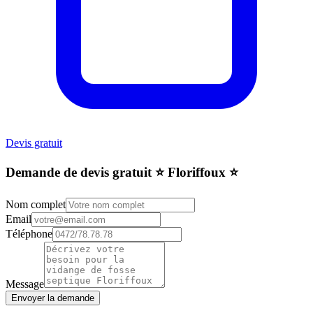
Devis gratuit
Demande de devis gratuit ⭐️ Floriffoux ⭐️
Nom complet
Email
Téléphone
Message
Envoyer la demande