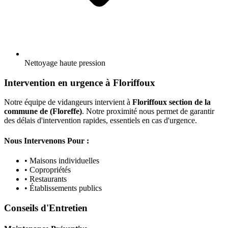
Nettoyage haute pression
Intervention en urgence à Floriffoux
Notre équipe de vidangeurs intervient à
Floriffoux section de la
commune de (Floreffe)
. Notre proximité nous permet de garantir
des délais d'intervention rapides, essentiels en cas d'urgence.
Nous Intervenons Pour :
• Maisons individuelles
• Copropriétés
• Restaurants
• Établissements publics
Conseils d'Entretien