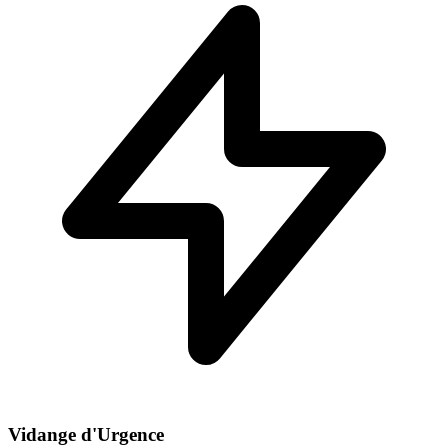
Vidange d'Urgence