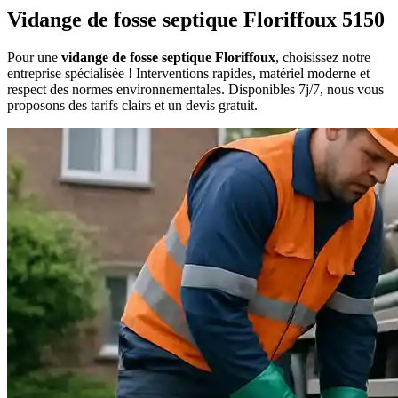
Vidange de fosse septique Floriffoux 5150
Pour une
vidange de fosse septique Floriffoux
, choisissez notre
entreprise spécialisée ! Interventions rapides, matériel moderne et
respect des normes environnementales. Disponibles 7j/7, nous vous
proposons des tarifs clairs et un devis gratuit.