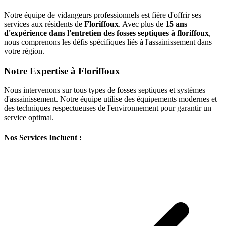
Notre équipe de vidangeurs professionnels est fière d'offrir ses
services aux résidents de
Floriffoux
. Avec plus de
15 ans
d'expérience dans l'entretien des fosses septiques à floriffoux
,
nous comprenons les défis spécifiques liés à l'assainissement dans
votre région.
Notre Expertise à Floriffoux
Nous intervenons sur tous types de fosses septiques et systèmes
d'assainissement. Notre équipe utilise des équipements modernes et
des techniques respectueuses de l'environnement pour garantir un
service optimal.
Nos Services Incluent :