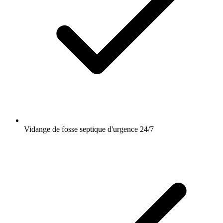
Vidange de fosse septique d'urgence 24/7