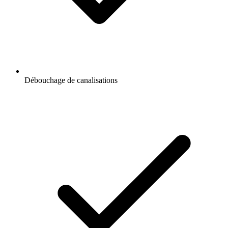
Débouchage de canalisations