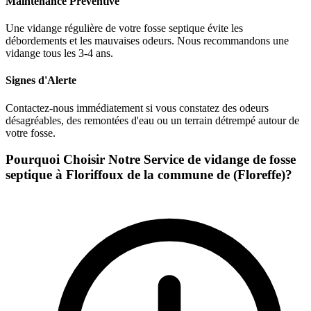
Maintenance Préventive
Une vidange régulière de votre fosse septique évite les
débordements et les mauvaises odeurs. Nous recommandons une
vidange tous les 3-4 ans.
Signes d'Alerte
Contactez-nous immédiatement si vous constatez des odeurs
désagréables, des remontées d'eau ou un terrain détrempé autour de
votre fosse.
Pourquoi Choisir Notre Service de vidange de fosse
septique à Floriffoux de la commune de (Floreffe)?