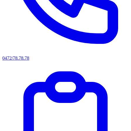
0472/78.78.78