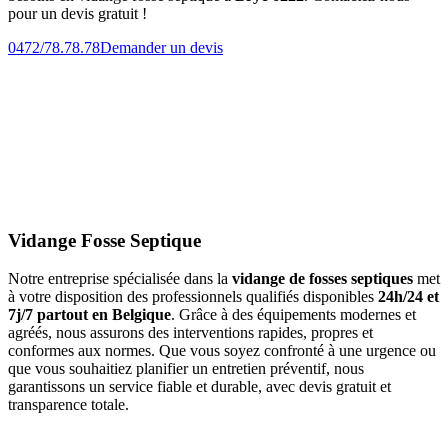
pour un devis gratuit !
0472/78.78.78
Demander un devis
Vidange Fosse Septique
Notre entreprise spécialisée dans la
vidange de fosses septiques
met
à votre disposition des professionnels qualifiés disponibles
24h/24 et
7j/7 partout en Belgique
. Grâce à des équipements modernes et
agréés, nous assurons des interventions rapides, propres et
conformes aux normes. Que vous soyez confronté à une urgence ou
que vous souhaitiez planifier un entretien préventif, nous
garantissons un service fiable et durable, avec devis gratuit et
transparence totale.