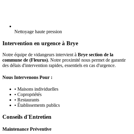
Nettoyage haute pression
Intervention en urgence à Brye
Notre équipe de vidangeurs intervient à
Brye section de la
commune de (Fleurus)
. Notre proximité nous permet de garantir
des délais d'intervention rapides, essentiels en cas d'urgence.
Nous Intervenons Pour :
• Maisons individuelles
• Copropriétés
• Restaurants
• Établissements publics
Conseils d'Entretien
Maintenance Préventive