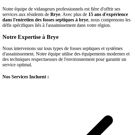
Notre équipe de vidangeurs professionnels est fière d'offrir ses
services aux résidents de
Brye
. Avec plus de
15 ans d'expérience
dans l'entretien des fosses septiques à brye
, nous comprenons les
défis spécifiques liés à l'assainissement dans votre région.
Notre Expertise à Brye
Nous intervenons sur tous types de fosses septiques et systèmes
d'assainissement. Notre équipe utilise des équipements modernes et
des techniques respectueuses de l'environnement pour garantir un
service optimal.
Nos Services Incluent :