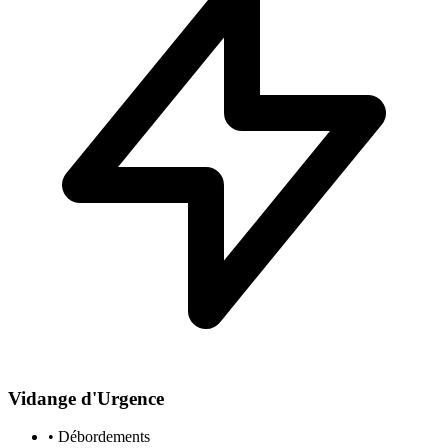
Vidange d'Urgence
• Débordements