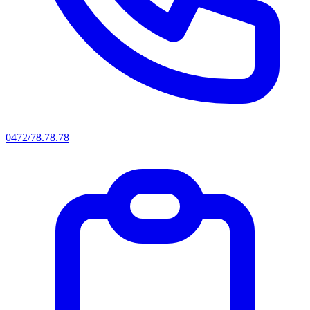
0472/78.78.78