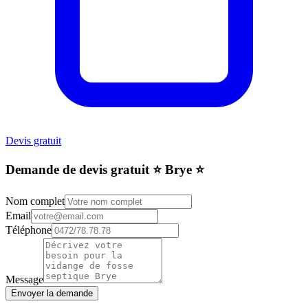
Devis gratuit
Demande de devis gratuit ⭐️ Brye ⭐️
Nom complet
Email
Téléphone
Message
Envoyer la demande