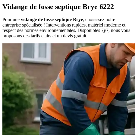
Vidange de fosse septique Brye 6222
Pour une
vidange de fosse septique Brye
, choisissez notre
entreprise spécialisée ! Interventions rapides, matériel moderne et
respect des normes environnementales. Disponibles 7j/7, nous vous
proposons des tarifs clairs et un devis gratuit.