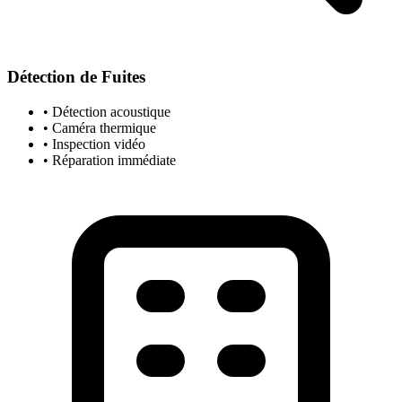
Détection de Fuites
• Détection acoustique
• Caméra thermique
• Inspection vidéo
• Réparation immédiate