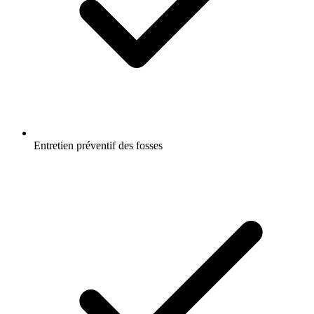
Entretien préventif des fosses