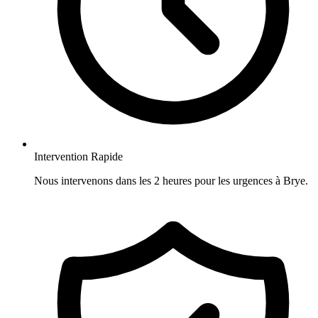
Intervention Rapide
Nous intervenons dans les 2 heures pour les urgences à Brye.