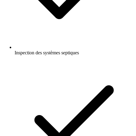
Inspection des systèmes septiques