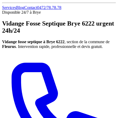
Services
Blog
Contact
0472/78.78.78
Disponible 24/7 à Brye
Vidange Fosse Septique Brye 6222 urgent
24h/24
Vidange fosse septique à Brye 6222
, section de la commune de
Fleurus
. Intervention rapide, professionnelle et devis gratuit.