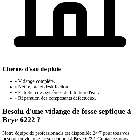
Citernes d'eau de pluie
• Vidange complète.
• Nettoyage et désinfection.
• Entretien des systèmes de filtration d'eau.
• Réparation des composants défectueux.
Besoin d'une vidange de fosse septique à
Brye 6222 ?
Notre équipe de professionnels est disponible 24/7 pour tous vos
besoins en vidange fosse septique à
Brye 6222
. Contactez-nous