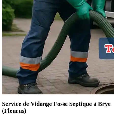
Service de Vidange Fosse Septique à Brye
(Fleurus)