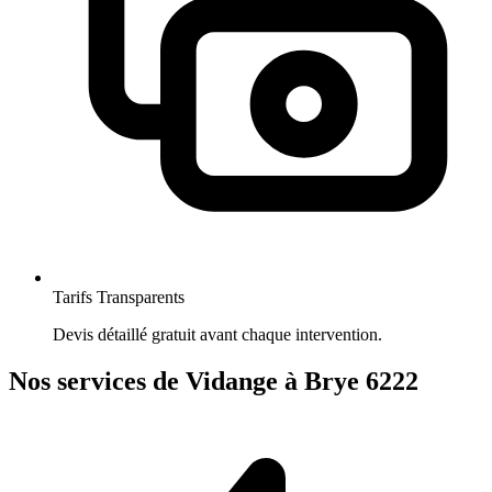
Tarifs Transparents
Devis détaillé gratuit avant chaque intervention.
Nos services de Vidange à Brye 6222