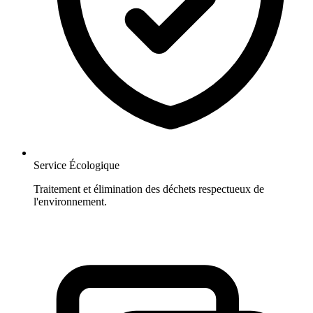
Service Écologique
Traitement et élimination des déchets respectueux de
l'environnement.