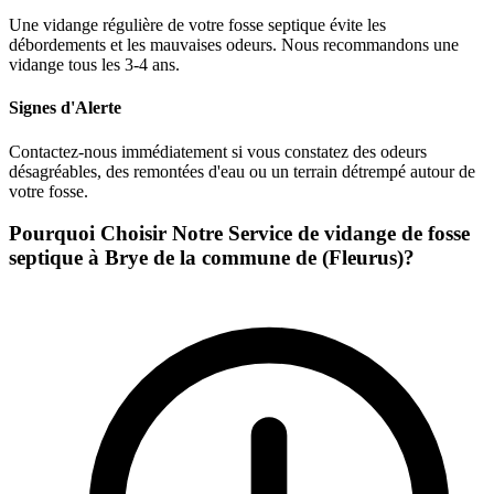
Une vidange régulière de votre fosse septique évite les
débordements et les mauvaises odeurs. Nous recommandons une
vidange tous les 3-4 ans.
Signes d'Alerte
Contactez-nous immédiatement si vous constatez des odeurs
désagréables, des remontées d'eau ou un terrain détrempé autour de
votre fosse.
Pourquoi Choisir Notre Service de vidange de fosse
septique à Brye de la commune de (Fleurus)?