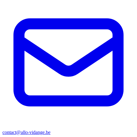
contact@allo-vidange.be