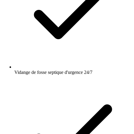
Vidange de fosse septique d'urgence 24/7