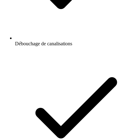
Débouchage de canalisations