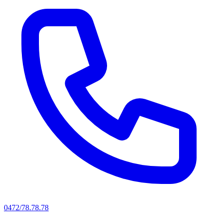
0472/78.78.78