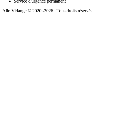
Service d'urgence permanent
Allo Vidange © 2020 -2026 . Tous droits réservés.