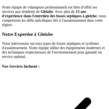
Notre équipe de vidangeurs professionnels est fière d'offrir ses
services aux résidents de
Gleixhe
. Avec plus de
15 ans
d'expérience dans l'entretien des fosses septiques à gleixhe
, nous
comprenons les défis spécifiques liés à l'assainissement dans votre
région.
Notre Expertise à Gleixhe
Nous intervenons sur tous types de fosses septiques et systèmes
d'assainissement. Notre équipe utilise des équipements modernes et
des techniques respectueuses de l'environnement pour garantir un
service optimal.
Nos Services Incluent :