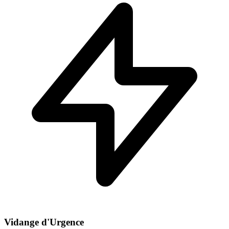
Vidange d'Urgence