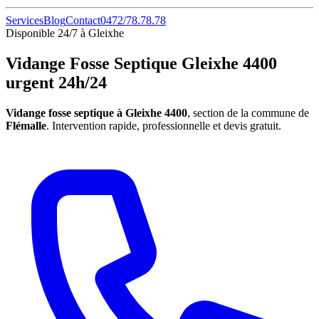
Services
Blog
Contact
0472/78.78.78
Disponible 24/7 à Gleixhe
Vidange Fosse Septique Gleixhe 4400
urgent 24h/24
Vidange fosse septique à Gleixhe 4400
, section de la commune de
Flémalle
. Intervention rapide, professionnelle et devis gratuit.