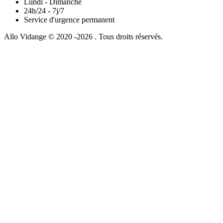
Lundi - Dimanche
24h/24 - 7j/7
Service d'urgence permanent
Allo Vidange © 2020 -2026 . Tous droits réservés.