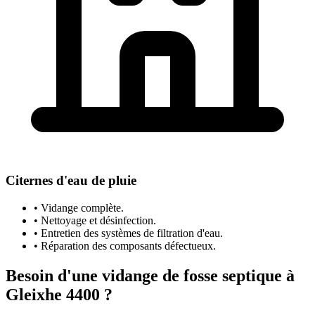
Citernes d'eau de pluie
• Vidange complète.
• Nettoyage et désinfection.
• Entretien des systèmes de filtration d'eau.
• Réparation des composants défectueux.
Besoin d'une vidange de fosse septique à
Gleixhe 4400 ?