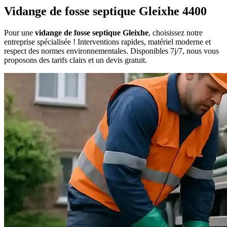
Vidange de fosse septique Gleixhe 4400
Pour une
vidange de fosse septique Gleixhe
, choisissez notre
entreprise spécialisée ! Interventions rapides, matériel moderne et
respect des normes environnementales. Disponibles 7j/7, nous vous
proposons des tarifs clairs et un devis gratuit.