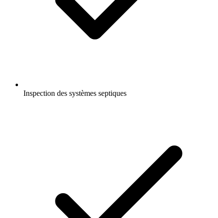
Inspection des systèmes septiques