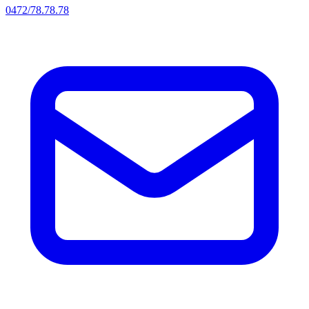
0472/78.78.78