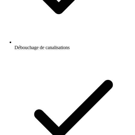
Débouchage de canalisations