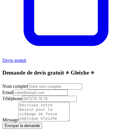
Devis gratuit
Demande de devis gratuit ⭐️ Gleixhe ⭐️
Nom complet
Email
Téléphone
Message
Envoyer la demande