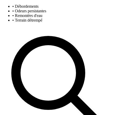
• Débordements
• Odeurs persistantes
• Remontées d'eau
• Terrain détrempé