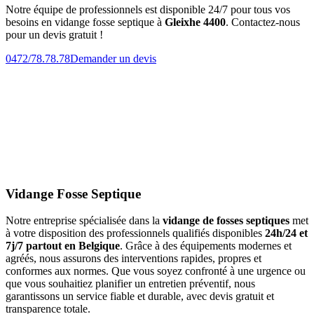
Notre équipe de professionnels est disponible 24/7 pour tous vos
besoins en vidange fosse septique à
Gleixhe 4400
. Contactez-nous
pour un devis gratuit !
0472/78.78.78
Demander un devis
Vidange Fosse Septique
Notre entreprise spécialisée dans la
vidange de fosses septiques
met
à votre disposition des professionnels qualifiés disponibles
24h/24 et
7j/7 partout en Belgique
. Grâce à des équipements modernes et
agréés, nous assurons des interventions rapides, propres et
conformes aux normes. Que vous soyez confronté à une urgence ou
que vous souhaitiez planifier un entretien préventif, nous
garantissons un service fiable et durable, avec devis gratuit et
transparence totale.