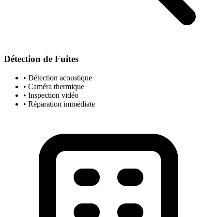
Détection de Fuites
• Détection acoustique
• Caméra thermique
• Inspection vidéo
• Réparation immédiate