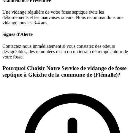
Maintenance Préventive
Une vidange régulière de votre fosse septique évite les
débordements et les mauvaises odeurs. Nous recommandons une
vidange tous les 3-4 ans.
Signes d'Alerte
Contactez-nous immédiatement si vous constatez des odeurs
désagréables, des remontées d'eau ou un terrain détrempé autour de
votre fosse.
Pourquoi Choisir Notre Service de vidange de fosse
septique à Gleixhe de la commune de (Flémalle)?