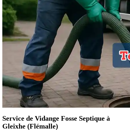
Service de Vidange Fosse Septique à
Gleixhe (Flémalle)