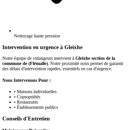
Nettoyage haute pression
Intervention en urgence à Gleixhe
Notre équipe de vidangeurs intervient à
Gleixhe section de la
commune de (Flémalle)
. Notre proximité nous permet de garantir
des délais d'intervention rapides, essentiels en cas d'urgence.
Nous Intervenons Pour :
• Maisons individuelles
• Copropriétés
• Restaurants
• Établissements publics
Conseils d'Entretien