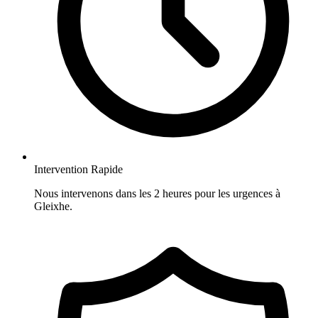
Intervention Rapide
Nous intervenons dans les 2 heures pour les urgences à
Gleixhe.