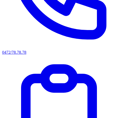
0472/78.78.78