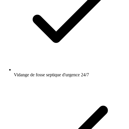
Vidange de fosse septique d'urgence 24/7