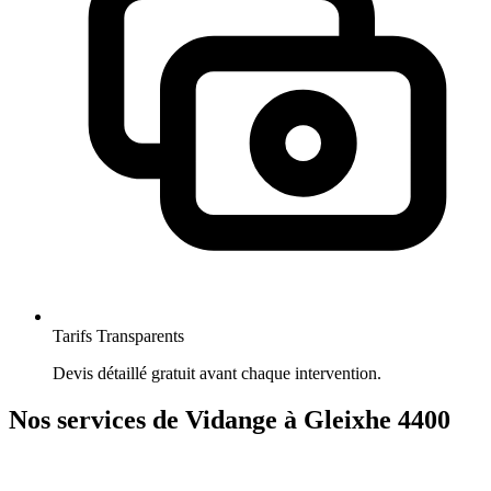
Tarifs Transparents
Devis détaillé gratuit avant chaque intervention.
Nos services de Vidange à Gleixhe 4400