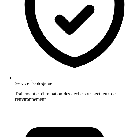
Service Écologique
Traitement et élimination des déchets respectueux de
l'environnement.