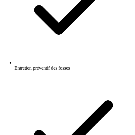
Entretien préventif des fosses