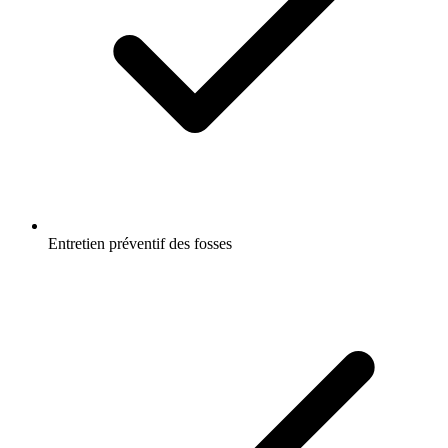
Entretien préventif des fosses