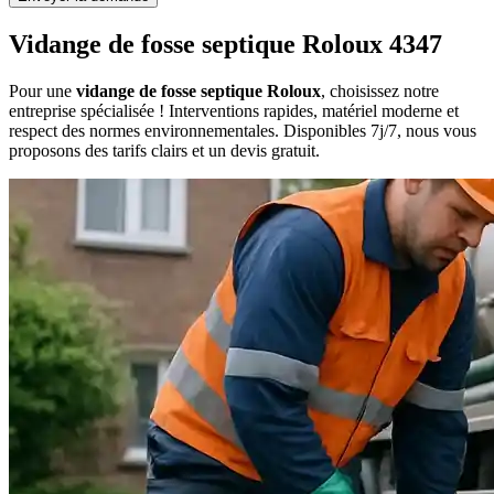
Vidange de fosse septique Roloux 4347
Pour une
vidange de fosse septique Roloux
, choisissez notre
entreprise spécialisée ! Interventions rapides, matériel moderne et
respect des normes environnementales. Disponibles 7j/7, nous vous
proposons des tarifs clairs et un devis gratuit.