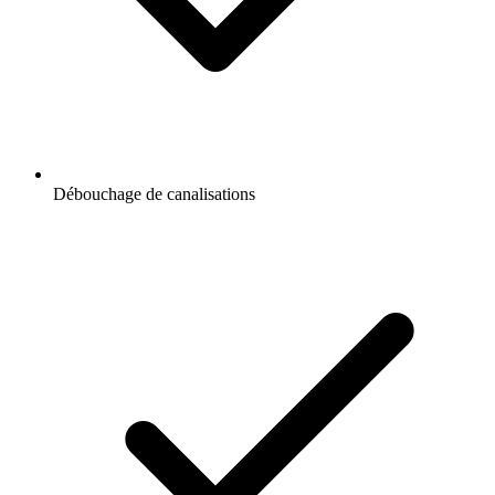
Débouchage de canalisations