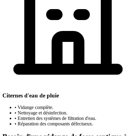
Citernes d'eau de pluie
• Vidange complète.
• Nettoyage et désinfection.
• Entretien des systèmes de filtration d'eau.
• Réparation des composants défectueux.