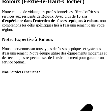
Roloux (Fexhe-le-Haut-Clocher)
Notre équipe de vidangeurs professionnels est fière d'offrir ses
services aux résidents de
Roloux
. Avec plus de
15 ans
d'expérience dans l'entretien des fosses septiques à roloux
, nous
comprenons les défis spécifiques liés à l'assainissement dans votre
région.
Notre Expertise à Roloux
Nous intervenons sur tous types de fosses septiques et systèmes
d'assainissement. Notre équipe utilise des équipements modernes et
des techniques respectueuses de l'environnement pour garantir un
service optimal.
Nos Services Incluent :