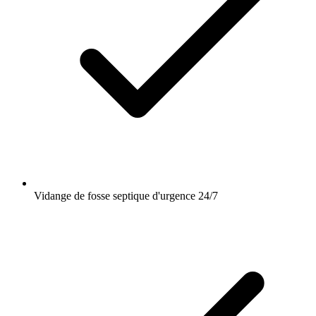
Vidange de fosse septique d'urgence 24/7