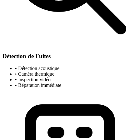
Détection de Fuites
• Détection acoustique
• Caméra thermique
• Inspection vidéo
• Réparation immédiate