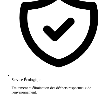
Service Écologique
Traitement et élimination des déchets respectueux de
l'environnement.