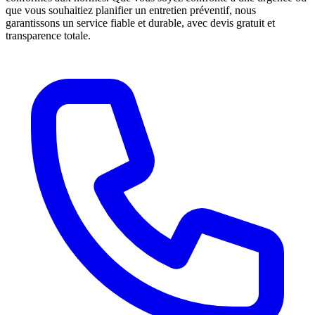
que vous souhaitiez planifier un entretien préventif, nous
garantissons un service fiable et durable, avec devis gratuit et
transparence totale.