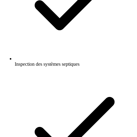
Inspection des systèmes septiques