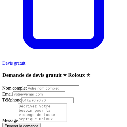
Devis gratuit
Demande de devis gratuit ⭐️ Roloux ⭐️
Nom complet
Email
Téléphone
Message
Envoyer la demande