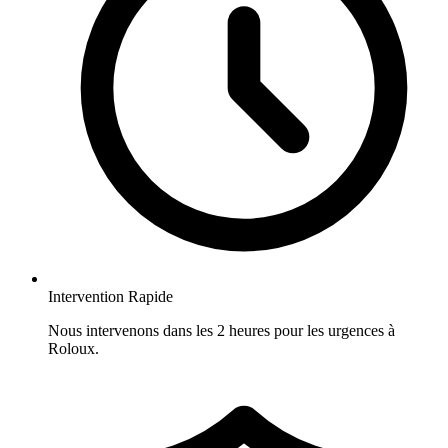
Intervention Rapide
Nous intervenons dans les 2 heures pour les urgences à
Roloux.