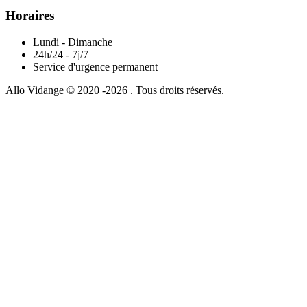
Horaires
Lundi - Dimanche
24h/24 - 7j/7
Service d'urgence permanent
Allo Vidange © 2020 -2026 . Tous droits réservés.