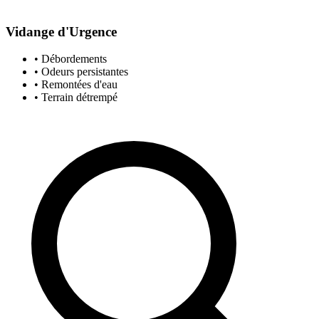
Vidange d'Urgence
• Débordements
• Odeurs persistantes
• Remontées d'eau
• Terrain détrempé