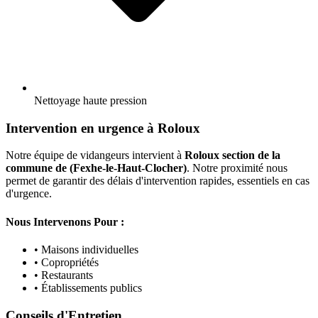
Nettoyage haute pression
Intervention en urgence à Roloux
Notre équipe de vidangeurs intervient à
Roloux section de la
commune de (Fexhe-le-Haut-Clocher)
. Notre proximité nous
permet de garantir des délais d'intervention rapides, essentiels en cas
d'urgence.
Nous Intervenons Pour :
• Maisons individuelles
• Copropriétés
• Restaurants
• Établissements publics
Conseils d'Entretien