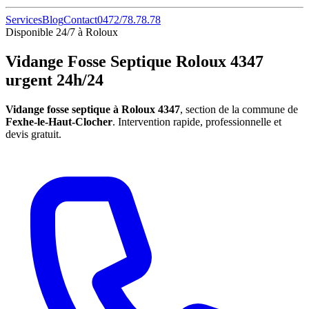
Services
Blog
Contact
0472/78.78.78
Disponible 24/7 à Roloux
Vidange Fosse Septique Roloux 4347
urgent 24h/24
Vidange fosse septique à Roloux 4347
, section de la commune de
Fexhe-le-Haut-Clocher
. Intervention rapide, professionnelle et
devis gratuit.