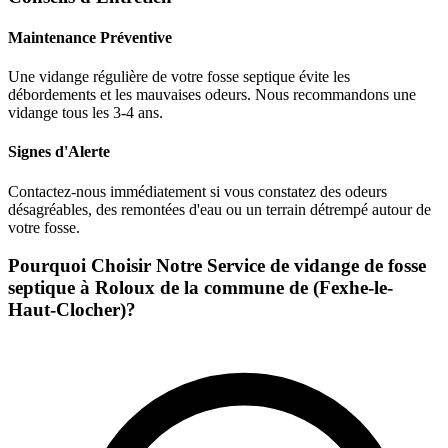
Maintenance Préventive
Une vidange régulière de votre fosse septique évite les
débordements et les mauvaises odeurs. Nous recommandons une
vidange tous les 3-4 ans.
Signes d'Alerte
Contactez-nous immédiatement si vous constatez des odeurs
désagréables, des remontées d'eau ou un terrain détrempé autour de
votre fosse.
Pourquoi Choisir Notre Service de vidange de fosse
septique à Roloux de la commune de (Fexhe-le-
Haut-Clocher)?