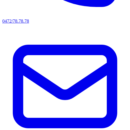
0472/78.78.78