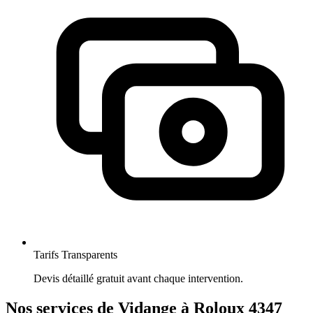
Tarifs Transparents
Devis détaillé gratuit avant chaque intervention.
Nos services de Vidange à Roloux 4347