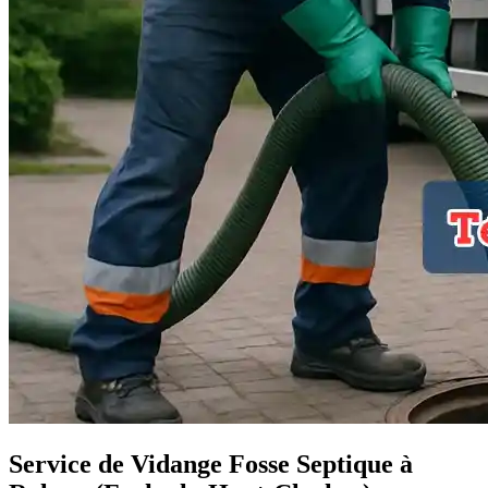
Service de Vidange Fosse Septique à