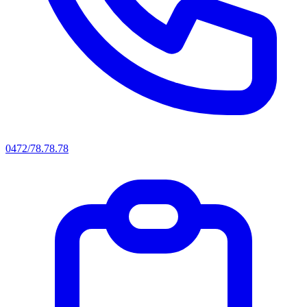
0472/78.78.78