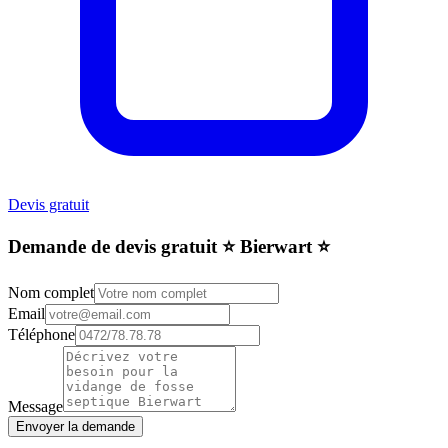
Devis gratuit
Demande de devis gratuit ⭐️ Bierwart ⭐️
Nom complet
Email
Téléphone
Message
Envoyer la demande