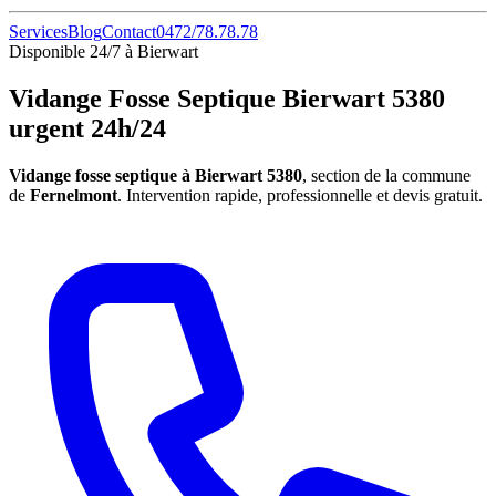
Services
Blog
Contact
0472/78.78.78
Disponible 24/7 à Bierwart
Vidange Fosse Septique Bierwart 5380
urgent 24h/24
Vidange fosse septique à Bierwart 5380
, section de la commune
de
Fernelmont
. Intervention rapide, professionnelle et devis gratuit.