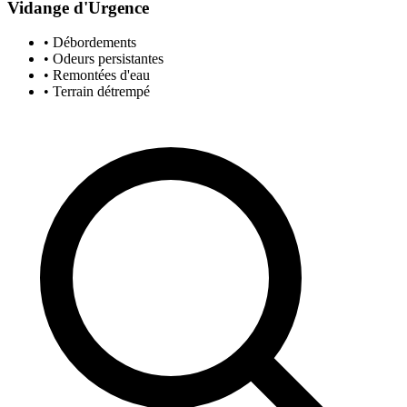
Vidange d'Urgence
• Débordements
• Odeurs persistantes
• Remontées d'eau
• Terrain détrempé