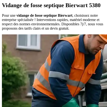
Vidange de fosse septique Bierwart 5380
Pour une
vidange de fosse septique Bierwart
, choisissez notre
entreprise spécialisée ! Interventions rapides, matériel moderne et
respect des normes environnementales. Disponibles 7j/7, nous vous
proposons des tarifs clairs et un devis gratuit.