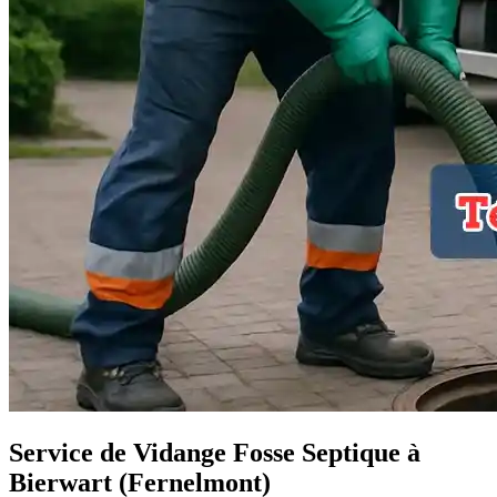
Service de Vidange Fosse Septique à
Bierwart (Fernelmont)