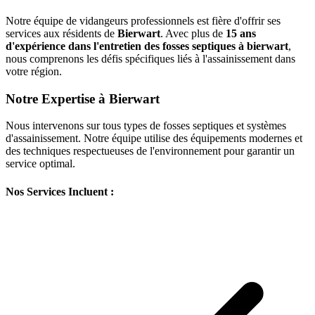
Notre équipe de vidangeurs professionnels est fière d'offrir ses
services aux résidents de
Bierwart
. Avec plus de
15 ans
d'expérience dans l'entretien des fosses septiques à bierwart
,
nous comprenons les défis spécifiques liés à l'assainissement dans
votre région.
Notre Expertise à Bierwart
Nous intervenons sur tous types de fosses septiques et systèmes
d'assainissement. Notre équipe utilise des équipements modernes et
des techniques respectueuses de l'environnement pour garantir un
service optimal.
Nos Services Incluent :