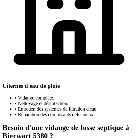
Citernes d'eau de pluie
• Vidange complète.
• Nettoyage et désinfection.
• Entretien des systèmes de filtration d'eau.
• Réparation des composants défectueux.
Besoin d'une vidange de fosse septique à
Bierwart 5380 ?