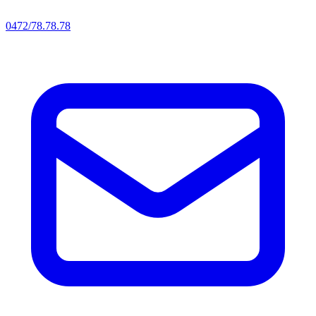
0472/78.78.78