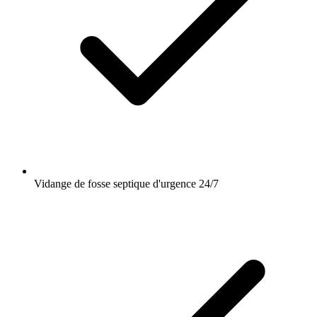
Vidange de fosse septique d'urgence 24/7