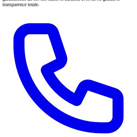
transparence totale.