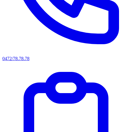
0472/78.78.78