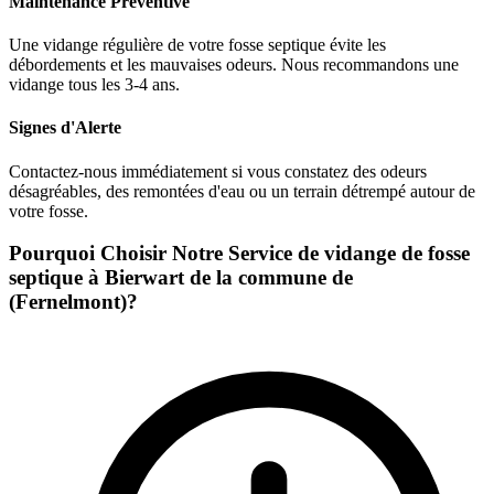
Maintenance Préventive
Une vidange régulière de votre fosse septique évite les
débordements et les mauvaises odeurs. Nous recommandons une
vidange tous les 3-4 ans.
Signes d'Alerte
Contactez-nous immédiatement si vous constatez des odeurs
désagréables, des remontées d'eau ou un terrain détrempé autour de
votre fosse.
Pourquoi Choisir Notre Service de vidange de fosse
septique à Bierwart de la commune de
(Fernelmont)?