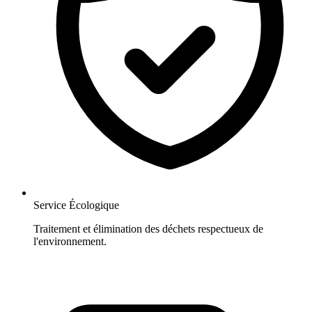
Service Écologique
Traitement et élimination des déchets respectueux de
l'environnement.