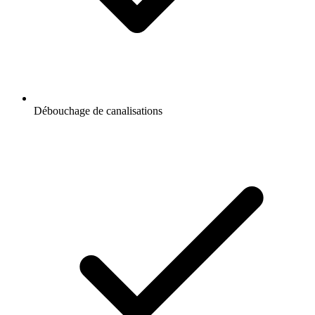
Débouchage de canalisations