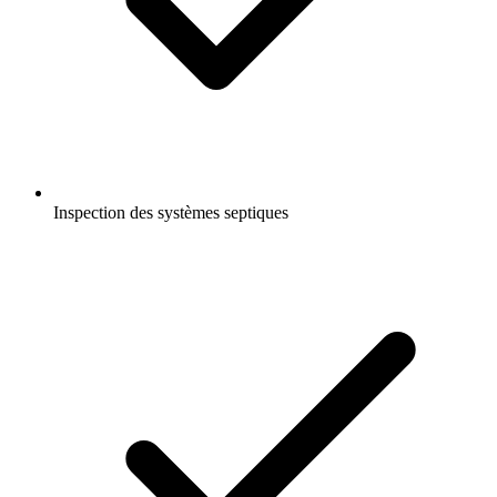
Inspection des systèmes septiques