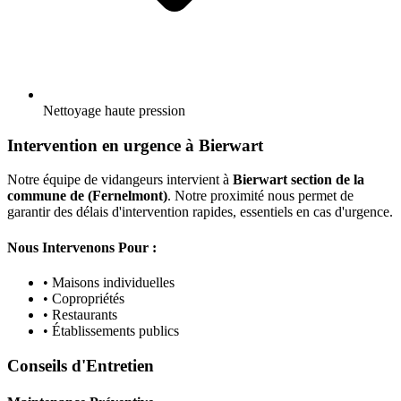
Nettoyage haute pression
Intervention en urgence à Bierwart
Notre équipe de vidangeurs intervient à
Bierwart section de la
commune de (Fernelmont)
. Notre proximité nous permet de
garantir des délais d'intervention rapides, essentiels en cas d'urgence.
Nous Intervenons Pour :
• Maisons individuelles
• Copropriétés
• Restaurants
• Établissements publics
Conseils d'Entretien