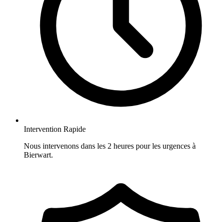
Intervention Rapide
Nous intervenons dans les 2 heures pour les urgences à
Bierwart.