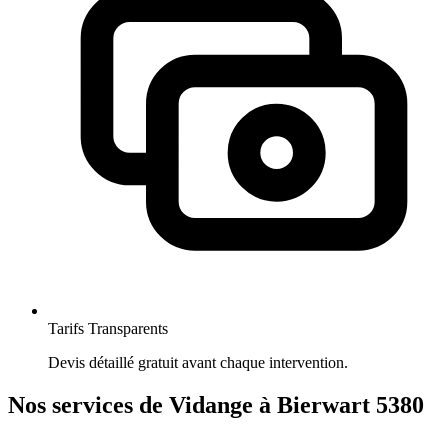
Tarifs Transparents
Devis détaillé gratuit avant chaque intervention.
Nos services de Vidange à Bierwart 5380