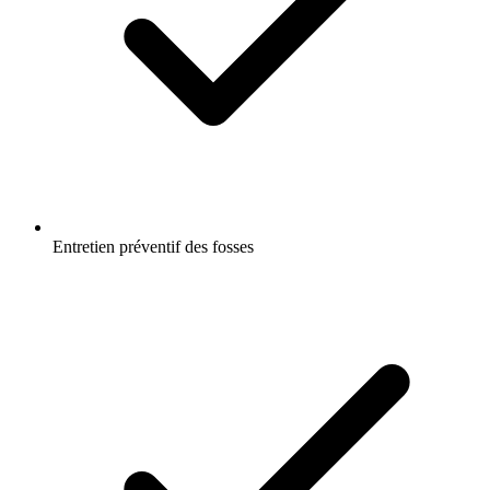
Entretien préventif des fosses