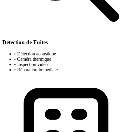
Détection de Fuites
• Détection acoustique
• Caméra thermique
• Inspection vidéo
• Réparation immédiate