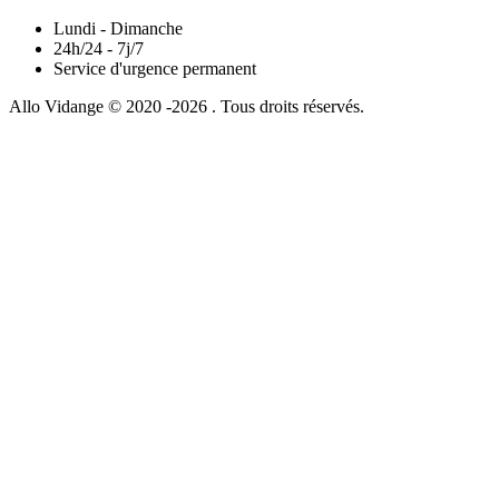
Lundi - Dimanche
24h/24 - 7j/7
Service d'urgence permanent
Allo Vidange © 2020 -2026 . Tous droits réservés.