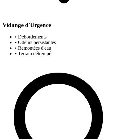
Vidange d'Urgence
• Débordements
• Odeurs persistantes
• Remontées d'eau
• Terrain détrempé