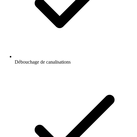
Débouchage de canalisations