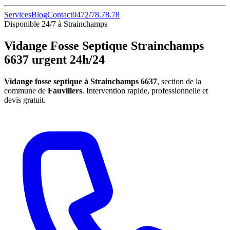
Services
Blog
Contact
0472/78.78.78
Disponible 24/7 à Strainchamps
Vidange Fosse Septique Strainchamps
6637 urgent 24h/24
Vidange fosse septique à Strainchamps 6637
, section de la
commune de
Fauvillers
. Intervention rapide, professionnelle et
devis gratuit.