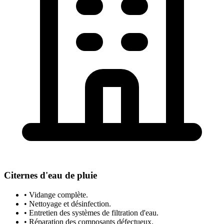
Citernes d'eau de pluie
• Vidange complète.
• Nettoyage et désinfection.
• Entretien des systèmes de filtration d'eau.
• Réparation des composants défectueux.