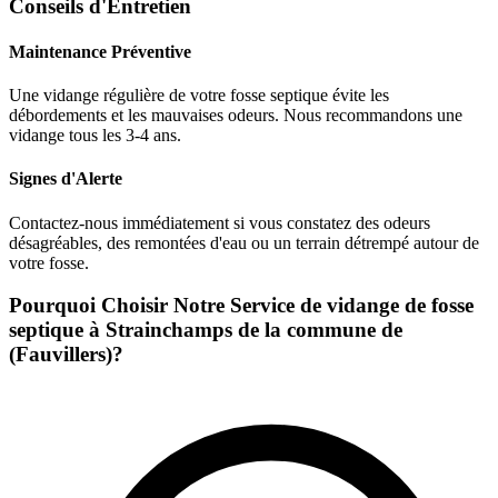
Conseils d'Entretien
Maintenance Préventive
Une vidange régulière de votre fosse septique évite les
débordements et les mauvaises odeurs. Nous recommandons une
vidange tous les 3-4 ans.
Signes d'Alerte
Contactez-nous immédiatement si vous constatez des odeurs
désagréables, des remontées d'eau ou un terrain détrempé autour de
votre fosse.
Pourquoi Choisir Notre Service de vidange de fosse
septique à Strainchamps de la commune de
(Fauvillers)?