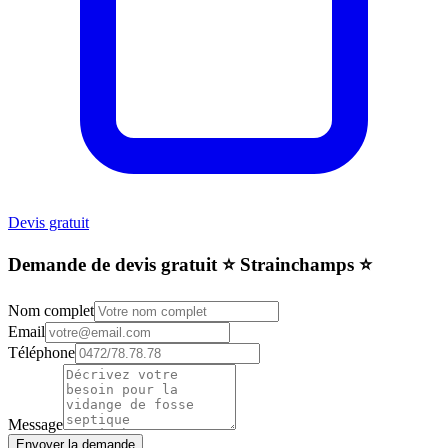
Devis gratuit
Demande de devis gratuit ⭐️ Strainchamps ⭐️
Nom complet
Email
Téléphone
Message
Envoyer la demande