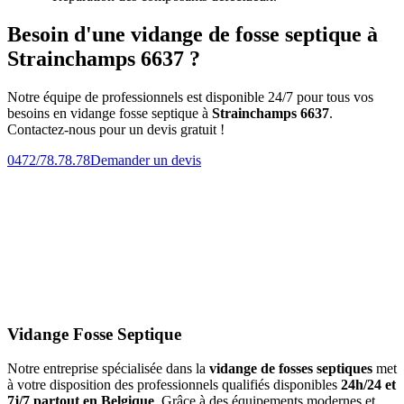
Besoin d'une vidange de fosse septique à
Strainchamps 6637 ?
Notre équipe de professionnels est disponible 24/7 pour tous vos
besoins en vidange fosse septique à
Strainchamps 6637
.
Contactez-nous pour un devis gratuit !
0472/78.78.78
Demander un devis
Vidange Fosse Septique
Notre entreprise spécialisée dans la
vidange de fosses septiques
met
à votre disposition des professionnels qualifiés disponibles
24h/24 et
7j/7 partout en Belgique
. Grâce à des équipements modernes et