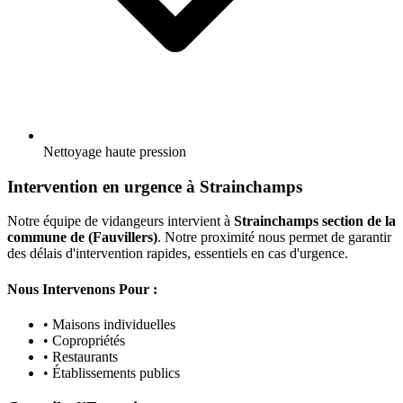
Nettoyage haute pression
Intervention en urgence à Strainchamps
Notre équipe de vidangeurs intervient à
Strainchamps section de la
commune de (Fauvillers)
. Notre proximité nous permet de garantir
des délais d'intervention rapides, essentiels en cas d'urgence.
Nous Intervenons Pour :
• Maisons individuelles
• Copropriétés
• Restaurants
• Établissements publics