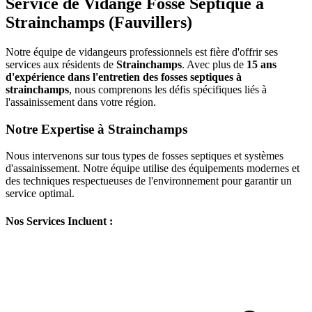
Service de Vidange Fosse Septique à
Strainchamps (Fauvillers)
Notre équipe de vidangeurs professionnels est fière d'offrir ses
services aux résidents de
Strainchamps
. Avec plus de
15 ans
d'expérience dans l'entretien des fosses septiques à
strainchamps
, nous comprenons les défis spécifiques liés à
l'assainissement dans votre région.
Notre Expertise à Strainchamps
Nous intervenons sur tous types de fosses septiques et systèmes
d'assainissement. Notre équipe utilise des équipements modernes et
des techniques respectueuses de l'environnement pour garantir un
service optimal.
Nos Services Incluent :