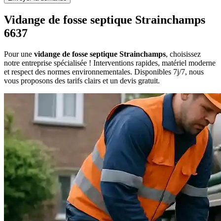
Vidange de fosse septique Strainchamps
6637
Pour une
vidange de fosse septique Strainchamps
, choisissez
notre entreprise spécialisée ! Interventions rapides, matériel moderne
et respect des normes environnementales. Disponibles 7j/7, nous
vous proposons des tarifs clairs et un devis gratuit.