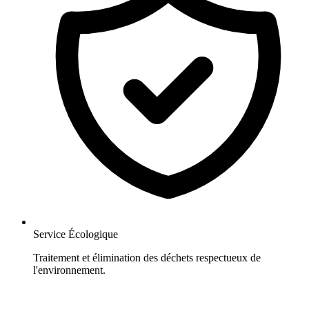
Service Écologique
Traitement et élimination des déchets respectueux de
l'environnement.