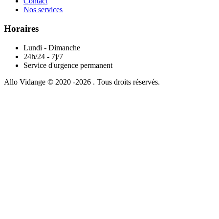
Contact
Nos services
Horaires
Lundi - Dimanche
24h/24 - 7j/7
Service d'urgence permanent
Allo Vidange © 2020 -2026 . Tous droits réservés.