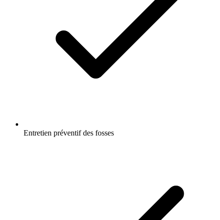
Entretien préventif des fosses