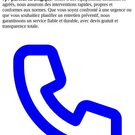
agréés, nous assurons des interventions rapides, propres et
conformes aux normes. Que vous soyez confronté à une urgence ou
que vous souhaitiez planifier un entretien préventif, nous
garantissons un service fiable et durable, avec devis gratuit et
transparence totale.