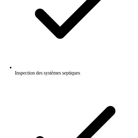
Inspection des systèmes septiques