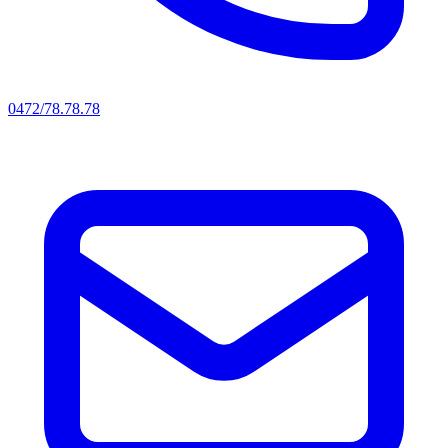
0472/78.78.78