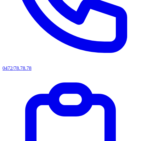
0472/78.78.78