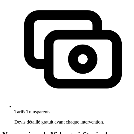
Tarifs Transparents
Devis détaillé gratuit avant chaque intervention.