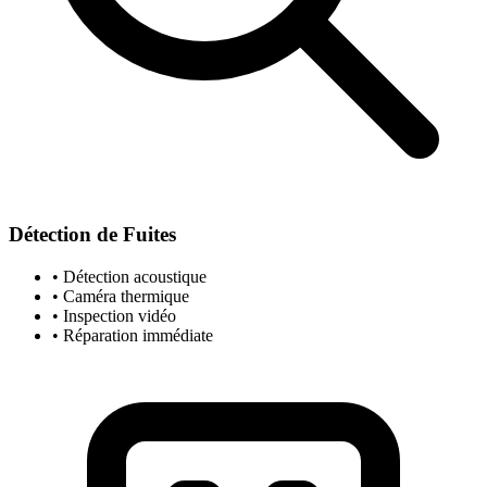
Détection de Fuites
• Détection acoustique
• Caméra thermique
• Inspection vidéo
• Réparation immédiate