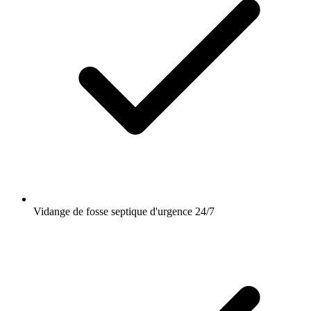
Vidange de fosse septique d'urgence 24/7