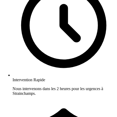
Intervention Rapide
Nous intervenons dans les 2 heures pour les urgences à
Strainchamps.