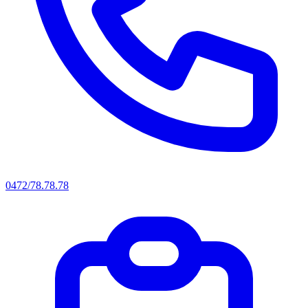
0472/78.78.78