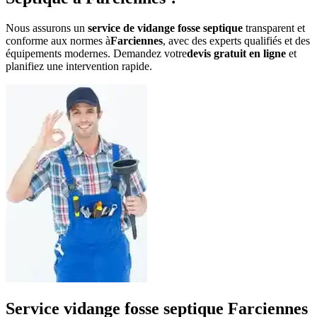
Nous assurons un
service de vidange fosse septique
transparent et
conforme aux normes à
Farciennes
, avec des experts qualifiés et des
équipements modernes. Demandez votre
devis gratuit en ligne
et
planifiez une intervention rapide.
Service vidange fosse septique Farciennes