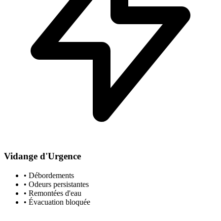
Vidange d'Urgence
• Débordements
• Odeurs persistantes
• Remontées d'eau
• Évacuation bloquée