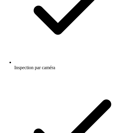
Inspection par caméra