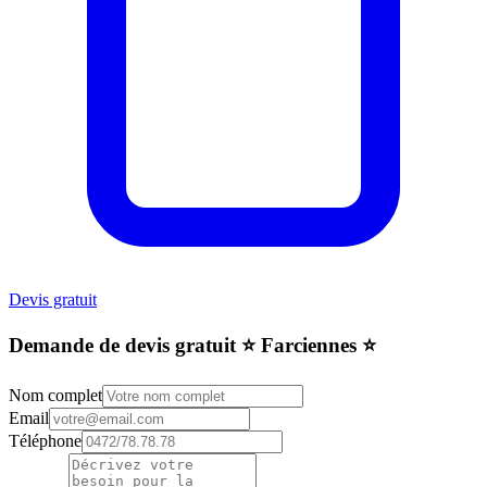
Devis gratuit
Demande de devis gratuit ⭐️ Farciennes ⭐️
Nom complet
Email
Téléphone