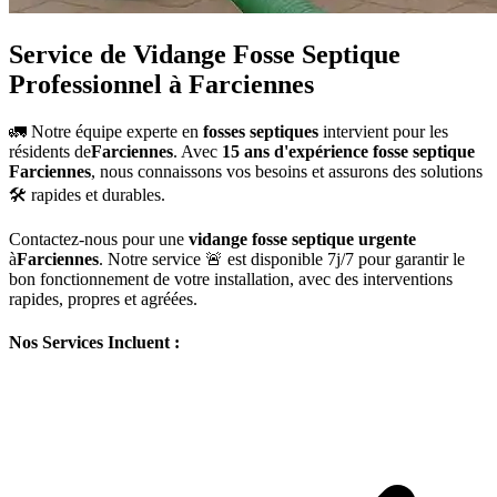
Service de Vidange Fosse Septique
Professionnel à Farciennes
🚛 Notre équipe experte en
fosses septiques
intervient pour les
résidents de
Farciennes
. Avec
15 ans d'expérience fosse septique
Farciennes
, nous connaissons vos besoins et assurons des solutions
🛠️ rapides et durables.
Contactez-nous pour une
vidange fosse septique urgente
à
Farciennes
. Notre service 🚨 est disponible 7j/7 pour garantir le
bon fonctionnement de votre installation, avec des interventions
rapides, propres et agréées.
Nos Services Incluent :