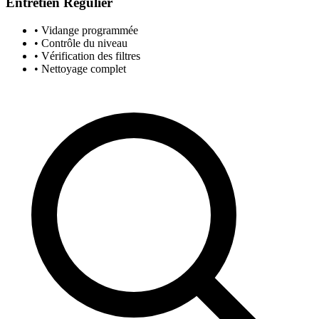
Entretien Régulier
• Vidange programmée
• Contrôle du niveau
• Vérification des filtres
• Nettoyage complet