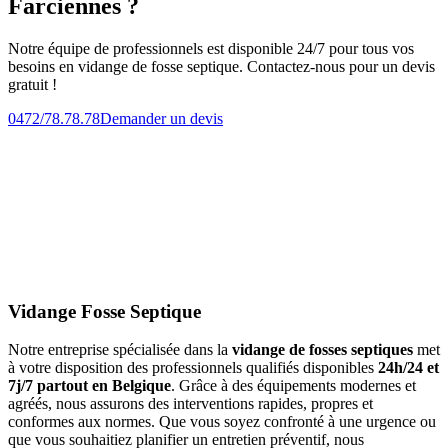
Farciennes ?
Notre équipe de professionnels est disponible 24/7 pour tous vos
besoins en vidange de fosse septique. Contactez-nous pour un devis
gratuit !
0472/78.78.78
Demander un devis
Vidange Fosse Septique
Notre entreprise spécialisée dans la
vidange de fosses septiques
met
à votre disposition des professionnels qualifiés disponibles
24h/24 et
7j/7 partout en Belgique
. Grâce à des équipements modernes et
agréés, nous assurons des interventions rapides, propres et
conformes aux normes. Que vous soyez confronté à une urgence ou
que vous souhaitiez planifier un entretien préventif, nous