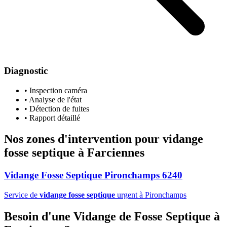
Diagnostic
• Inspection caméra
• Analyse de l'état
• Détection de fuites
• Rapport détaillé
Nos zones d'intervention pour
vidange
fosse septique
à Farciennes
Vidange Fosse Septique Pironchamps 6240
Service de
vidange fosse septique
urgent à Pironchamps
Besoin d'une Vidange de Fosse Septique à