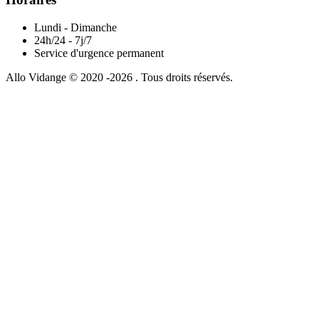
Lundi - Dimanche
24h/24 - 7j/7
Service d'urgence permanent
Allo Vidange © 2020 -2026 . Tous droits réservés.