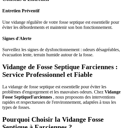
Entretien Préventif
Une vidange régulière de votre fosse septique est essentielle pour
éviter les débordements et maintenir son bon fonctionnement.
Signes d'Alerte
Surveillez les signes de dysfonctionnement : odeurs désagréables,
évacuation lente, terrain humide autour de la fosse.
Vidange de Fosse Septique Farciennes :
Service Professionnel et Fiable
La vidange de fosse septique est essentielle pour éviter les
problèmes d'engorgement et les mauvaises odeurs. Chez
Vidange
Fosse SeptiqueFarciennes
, nous proposons des interventions
rapides et respectueuses de l'environnement, adaptées à tous les
types de fosses.
Pourquoi Choisir la Vidange Fosse
Septique à Farciennes ?