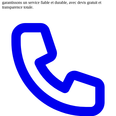
garantissons un service fiable et durable, avec devis gratuit et
transparence totale.