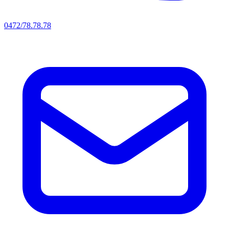
0472/78.78.78