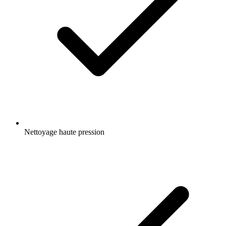
Nettoyage haute pression