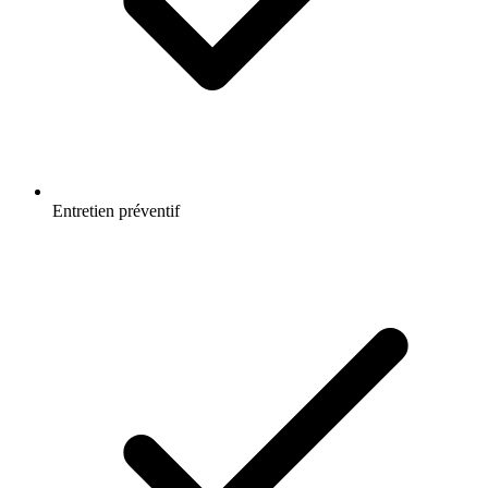
Entretien préventif