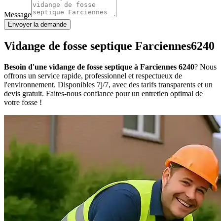
Message
Envoyer la demande
Vidange de fosse septique Farciennes6240
Besoin d'une vidange de fosse septique à Farciennes 6240
? Nous
offrons un service rapide, professionnel et respectueux de
l'environnement. Disponibles 7j/7, avec des tarifs transparents et un
devis gratuit. Faites-nous confiance pour un entretien optimal de
votre fosse !