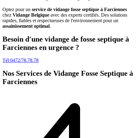
Optez pour un
service de vidange fosse septique à Farciennes
chez
Vidange Belgique
avec des experts certifiés. Des solutions
rapides, fiables et respectueuses de l'environnement pour un
assainissement optimal
.
Besoin d'une vidange de fosse septique à
Farciennes en urgence ?
Tél 0472/78.78.78
Nos Services de
Vidange Fosse Septique à
Farciennes