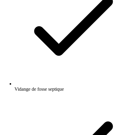
Vidange de fosse septique