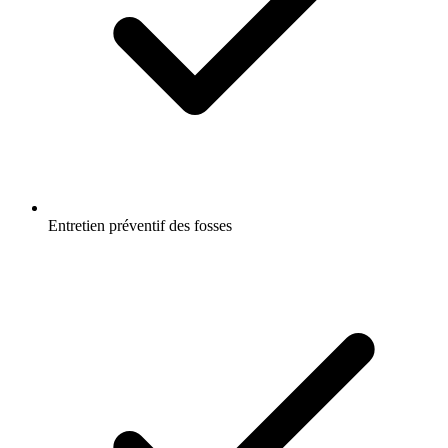
Entretien préventif des fosses