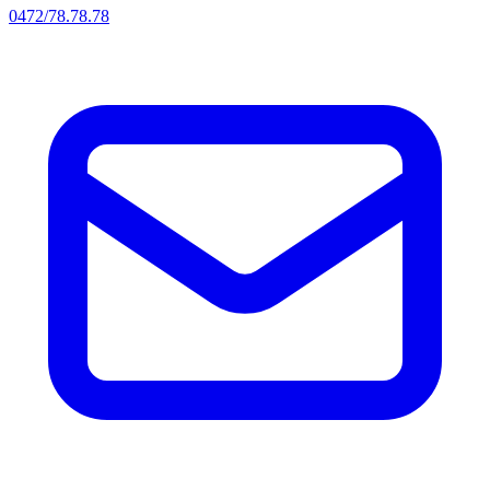
0472/78.78.78