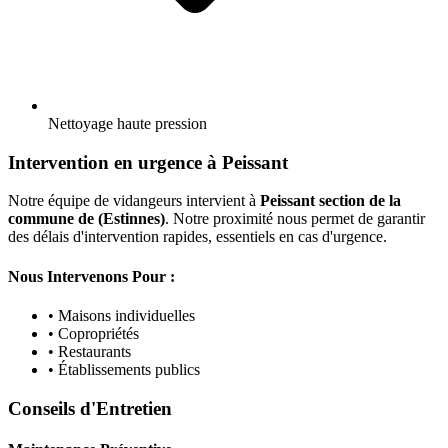
Nettoyage haute pression
Intervention en urgence à Peissant
Notre équipe de vidangeurs intervient à
Peissant section de la
commune de (Estinnes)
. Notre proximité nous permet de garantir
des délais d'intervention rapides, essentiels en cas d'urgence.
Nous Intervenons Pour :
• Maisons individuelles
• Copropriétés
• Restaurants
• Établissements publics
Conseils d'Entretien