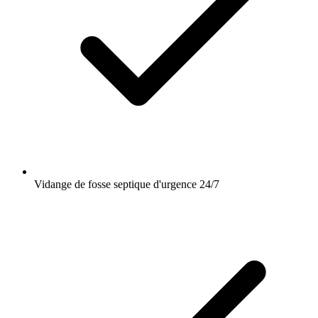
Vidange de fosse septique d'urgence 24/7