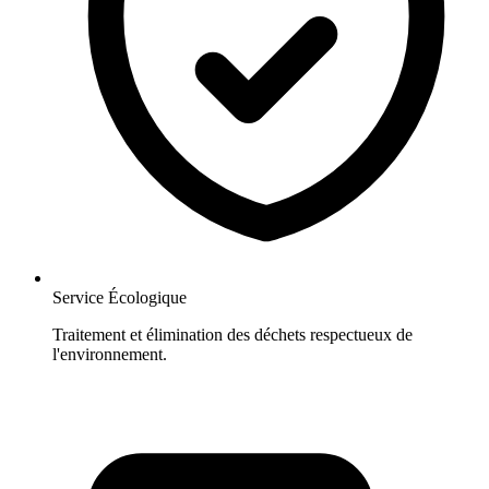
Service Écologique
Traitement et élimination des déchets respectueux de
l'environnement.