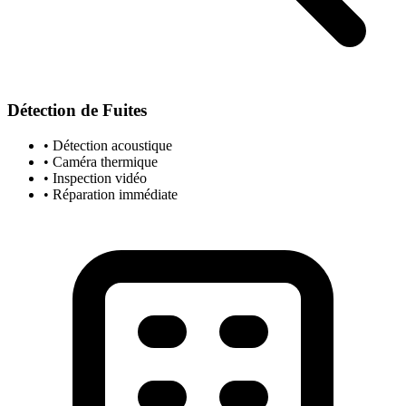
Détection de Fuites
• Détection acoustique
• Caméra thermique
• Inspection vidéo
• Réparation immédiate