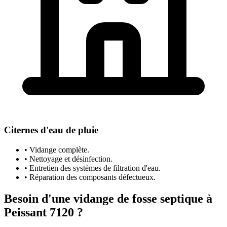
Citernes d'eau de pluie
• Vidange complète.
• Nettoyage et désinfection.
• Entretien des systèmes de filtration d'eau.
• Réparation des composants défectueux.
Besoin d'une vidange de fosse septique à
Peissant 7120 ?