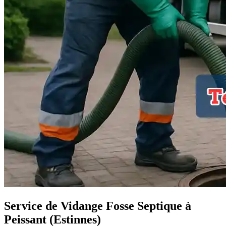
Service de Vidange Fosse Septique à
Peissant (Estinnes)