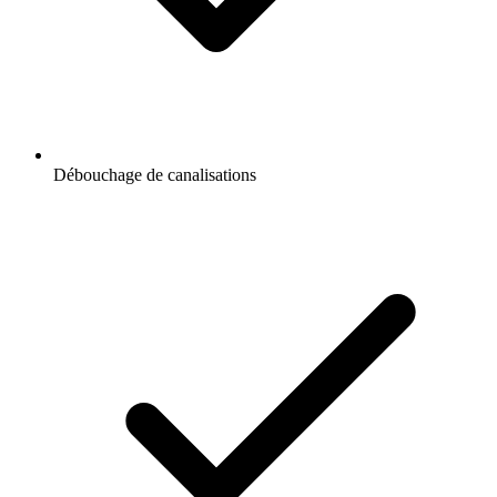
Débouchage de canalisations