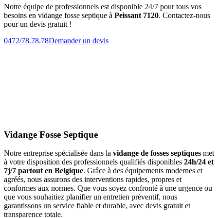
Notre équipe de professionnels est disponible 24/7 pour tous vos
besoins en vidange fosse septique à
Peissant 7120
. Contactez-nous
pour un devis gratuit !
0472/78.78.78
Demander un devis
Vidange Fosse Septique
Notre entreprise spécialisée dans la
vidange de fosses septiques
met
à votre disposition des professionnels qualifiés disponibles
24h/24 et
7j/7 partout en Belgique
. Grâce à des équipements modernes et
agréés, nous assurons des interventions rapides, propres et
conformes aux normes. Que vous soyez confronté à une urgence ou
que vous souhaitiez planifier un entretien préventif, nous
garantissons un service fiable et durable, avec devis gratuit et
transparence totale.