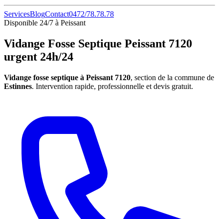
Services
Blog
Contact
0472/78.78.78
Disponible 24/7 à Peissant
Vidange Fosse Septique Peissant 7120
urgent 24h/24
Vidange fosse septique à Peissant 7120
, section de la commune de
Estinnes
. Intervention rapide, professionnelle et devis gratuit.