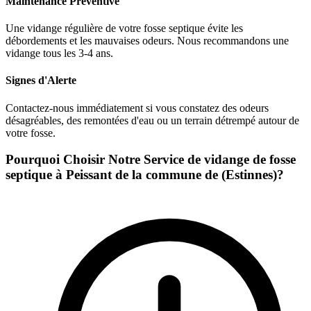
Maintenance Préventive
Une vidange régulière de votre fosse septique évite les
débordements et les mauvaises odeurs. Nous recommandons une
vidange tous les 3-4 ans.
Signes d'Alerte
Contactez-nous immédiatement si vous constatez des odeurs
désagréables, des remontées d'eau ou un terrain détrempé autour de
votre fosse.
Pourquoi Choisir Notre Service de vidange de fosse
septique à Peissant de la commune de (Estinnes)?