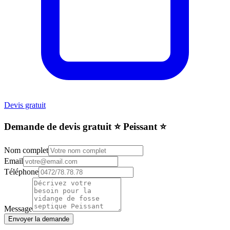
Devis gratuit
Demande de devis gratuit ⭐️ Peissant ⭐️
Nom complet
Email
Téléphone
Message
Envoyer la demande