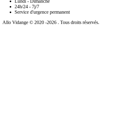
Lundi - Dimanche
24h/24 - 7j/7
Service d'urgence permanent
Allo Vidange © 2020 -2026 . Tous droits réservés.