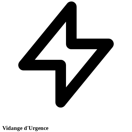
Vidange d'Urgence