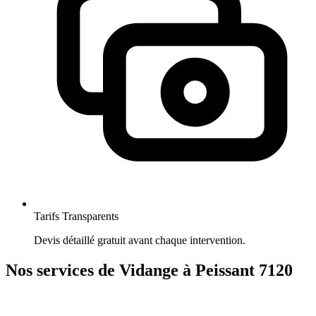
Tarifs Transparents
Devis détaillé gratuit avant chaque intervention.
Nos services de Vidange à Peissant 7120