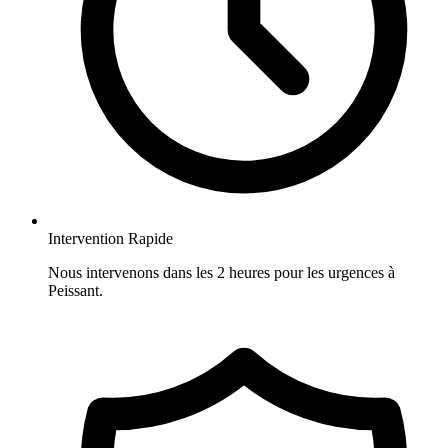
Intervention Rapide
Nous intervenons dans les 2 heures pour les urgences à
Peissant.