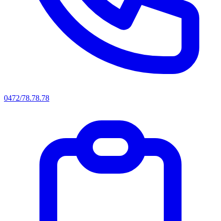
0472/78.78.78