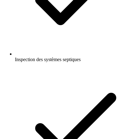
Inspection des systèmes septiques