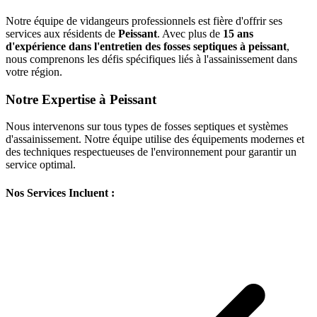
Notre équipe de vidangeurs professionnels est fière d'offrir ses
services aux résidents de
Peissant
. Avec plus de
15 ans
d'expérience dans l'entretien des fosses septiques à peissant
,
nous comprenons les défis spécifiques liés à l'assainissement dans
votre région.
Notre Expertise à Peissant
Nous intervenons sur tous types de fosses septiques et systèmes
d'assainissement. Notre équipe utilise des équipements modernes et
des techniques respectueuses de l'environnement pour garantir un
service optimal.
Nos Services Incluent :