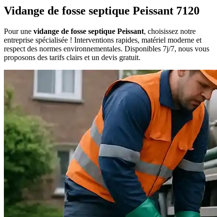
Vidange de fosse septique Peissant 7120
Pour une
vidange de fosse septique Peissant
, choisissez notre
entreprise spécialisée ! Interventions rapides, matériel moderne et
respect des normes environnementales. Disponibles 7j/7, nous vous
proposons des tarifs clairs et un devis gratuit.