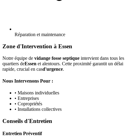
Réparation et maintenance
Zone d'Intervention à Essen
Notre équipe de
vidange fosse septique
intervient dans tous les
quartiers de
Essen
et alentours. Cette proximité garantit un délai
rapide, crucial en cas
d'urgence
.
Nous Intervenons Pour :
• Maisons individuelles
• Entreprises
• Copropriétés
• Installations collectives
Conseils d'Entretien
Entretien Préventif