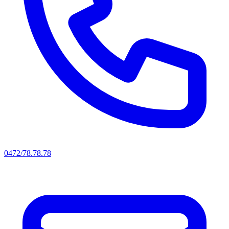
0472/78.78.78