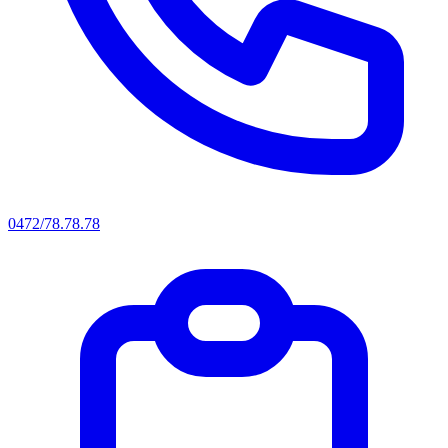
0472/78.78.78