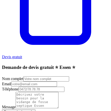
Devis gratuit
Demande de devis gratuit ⭐️ Essen ⭐️
Nom complet
Email
Téléphone
Message