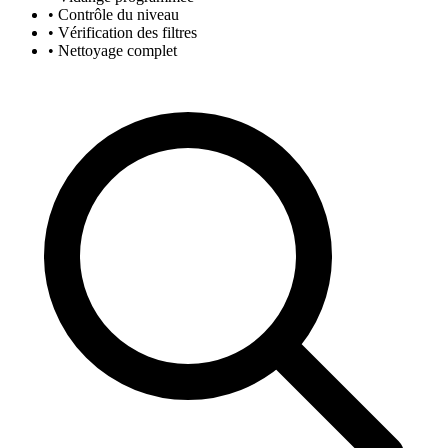
• Contrôle du niveau
• Vérification des filtres
• Nettoyage complet