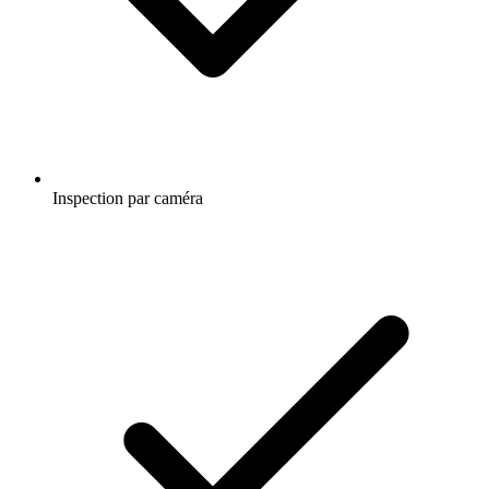
Inspection par caméra