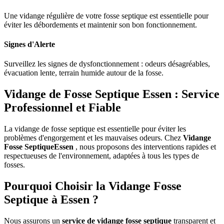
Une vidange régulière de votre fosse septique est essentielle pour
éviter les débordements et maintenir son bon fonctionnement.
Signes d'Alerte
Surveillez les signes de dysfonctionnement : odeurs désagréables,
évacuation lente, terrain humide autour de la fosse.
Vidange de Fosse Septique Essen : Service
Professionnel et Fiable
La vidange de fosse septique est essentielle pour éviter les
problèmes d'engorgement et les mauvaises odeurs. Chez
Vidange
Fosse SeptiqueEssen
, nous proposons des interventions rapides et
respectueuses de l'environnement, adaptées à tous les types de
fosses.
Pourquoi Choisir la Vidange Fosse
Septique à Essen ?
Nous assurons un
service de vidange fosse septique
transparent et