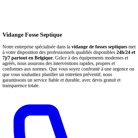
Vidange Fosse Septique
Notre entreprise spécialisée dans la
vidange de fosses septiques
met
à votre disposition des professionnels qualifiés disponibles
24h/24 et
7j/7 partout en Belgique
. Grâce à des équipements modernes et
agréés, nous assurons des interventions rapides, propres et
conformes aux normes. Que vous soyez confronté à une urgence ou
que vous souhaitiez planifier un entretien préventif, nous
garantissons un service fiable et durable, avec devis gratuit et
transparence totale.