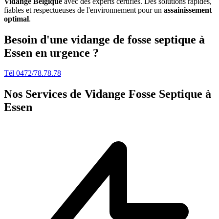
Vidange Belgique
avec des experts certifiés. Des solutions rapides,
fiables et respectueuses de l'environnement pour un
assainissement
optimal
.
Besoin d'une vidange de fosse septique à
Essen en urgence ?
Tél 0472/78.78.78
Nos Services de
Vidange Fosse Septique à
Essen