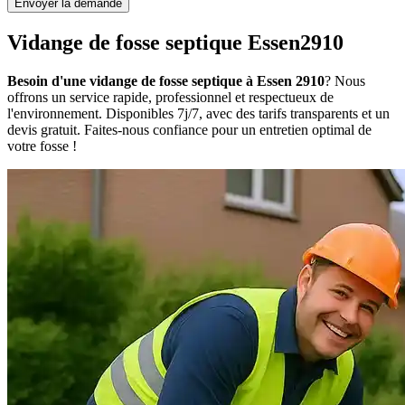
Envoyer la demande
Vidange de fosse septique Essen2910
Besoin d'une vidange de fosse septique à Essen 2910
? Nous
offrons un service rapide, professionnel et respectueux de
l'environnement. Disponibles 7j/7, avec des tarifs transparents et un
devis gratuit. Faites-nous confiance pour un entretien optimal de
votre fosse !