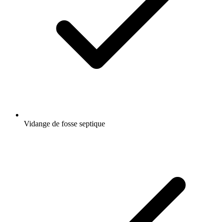
Vidange de fosse septique