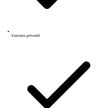
Entretien préventif