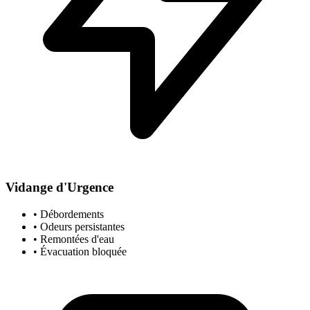
Vidange d'Urgence
• Débordements
• Odeurs persistantes
• Remontées d'eau
• Évacuation bloquée