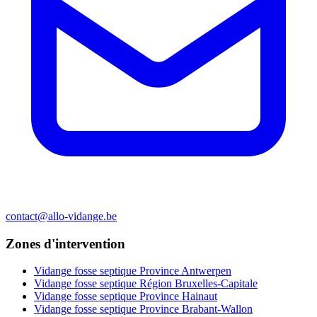
contact@allo-vidange.be
Zones d'intervention
Vidange fosse septique Province Antwerpen
Vidange fosse septique Région Bruxelles-Capitale
Vidange fosse septique Province Hainaut
Vidange fosse septique Province Brabant-Wallon