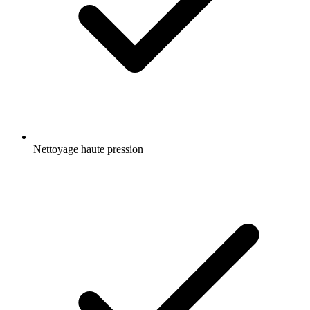
Nettoyage haute pression