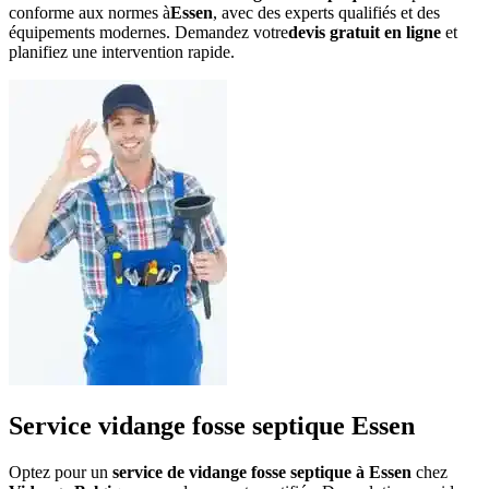
conforme aux normes à
Essen
, avec des experts qualifiés et des
équipements modernes. Demandez votre
devis gratuit en ligne
et
planifiez une intervention rapide.
Service vidange fosse septique Essen
Optez pour un
service de vidange fosse septique à Essen
chez