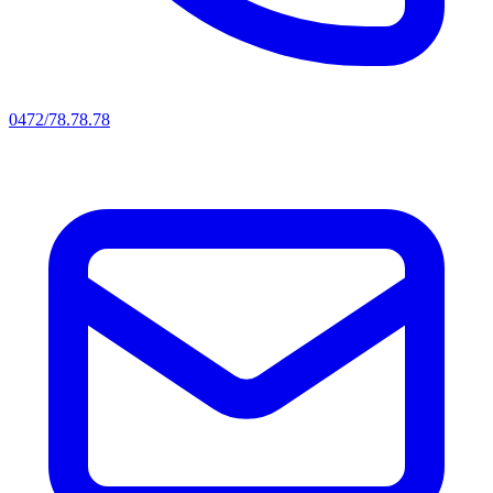
0472/78.78.78