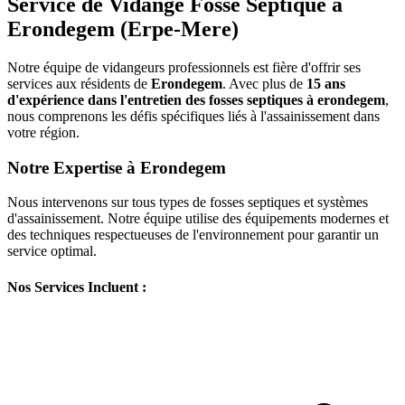
Service de Vidange Fosse Septique à
Erondegem (Erpe-Mere)
Notre équipe de vidangeurs professionnels est fière d'offrir ses
services aux résidents de
Erondegem
. Avec plus de
15 ans
d'expérience dans l'entretien des fosses septiques à erondegem
,
nous comprenons les défis spécifiques liés à l'assainissement dans
votre région.
Notre Expertise à Erondegem
Nous intervenons sur tous types de fosses septiques et systèmes
d'assainissement. Notre équipe utilise des équipements modernes et
des techniques respectueuses de l'environnement pour garantir un
service optimal.
Nos Services Incluent :