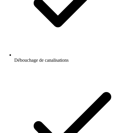
Débouchage de canalisations