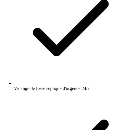
Vidange de fosse septique d'urgence 24/7