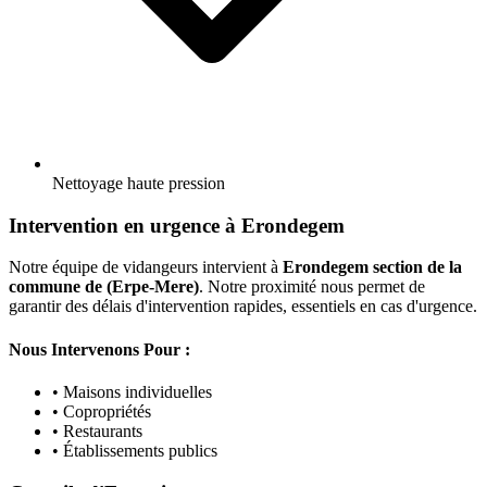
Nettoyage haute pression
Intervention en urgence à Erondegem
Notre équipe de vidangeurs intervient à
Erondegem section de la
commune de (Erpe-Mere)
. Notre proximité nous permet de
garantir des délais d'intervention rapides, essentiels en cas d'urgence.
Nous Intervenons Pour :
• Maisons individuelles
• Copropriétés
• Restaurants
• Établissements publics