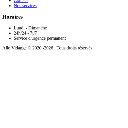
Contact
Nos services
Horaires
Lundi - Dimanche
24h/24 - 7j/7
Service d'urgence permanent
Allo Vidange © 2020 -2026 . Tous droits réservés.