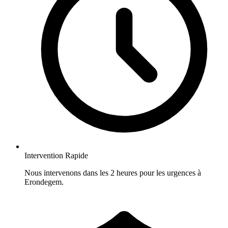
Intervention Rapide
Nous intervenons dans les 2 heures pour les urgences à
Erondegem.