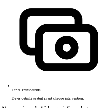
Tarifs Transparents
Devis détaillé gratuit avant chaque intervention.