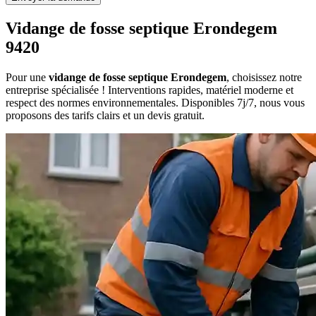
Vidange de fosse septique Erondegem
9420
Pour une
vidange de fosse septique Erondegem
, choisissez notre
entreprise spécialisée ! Interventions rapides, matériel moderne et
respect des normes environnementales. Disponibles 7j/7, nous vous
proposons des tarifs clairs et un devis gratuit.