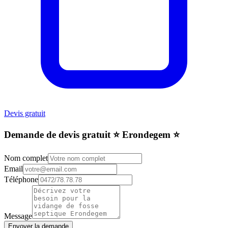
Devis gratuit
Demande de devis gratuit ⭐️ Erondegem ⭐️
Nom complet
Email
Téléphone
Message
Envoyer la demande