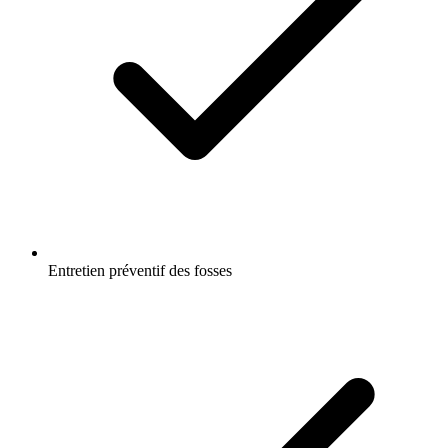
Entretien préventif des fosses