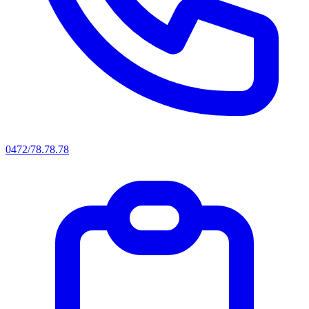
0472/78.78.78