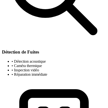
Détection de Fuites
• Détection acoustique
• Caméra thermique
• Inspection vidéo
• Réparation immédiate