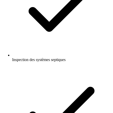
Inspection des systèmes septiques