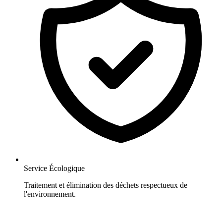
Service Écologique
Traitement et élimination des déchets respectueux de
l'environnement.