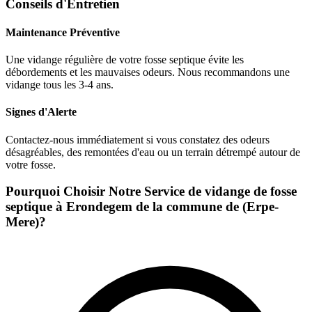
Conseils d'Entretien
Maintenance Préventive
Une vidange régulière de votre fosse septique évite les
débordements et les mauvaises odeurs. Nous recommandons une
vidange tous les 3-4 ans.
Signes d'Alerte
Contactez-nous immédiatement si vous constatez des odeurs
désagréables, des remontées d'eau ou un terrain détrempé autour de
votre fosse.
Pourquoi Choisir Notre Service de vidange de fosse
septique à Erondegem de la commune de (Erpe-
Mere)?