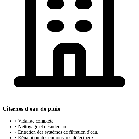
Citernes d'eau de pluie
• Vidange complète.
• Nettoyage et désinfection.
• Entretien des systèmes de filtration d'eau.
• Réparation des composants défectueux.