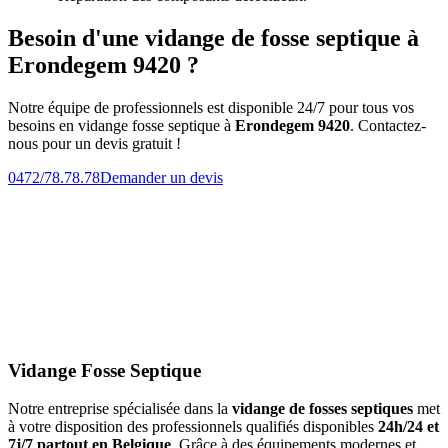
Besoin d'une vidange de fosse septique à
Erondegem 9420 ?
Notre équipe de professionnels est disponible 24/7 pour tous vos
besoins en vidange fosse septique à
Erondegem 9420
. Contactez-
nous pour un devis gratuit !
0472/78.78.78
Demander un devis
Vidange Fosse Septique
Notre entreprise spécialisée dans la
vidange de fosses septiques
met
à votre disposition des professionnels qualifiés disponibles
24h/24 et
7j/7 partout en Belgique
. Grâce à des équipements modernes et