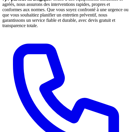
agréés, nous assurons des interventions rapides, propres et
conformes aux normes. Que vous soyez confronté à une urgence ou
que vous souhaitiez planifier un entretien préventif, nous
garantissons un service fiable et durable, avec devis gratuit et
transparence totale.