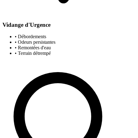
Vidange d'Urgence
• Débordements
• Odeurs persistantes
• Remontées d'eau
• Terrain détrempé