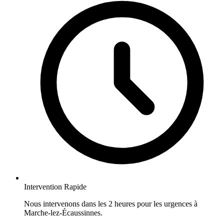
Intervention Rapide
Nous intervenons dans les 2 heures pour les urgences à
Marche-lez-Écaussinnes.