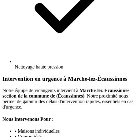
Nettoyage haute pression
Intervention en urgence à Marche-lez-Écaussinnes
Notre équipe de vidangeurs intervient à
Marche-lez-Écaussinnes
section de la commune de (Écaussinnes)
. Notre proximité nous
permet de garantir des délais d'intervention rapides, essentiels en cas
d'urgence.
Nous Intervenons Pour :
• Maisons individuelles
• Copropriétés