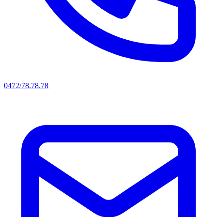
0472/78.78.78