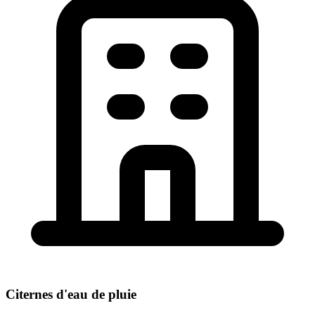
Citernes d'eau de pluie