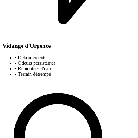
Vidange d'Urgence
• Débordements
• Odeurs persistantes
• Remontées d'eau
• Terrain détrempé