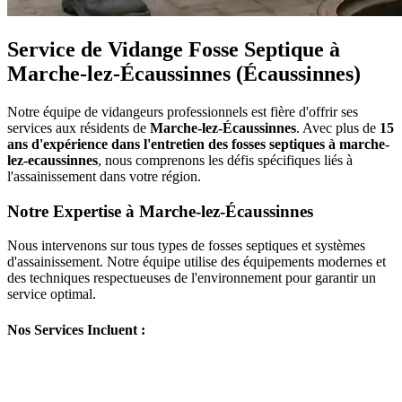
Service de Vidange Fosse Septique à
Marche-lez-Écaussinnes (Écaussinnes)
Notre équipe de vidangeurs professionnels est fière d'offrir ses
services aux résidents de
Marche-lez-Écaussinnes
. Avec plus de
15
ans d'expérience dans l'entretien des fosses septiques à marche-
lez-ecaussinnes
, nous comprenons les défis spécifiques liés à
l'assainissement dans votre région.
Notre Expertise à Marche-lez-Écaussinnes
Nous intervenons sur tous types de fosses septiques et systèmes
d'assainissement. Notre équipe utilise des équipements modernes et
des techniques respectueuses de l'environnement pour garantir un
service optimal.
Nos Services Incluent :