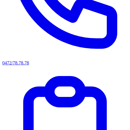
0472/78.78.78