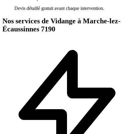
Devis détaillé gratuit avant chaque intervention.
Nos services de Vidange à Marche-lez-
Écaussinnes 7190