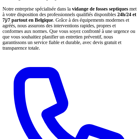
Notre entreprise spécialisée dans la
vidange de fosses septiques
met
à votre disposition des professionnels qualifiés disponibles
24h/24 et
7j/7 partout en Belgique
. Grâce à des équipements modernes et
agréés, nous assurons des interventions rapides, propres et
conformes aux normes. Que vous soyez confronté à une urgence ou
que vous souhaitiez planifier un entretien préventif, nous
garantissons un service fiable et durable, avec devis gratuit et
transparence totale.