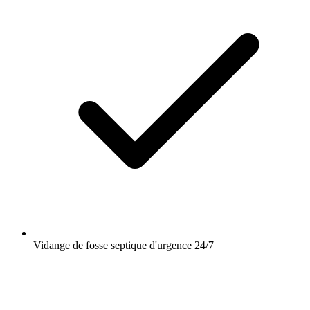
Vidange de fosse septique d'urgence 24/7