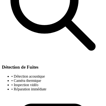
Détection de Fuites
• Détection acoustique
• Caméra thermique
• Inspection vidéo
• Réparation immédiate