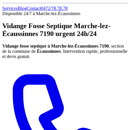
Services
Blog
Contact
0472/78.78.78
Disponible 24/7 à Marche-lez-Écaussinnes
Vidange Fosse Septique Marche-lez-
Écaussinnes 7190 urgent 24h/24
Vidange fosse septique à Marche-lez-Écaussinnes 7190
, section
de la commune de
Écaussinnes
. Intervention rapide, professionnelle
et devis gratuit.