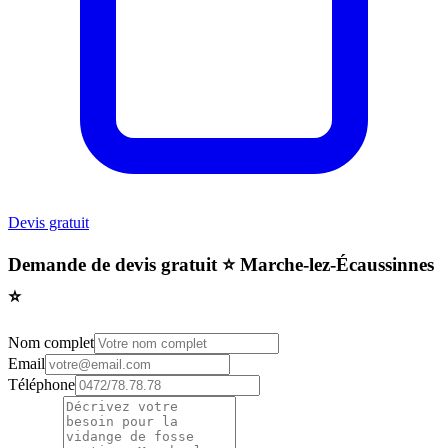
Devis gratuit
Demande de devis gratuit ⭐️ Marche-lez-Écaussinnes
⭐️
Nom complet
Email
Téléphone