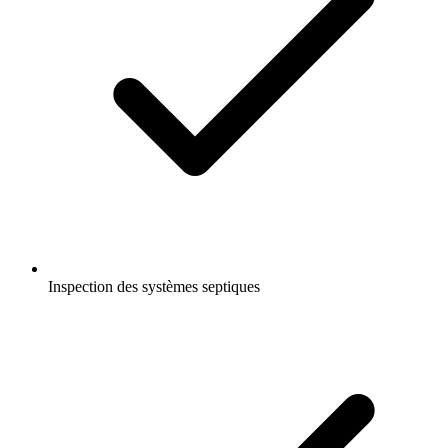
Inspection des systèmes septiques