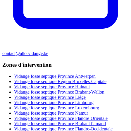
contact@allo-vidange.be
Zones d'intervention
Vidange fosse septique Province Antwerpen
Vidange fosse septique Région Bruxelles-Capitale
Vidange fosse septique Province Hainaut
Vidange fosse septique Province Brabant-Wallon
Vidange fosse septique Province Liège
Vidange fosse septique Province Limbourg
Vidange fosse septique Province Luxembourg
Vidange fosse septique Province Namur
Vidange fosse septique Province Flandre-Orientale
Vidange fosse septique Province Brabant flamand
Vidange fosse septique Province Flandre-Occidentale