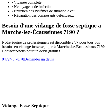
• Vidange complète.
• Nettoyage et désinfection.
• Entretien des systèmes de filtration d'eau.
• Réparation des composants défectueux.
Besoin d'une vidange de fosse septique à
Marche-lez-Écaussinnes 7190 ?
Notre équipe de professionnels est disponible 24/7 pour tous vos
besoins en vidange fosse septique à
Marche-lez-Écaussinnes 7190
.
Contactez-nous pour un devis gratuit !
0472/78.78.78
Demander un devis
Vidange Fosse Septique