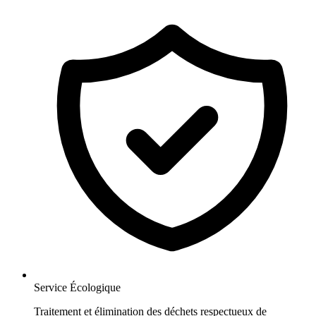
Service Écologique
Traitement et élimination des déchets respectueux de