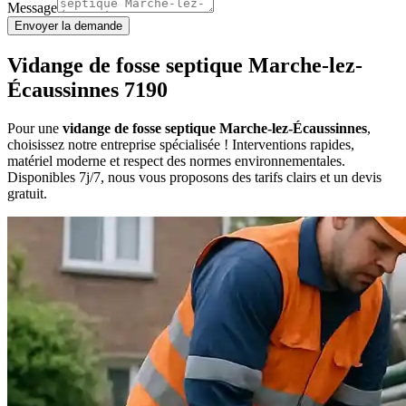
Message
Envoyer la demande
Vidange de fosse septique Marche-lez-
Écaussinnes 7190
Pour une
vidange de fosse septique Marche-lez-Écaussinnes
,
choisissez notre entreprise spécialisée ! Interventions rapides,
matériel moderne et respect des normes environnementales.
Disponibles 7j/7, nous vous proposons des tarifs clairs et un devis
gratuit.