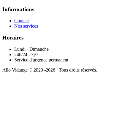
Informations
Contact
Nos services
Horaires
Lundi - Dimanche
24h/24 - 7j/7
Service d'urgence permanent
Allo Vidange © 2020 -2026 . Tous droits réservés.