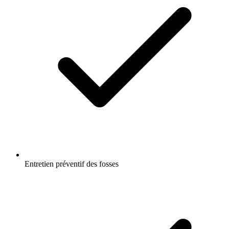
Entretien préventif des fosses