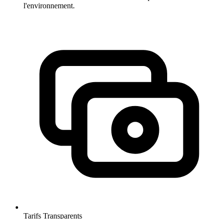
l'environnement.
Tarifs Transparents