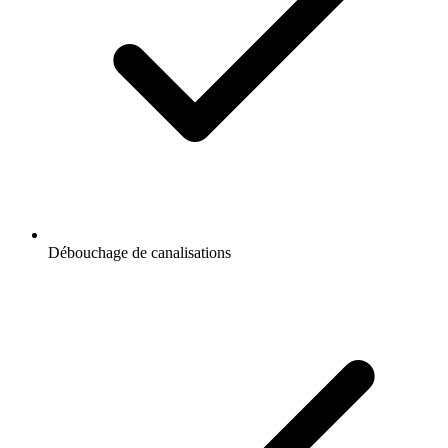
Débouchage de canalisations