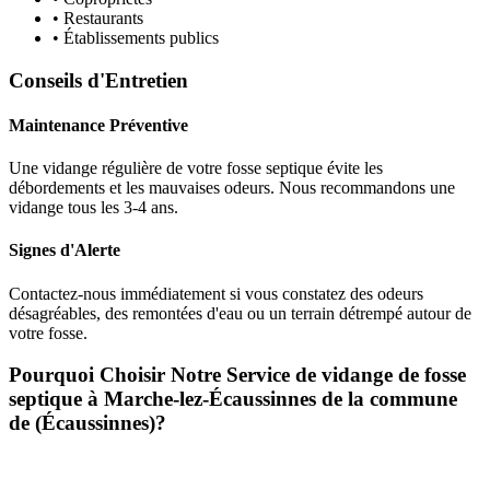
• Restaurants
• Établissements publics
Conseils d'Entretien
Maintenance Préventive
Une vidange régulière de votre fosse septique évite les
débordements et les mauvaises odeurs. Nous recommandons une
vidange tous les 3-4 ans.
Signes d'Alerte
Contactez-nous immédiatement si vous constatez des odeurs
désagréables, des remontées d'eau ou un terrain détrempé autour de
votre fosse.
Pourquoi Choisir Notre Service de vidange de fosse
septique à Marche-lez-Écaussinnes de la commune
de (Écaussinnes)?