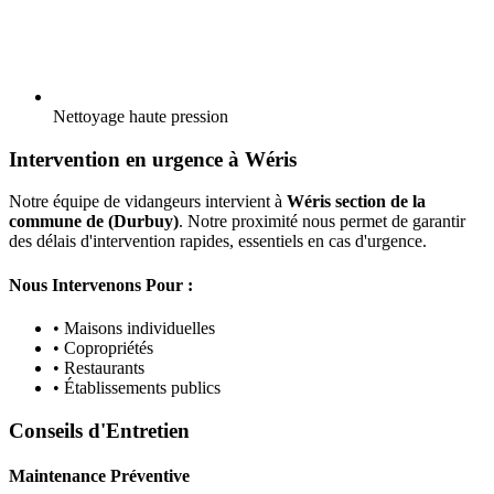
Nettoyage haute pression
Intervention en urgence à Wéris
Notre équipe de vidangeurs intervient à
Wéris section de la
commune de (Durbuy)
. Notre proximité nous permet de garantir
des délais d'intervention rapides, essentiels en cas d'urgence.
Nous Intervenons Pour :
• Maisons individuelles
• Copropriétés
• Restaurants
• Établissements publics
Conseils d'Entretien
Maintenance Préventive