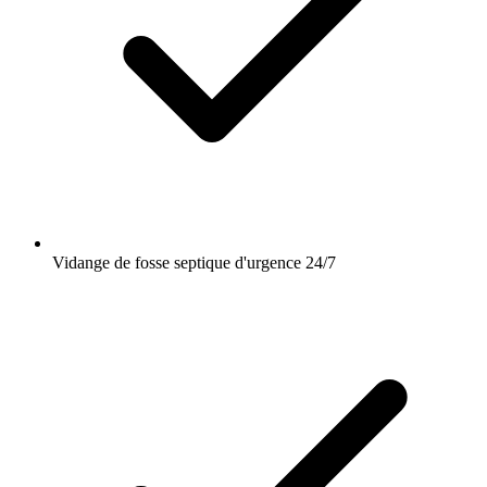
Vidange de fosse septique d'urgence 24/7