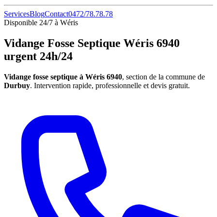
Services
Blog
Contact
0472/78.78.78
Disponible 24/7 à Wéris
Vidange Fosse Septique Wéris 6940
urgent 24h/24
Vidange fosse septique à Wéris 6940
, section de la commune de
Durbuy
. Intervention rapide, professionnelle et devis gratuit.