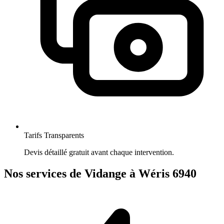
Tarifs Transparents
Devis détaillé gratuit avant chaque intervention.
Nos services de Vidange à Wéris 6940