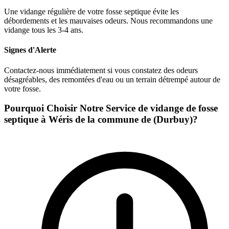
Une vidange régulière de votre fosse septique évite les
débordements et les mauvaises odeurs. Nous recommandons une
vidange tous les 3-4 ans.
Signes d'Alerte
Contactez-nous immédiatement si vous constatez des odeurs
désagréables, des remontées d'eau ou un terrain détrempé autour de
votre fosse.
Pourquoi Choisir Notre Service de vidange de fosse
septique à Wéris de la commune de (Durbuy)?