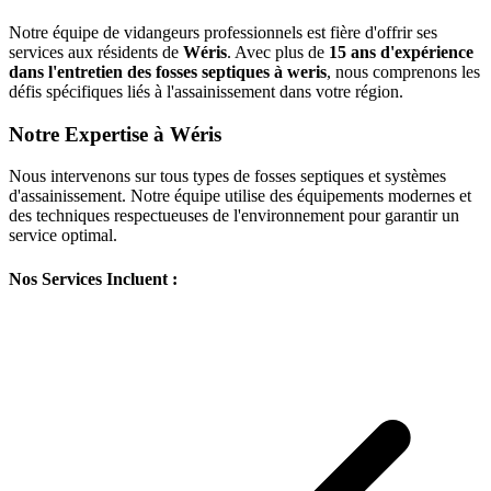
Notre équipe de vidangeurs professionnels est fière d'offrir ses
services aux résidents de
Wéris
. Avec plus de
15 ans d'expérience
dans l'entretien des fosses septiques à weris
, nous comprenons les
défis spécifiques liés à l'assainissement dans votre région.
Notre Expertise à Wéris
Nous intervenons sur tous types de fosses septiques et systèmes
d'assainissement. Notre équipe utilise des équipements modernes et
des techniques respectueuses de l'environnement pour garantir un
service optimal.
Nos Services Incluent :