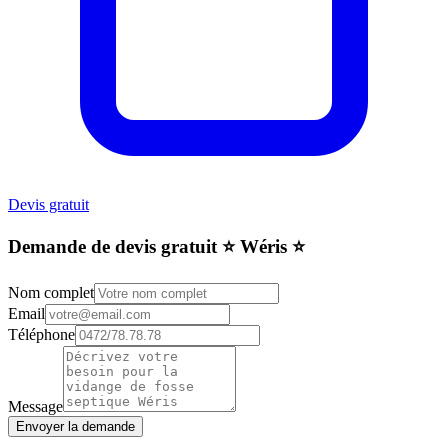
Devis gratuit
Demande de devis gratuit ⭐️ Wéris ⭐️
Nom complet
Email
Téléphone
Message
Envoyer la demande