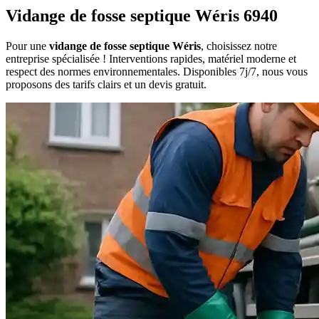
Vidange de fosse septique Wéris 6940
Pour une
vidange de fosse septique Wéris
, choisissez notre
entreprise spécialisée ! Interventions rapides, matériel moderne et
respect des normes environnementales. Disponibles 7j/7, nous vous
proposons des tarifs clairs et un devis gratuit.