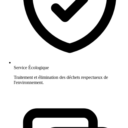
Service Écologique
Traitement et élimination des déchets respectueux de
l'environnement.