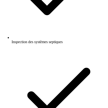
Inspection des systèmes septiques