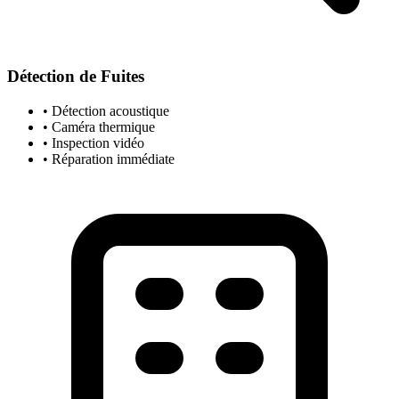
Détection de Fuites
• Détection acoustique
• Caméra thermique
• Inspection vidéo
• Réparation immédiate