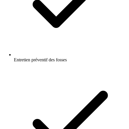
Entretien préventif des fosses