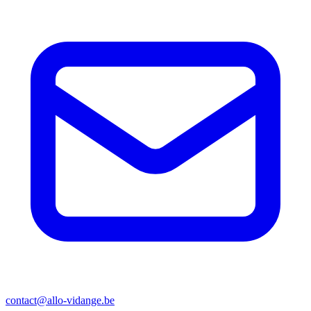
contact@allo-vidange.be