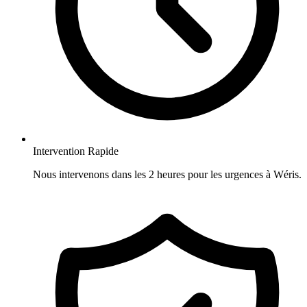
Intervention Rapide
Nous intervenons dans les 2 heures pour les urgences à Wéris.