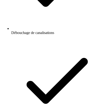
Débouchage de canalisations