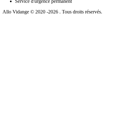
Service d'urgence permanent
Allo Vidange © 2020 -2026 . Tous droits réservés.