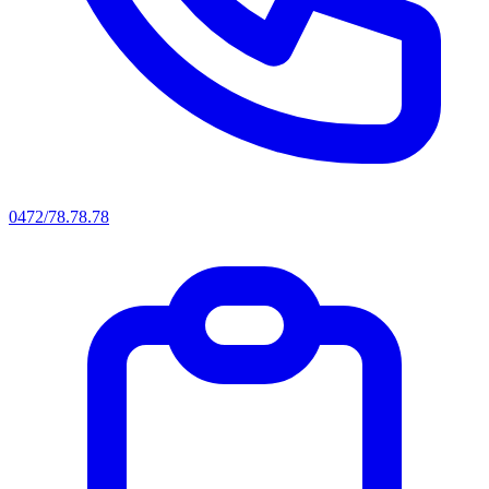
0472/78.78.78