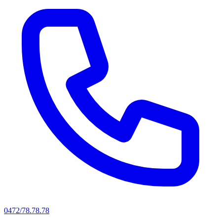
0472/78.78.78