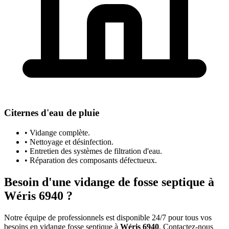
Citernes d'eau de pluie
• Vidange complète.
• Nettoyage et désinfection.
• Entretien des systèmes de filtration d'eau.
• Réparation des composants défectueux.
Besoin d'une vidange de fosse septique à
Wéris 6940 ?
Notre équipe de professionnels est disponible 24/7 pour tous vos
besoins en vidange fosse septique à
Wéris 6940
. Contactez-nous