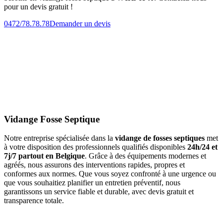
pour un devis gratuit !
0472/78.78.78
Demander un devis
Vidange Fosse Septique
Notre entreprise spécialisée dans la
vidange de fosses septiques
met
à votre disposition des professionnels qualifiés disponibles
24h/24 et
7j/7 partout en Belgique
. Grâce à des équipements modernes et
agréés, nous assurons des interventions rapides, propres et
conformes aux normes. Que vous soyez confronté à une urgence ou
que vous souhaitiez planifier un entretien préventif, nous
garantissons un service fiable et durable, avec devis gratuit et
transparence totale.