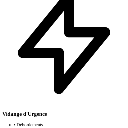
Vidange d'Urgence
• Débordements