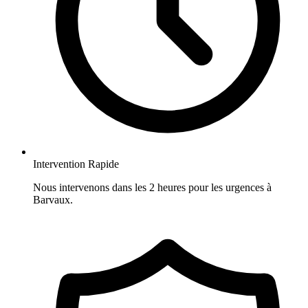
Intervention Rapide
Nous intervenons dans les 2 heures pour les urgences à
Barvaux.