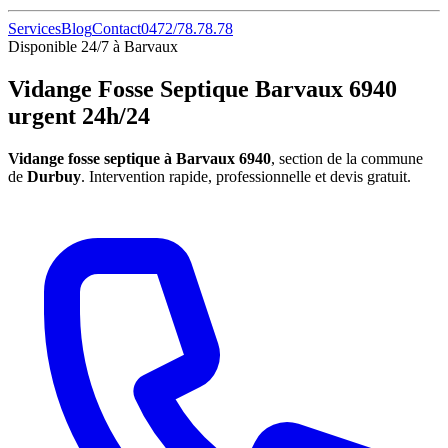
Services
Blog
Contact
0472/78.78.78
Disponible 24/7 à Barvaux
Vidange Fosse Septique Barvaux 6940
urgent 24h/24
Vidange fosse septique à Barvaux 6940
, section de la commune
de
Durbuy
. Intervention rapide, professionnelle et devis gratuit.