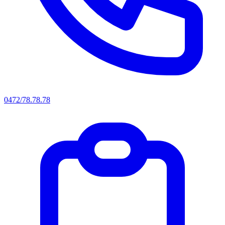
0472/78.78.78