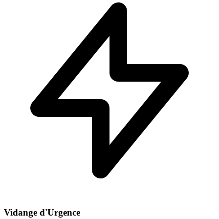
Vidange d'Urgence