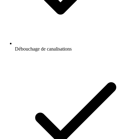
Débouchage de canalisations