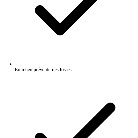
Entretien préventif des fosses