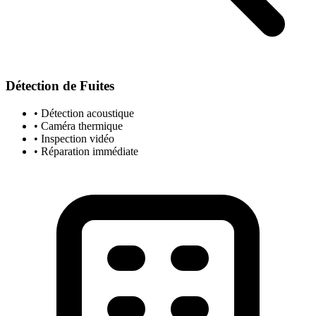
Détection de Fuites
• Détection acoustique
• Caméra thermique
• Inspection vidéo
• Réparation immédiate