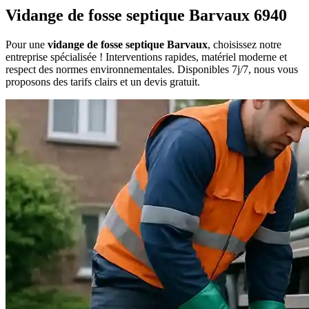
Vidange de fosse septique Barvaux 6940
Pour une
vidange de fosse septique Barvaux
, choisissez notre
entreprise spécialisée ! Interventions rapides, matériel moderne et
respect des normes environnementales. Disponibles 7j/7, nous vous
proposons des tarifs clairs et un devis gratuit.