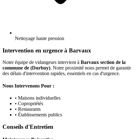
Nettoyage haute pression
Intervention en urgence à Barvaux
Notre équipe de vidangeurs intervient à
Barvaux section de la
commune de (Durbuy)
. Notre proximité nous permet de garantir
des délais d'intervention rapides, essentiels en cas d'urgence.
Nous Intervenons Pour :
• Maisons individuelles
• Copropriétés
• Restaurants
• Établissements publics
Conseils d'Entretien