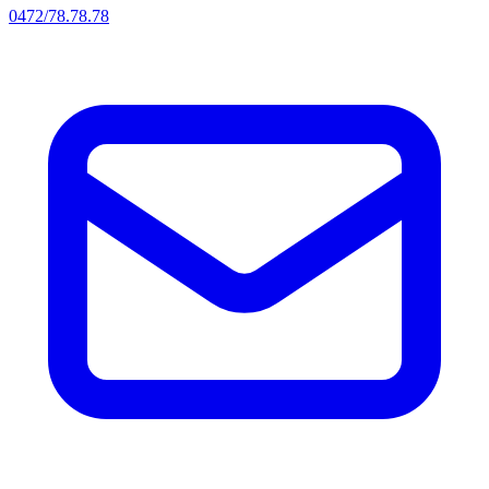
0472/78.78.78