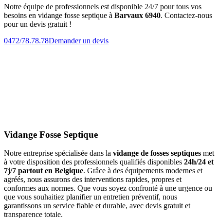
Notre équipe de professionnels est disponible 24/7 pour tous vos
besoins en vidange fosse septique à
Barvaux 6940
. Contactez-nous
pour un devis gratuit !
0472/78.78.78
Demander un devis
Vidange Fosse Septique
Notre entreprise spécialisée dans la
vidange de fosses septiques
met
à votre disposition des professionnels qualifiés disponibles
24h/24 et
7j/7 partout en Belgique
. Grâce à des équipements modernes et
agréés, nous assurons des interventions rapides, propres et
conformes aux normes. Que vous soyez confronté à une urgence ou
que vous souhaitiez planifier un entretien préventif, nous
garantissons un service fiable et durable, avec devis gratuit et
transparence totale.