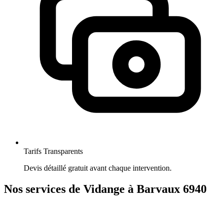
Tarifs Transparents
Devis détaillé gratuit avant chaque intervention.
Nos services de Vidange à Barvaux 6940