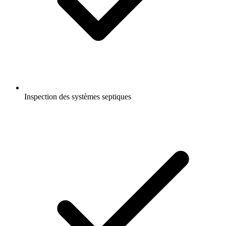
Inspection des systèmes septiques