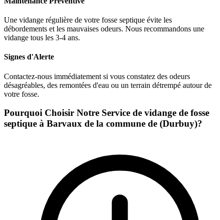
Maintenance Préventive
Une vidange régulière de votre fosse septique évite les
débordements et les mauvaises odeurs. Nous recommandons une
vidange tous les 3-4 ans.
Signes d'Alerte
Contactez-nous immédiatement si vous constatez des odeurs
désagréables, des remontées d'eau ou un terrain détrempé autour de
votre fosse.
Pourquoi Choisir Notre Service de vidange de fosse
septique à Barvaux de la commune de (Durbuy)?