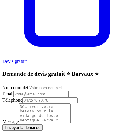
Devis gratuit
Demande de devis gratuit ⭐️ Barvaux ⭐️
Nom complet
Email
Téléphone
Message
Envoyer la demande