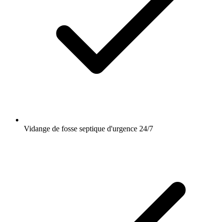
Vidange de fosse septique d'urgence 24/7