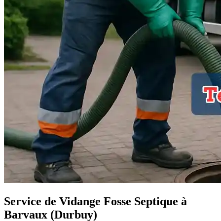
Service de Vidange Fosse Septique à
Barvaux (Durbuy)