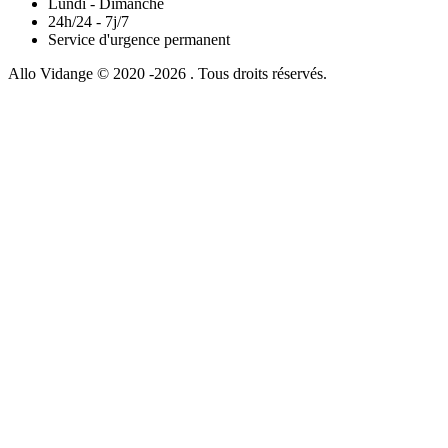
Lundi - Dimanche
24h/24 - 7j/7
Service d'urgence permanent
Allo Vidange © 2020 -2026 . Tous droits réservés.