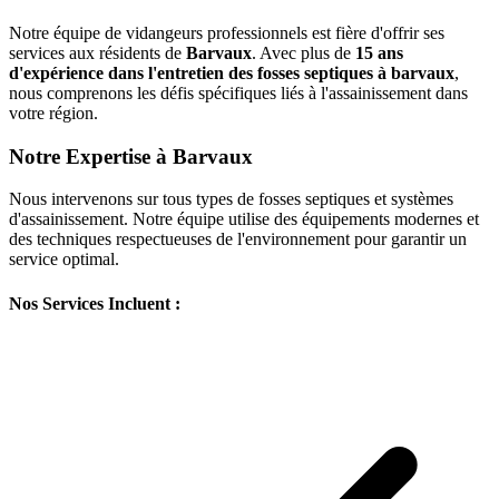
Notre équipe de vidangeurs professionnels est fière d'offrir ses
services aux résidents de
Barvaux
. Avec plus de
15 ans
d'expérience dans l'entretien des fosses septiques à barvaux
,
nous comprenons les défis spécifiques liés à l'assainissement dans
votre région.
Notre Expertise à Barvaux
Nous intervenons sur tous types de fosses septiques et systèmes
d'assainissement. Notre équipe utilise des équipements modernes et
des techniques respectueuses de l'environnement pour garantir un
service optimal.
Nos Services Incluent :