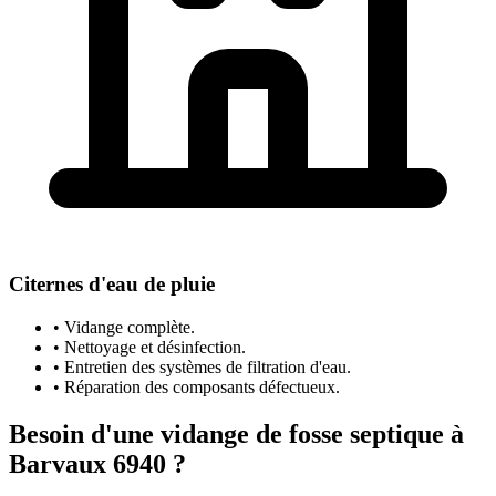
Citernes d'eau de pluie
• Vidange complète.
• Nettoyage et désinfection.
• Entretien des systèmes de filtration d'eau.
• Réparation des composants défectueux.
Besoin d'une vidange de fosse septique à
Barvaux 6940 ?