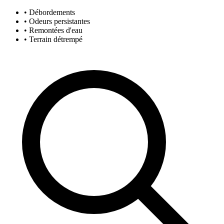
• Débordements
• Odeurs persistantes
• Remontées d'eau
• Terrain détrempé