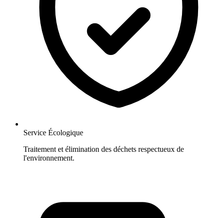
Service Écologique
Traitement et élimination des déchets respectueux de
l'environnement.