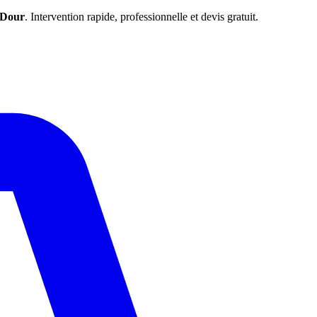
Dour
. Intervention rapide, professionnelle et devis gratuit.