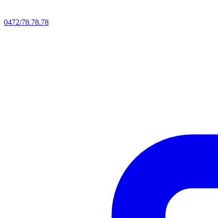
0472/78.78.78