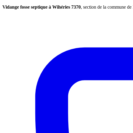
Vidange fosse septique à Wihéries 7370
, section de la commune de