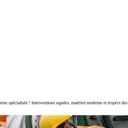
eprise spécialisée ! Interventions rapides, matériel moderne et respect