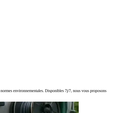
 des normes environnementales. Disponibles 7j/7, nous vous proposons