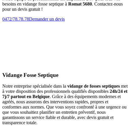
besoins en vidange fosse septique à
Romat 5680
. Contactez-nous
pour un devis gratuit !
0472/78.78.78
Demander un devis
Vidange Fosse Septique
Notre entreprise spécialisée dans la
vidange de fosses septiques
met
à votre disposition des professionnels qualifiés disponibles
24h/24 et
7j/7 partout en Belgique
. Grâce à des équipements modernes et
agréés, nous assurons des interventions rapides, propres et
conformes aux normes. Que vous soyez confronté à une urgence ou
que vous souhaitiez planifier un entretien préventif, nous
garantissons un service fiable et durable, avec devis gratuit et
transparence totale.