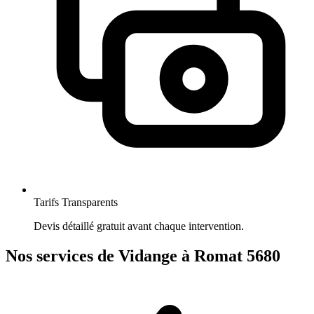
Tarifs Transparents
Devis détaillé gratuit avant chaque intervention.
Nos services de Vidange à Romat 5680