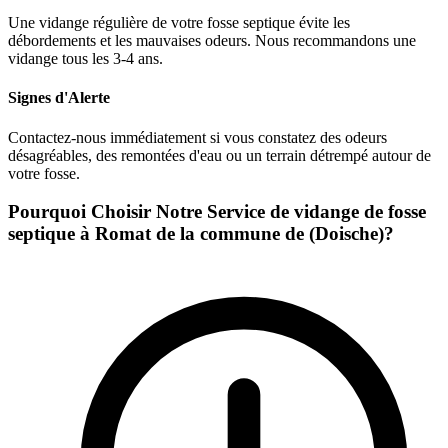
Une vidange régulière de votre fosse septique évite les
débordements et les mauvaises odeurs. Nous recommandons une
vidange tous les 3-4 ans.
Signes d'Alerte
Contactez-nous immédiatement si vous constatez des odeurs
désagréables, des remontées d'eau ou un terrain détrempé autour de
votre fosse.
Pourquoi Choisir Notre Service de vidange de fosse
septique à Romat de la commune de (Doische)?