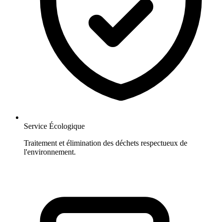
Service Écologique
Traitement et élimination des déchets respectueux de
l'environnement.