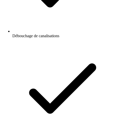
Débouchage de canalisations