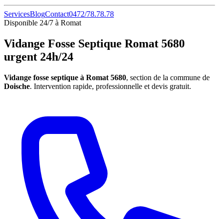
Services
Blog
Contact
0472/78.78.78
Disponible 24/7 à Romat
Vidange Fosse Septique Romat 5680
urgent 24h/24
Vidange fosse septique à Romat 5680
, section de la commune de
Doische
. Intervention rapide, professionnelle et devis gratuit.