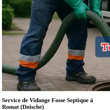
Service de Vidange Fosse Septique à
Romat (Doische)