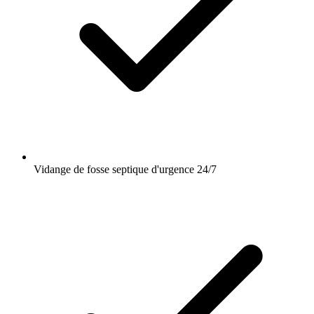
Vidange de fosse septique d'urgence 24/7