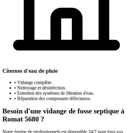
Citernes d'eau de pluie
• Vidange complète.
• Nettoyage et désinfection.
• Entretien des systèmes de filtration d'eau.
• Réparation des composants défectueux.
Besoin d'une vidange de fosse septique à
Romat 5680 ?
Notre équipe de professionnels est disponible 24/7 pour tous vos