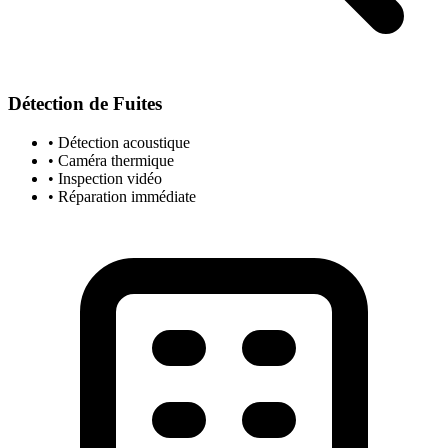
Détection de Fuites
• Détection acoustique
• Caméra thermique
• Inspection vidéo
• Réparation immédiate