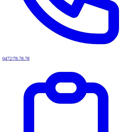
0472/78.78.78