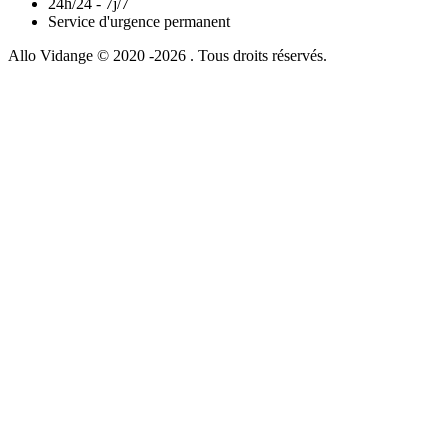
24h/24 - 7j/7
Service d'urgence permanent
Allo Vidange © 2020 -2026 . Tous droits réservés.