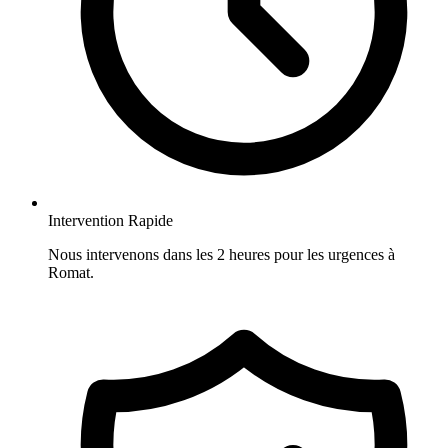
Intervention Rapide
Nous intervenons dans les 2 heures pour les urgences à
Romat.