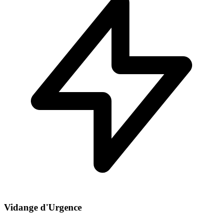
Vidange d'Urgence