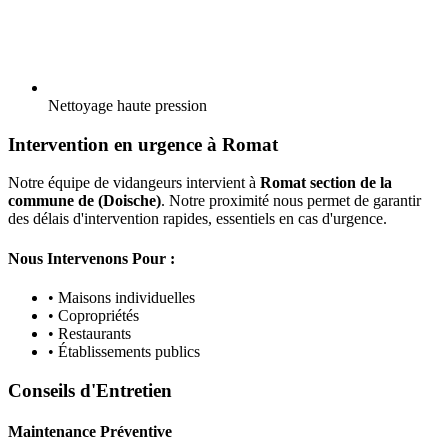
Nettoyage haute pression
Intervention en urgence à Romat
Notre équipe de vidangeurs intervient à
Romat section de la
commune de (Doische)
. Notre proximité nous permet de garantir
des délais d'intervention rapides, essentiels en cas d'urgence.
Nous Intervenons Pour :
• Maisons individuelles
• Copropriétés
• Restaurants
• Établissements publics
Conseils d'Entretien
Maintenance Préventive