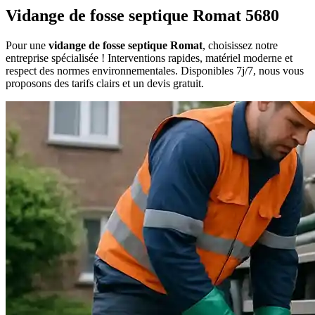
Vidange de fosse septique Romat 5680
Pour une
vidange de fosse septique Romat
, choisissez notre
entreprise spécialisée ! Interventions rapides, matériel moderne et
respect des normes environnementales. Disponibles 7j/7, nous vous
proposons des tarifs clairs et un devis gratuit.