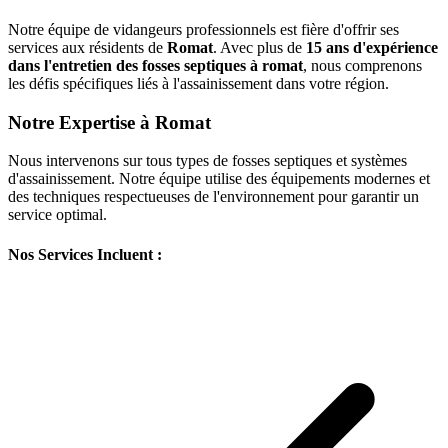
Notre équipe de vidangeurs professionnels est fière d'offrir ses
services aux résidents de
Romat
. Avec plus de
15 ans d'expérience
dans l'entretien des fosses septiques à romat
, nous comprenons
les défis spécifiques liés à l'assainissement dans votre région.
Notre Expertise à Romat
Nous intervenons sur tous types de fosses septiques et systèmes
d'assainissement. Notre équipe utilise des équipements modernes et
des techniques respectueuses de l'environnement pour garantir un
service optimal.
Nos Services Incluent :