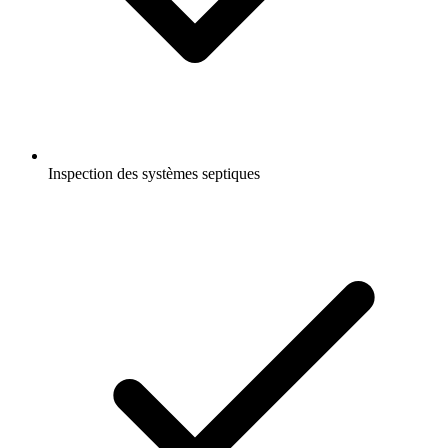
Inspection des systèmes septiques