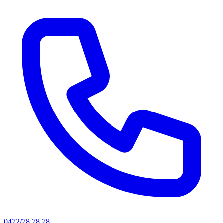
0472/78.78.78