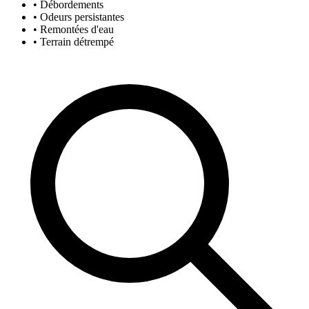
• Débordements
• Odeurs persistantes
• Remontées d'eau
• Terrain détrempé