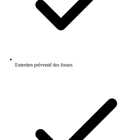
Entretien préventif des fosses