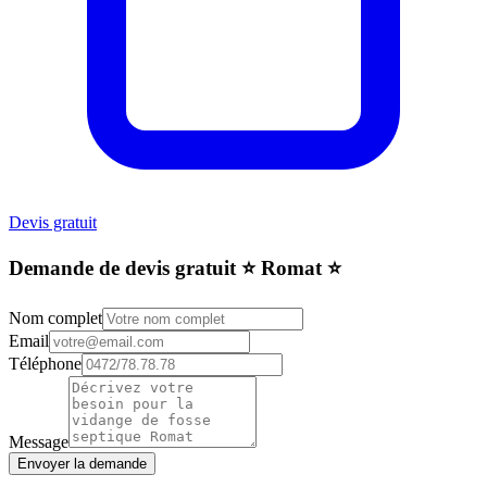
Devis gratuit
Demande de devis gratuit ⭐️ Romat ⭐️
Nom complet
Email
Téléphone
Message
Envoyer la demande