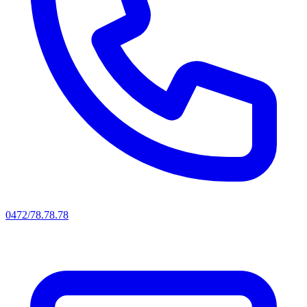
0472/78.78.78