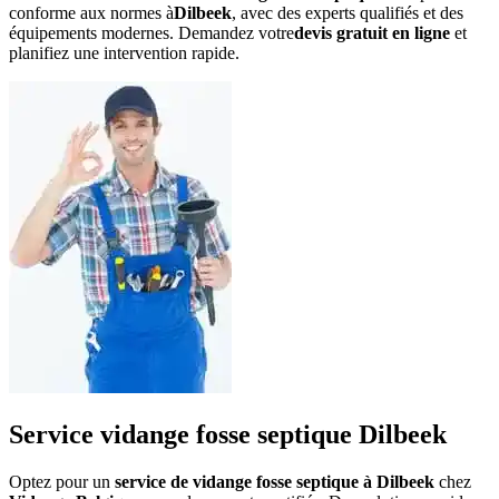
conforme aux normes à
Dilbeek
, avec des experts qualifiés et des
équipements modernes. Demandez votre
devis gratuit en ligne
et
planifiez une intervention rapide.
Service vidange fosse septique Dilbeek
Optez pour un
service de vidange fosse septique à Dilbeek
chez