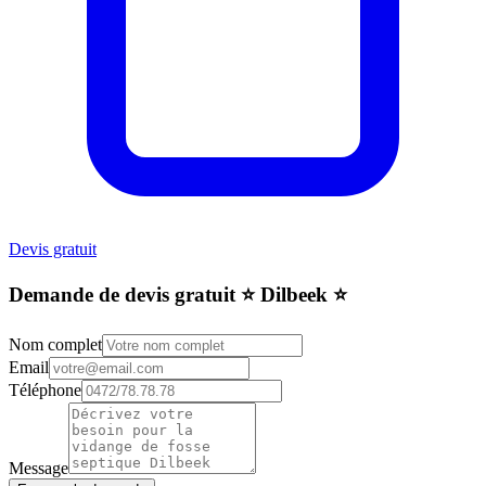
Devis gratuit
Demande de devis gratuit ⭐️ Dilbeek ⭐️
Nom complet
Email
Téléphone
Message