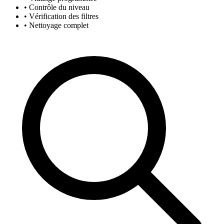
• Contrôle du niveau
• Vérification des filtres
• Nettoyage complet