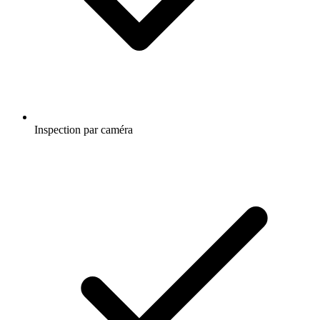
Inspection par caméra