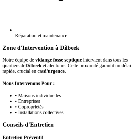
Réparation et maintenance
Zone d'Intervention à Dilbeek
Notre équipe de
vidange fosse septique
intervient dans tous les
quartiers de
Dilbeek
et alentours. Cette proximité garantit un délai
rapide, crucial en cas
d'urgence
.
Nous Intervenons Pour :
• Maisons individuelles
• Entreprises
• Copropriétés
• Installations collectives
Conseils d'Entretien
Entretien Préventif