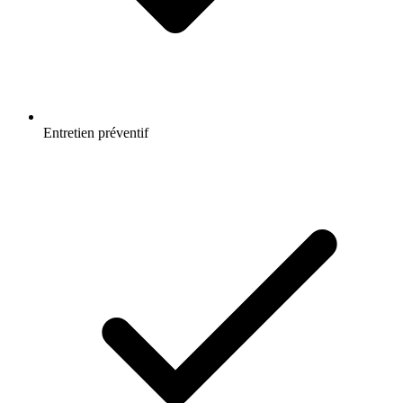
Entretien préventif