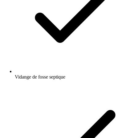
Vidange de fosse septique