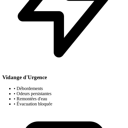
Vidange d'Urgence
• Débordements
• Odeurs persistantes
• Remontées d'eau
• Évacuation bloquée