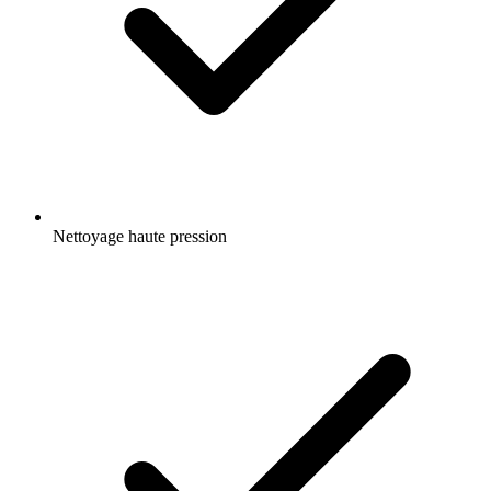
Nettoyage haute pression