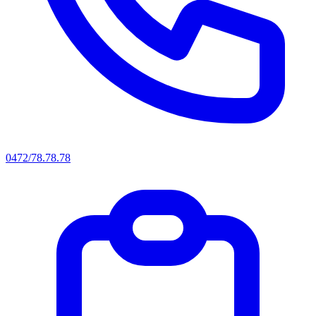
0472/78.78.78