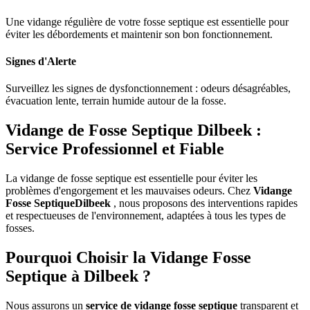
Une vidange régulière de votre fosse septique est essentielle pour
éviter les débordements et maintenir son bon fonctionnement.
Signes d'Alerte
Surveillez les signes de dysfonctionnement : odeurs désagréables,
évacuation lente, terrain humide autour de la fosse.
Vidange de Fosse Septique Dilbeek :
Service Professionnel et Fiable
La vidange de fosse septique est essentielle pour éviter les
problèmes d'engorgement et les mauvaises odeurs. Chez
Vidange
Fosse SeptiqueDilbeek
, nous proposons des interventions rapides
et respectueuses de l'environnement, adaptées à tous les types de
fosses.
Pourquoi Choisir la Vidange Fosse
Septique à Dilbeek ?
Nous assurons un
service de vidange fosse septique
transparent et