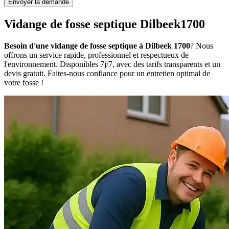
Envoyer la demande
Vidange de fosse septique Dilbeek1700
Besoin d'une vidange de fosse septique à Dilbeek 1700
? Nous
offrons un service rapide, professionnel et respectueux de
l'environnement. Disponibles 7j/7, avec des tarifs transparents et un
devis gratuit. Faites-nous confiance pour un entretien optimal de
votre fosse !