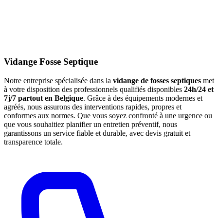
Vidange Fosse Septique
Notre entreprise spécialisée dans la
vidange de fosses septiques
met
à votre disposition des professionnels qualifiés disponibles
24h/24 et
7j/7 partout en Belgique
. Grâce à des équipements modernes et
agréés, nous assurons des interventions rapides, propres et
conformes aux normes. Que vous soyez confronté à une urgence ou
que vous souhaitiez planifier un entretien préventif, nous
garantissons un service fiable et durable, avec devis gratuit et
transparence totale.