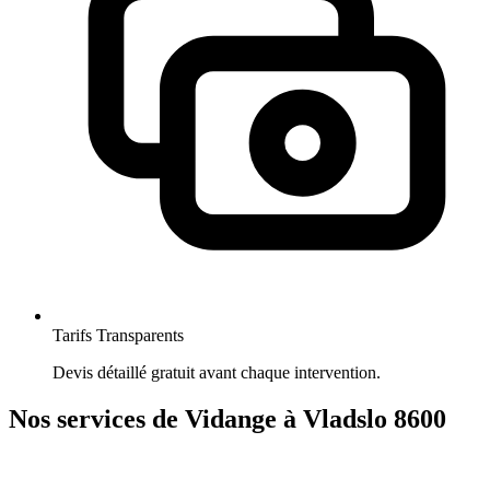
Tarifs Transparents
Devis détaillé gratuit avant chaque intervention.
Nos services de Vidange à Vladslo 8600