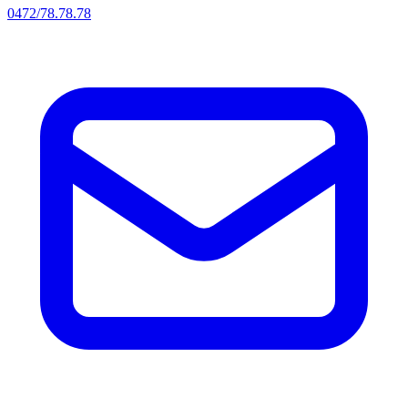
0472/78.78.78