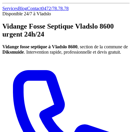
Services
Blog
Contact
0472/78.78.78
Disponible 24/7 à Vladslo
Vidange Fosse Septique Vladslo 8600
urgent 24h/24
Vidange fosse septique à Vladslo 8600
, section de la commune de
Diksmuide
. Intervention rapide, professionnelle et devis gratuit.