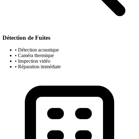
Détection de Fuites
• Détection acoustique
• Caméra thermique
• Inspection vidéo
• Réparation immédiate