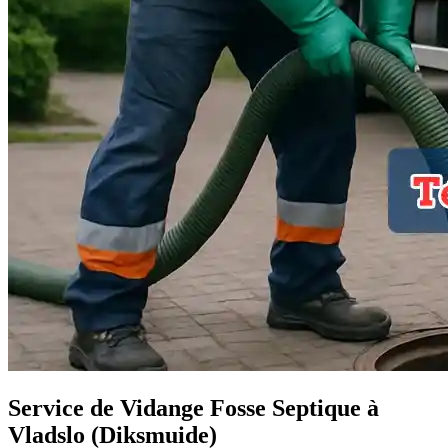
Service de Vidange Fosse Septique à
Vladslo (Diksmuide)