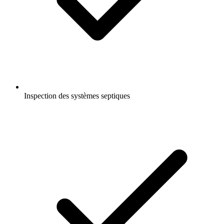
Inspection des systèmes septiques