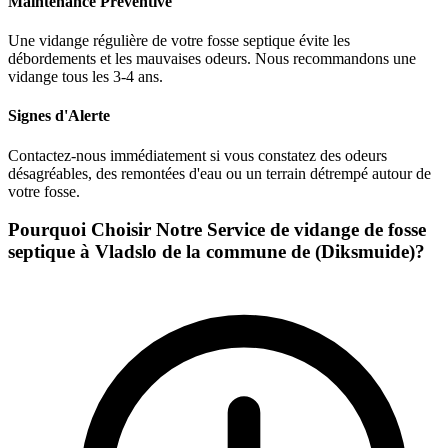
Maintenance Préventive
Une vidange régulière de votre fosse septique évite les
débordements et les mauvaises odeurs. Nous recommandons une
vidange tous les 3-4 ans.
Signes d'Alerte
Contactez-nous immédiatement si vous constatez des odeurs
désagréables, des remontées d'eau ou un terrain détrempé autour de
votre fosse.
Pourquoi Choisir Notre Service de vidange de fosse
septique à Vladslo de la commune de (Diksmuide)?