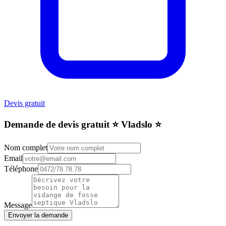
Devis gratuit
Demande de devis gratuit ⭐️ Vladslo ⭐️
Nom complet
Email
Téléphone
Message
Envoyer la demande