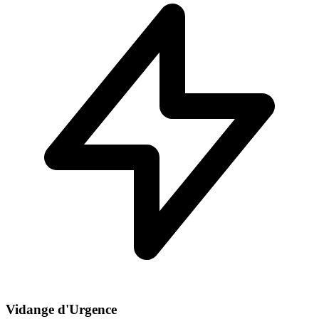
Vidange d'Urgence