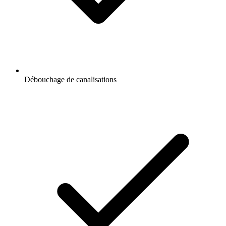
Débouchage de canalisations