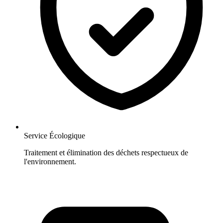
Service Écologique
Traitement et élimination des déchets respectueux de
l'environnement.