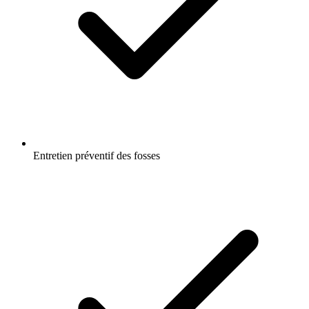
Entretien préventif des fosses