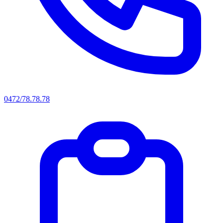
0472/78.78.78