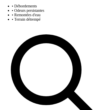
• Débordements
• Odeurs persistantes
• Remontées d'eau
• Terrain détrempé