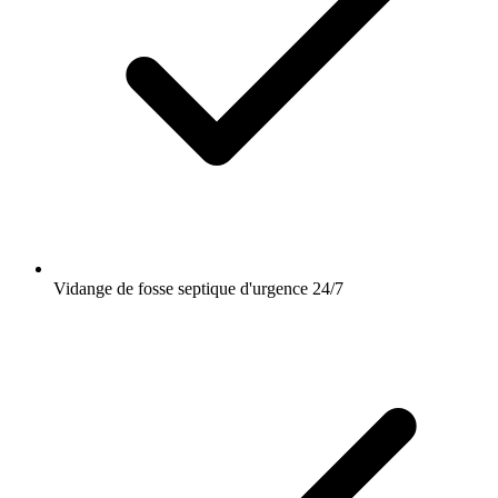
Vidange de fosse septique d'urgence 24/7