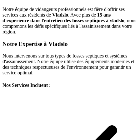
Notre équipe de vidangeurs professionnels est fière d'offrir ses
services aux résidents de
Vladslo
. Avec plus de
15 ans
d'expérience dans l'entretien des fosses septiques à vladslo
, nous
comprenons les défis spécifiques liés à l'assainissement dans votre
région.
Notre Expertise à Vladslo
Nous intervenons sur tous types de fosses septiques et systèmes
d'assainissement. Notre équipe utilise des équipements modernes et
des techniques respectueuses de l'environnement pour garantir un
service optimal.
Nos Services Incluent :