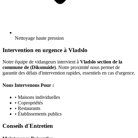
Nettoyage haute pression
Intervention en urgence à Vladslo
Notre équipe de vidangeurs intervient à
Vladslo section de la
commune de (Diksmuide)
. Notre proximité nous permet de
garantir des délais d'intervention rapides, essentiels en cas d'urgence.
Nous Intervenons Pour :
• Maisons individuelles
• Copropriétés
• Restaurants
• Établissements publics
Conseils d'Entretien