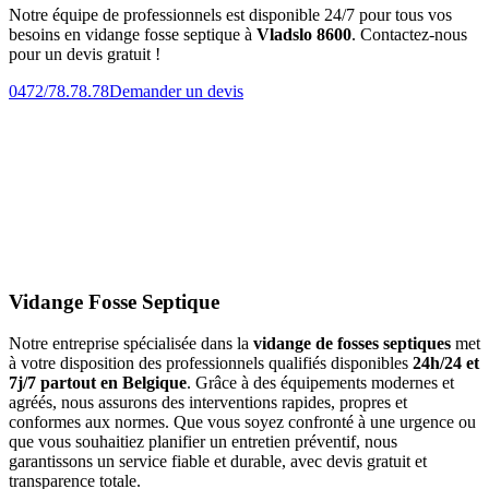
Notre équipe de professionnels est disponible 24/7 pour tous vos
besoins en vidange fosse septique à
Vladslo 8600
. Contactez-nous
pour un devis gratuit !
0472/78.78.78
Demander un devis
Vidange Fosse Septique
Notre entreprise spécialisée dans la
vidange de fosses septiques
met
à votre disposition des professionnels qualifiés disponibles
24h/24 et
7j/7 partout en Belgique
. Grâce à des équipements modernes et
agréés, nous assurons des interventions rapides, propres et
conformes aux normes. Que vous soyez confronté à une urgence ou
que vous souhaitiez planifier un entretien préventif, nous
garantissons un service fiable et durable, avec devis gratuit et
transparence totale.