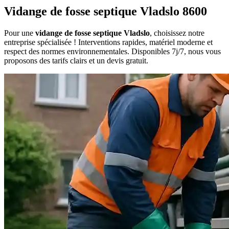
Vidange de fosse septique Vladslo 8600
Pour une
vidange de fosse septique Vladslo
, choisissez notre
entreprise spécialisée ! Interventions rapides, matériel moderne et
respect des normes environnementales. Disponibles 7j/7, nous vous
proposons des tarifs clairs et un devis gratuit.