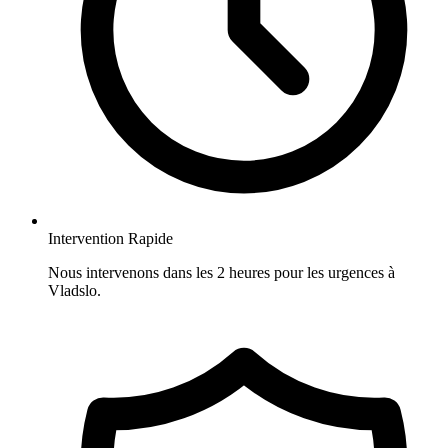
Intervention Rapide
Nous intervenons dans les 2 heures pour les urgences à
Vladslo.