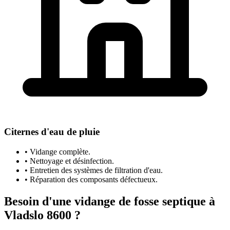
Citernes d'eau de pluie
• Vidange complète.
• Nettoyage et désinfection.
• Entretien des systèmes de filtration d'eau.
• Réparation des composants défectueux.
Besoin d'une vidange de fosse septique à
Vladslo 8600 ?