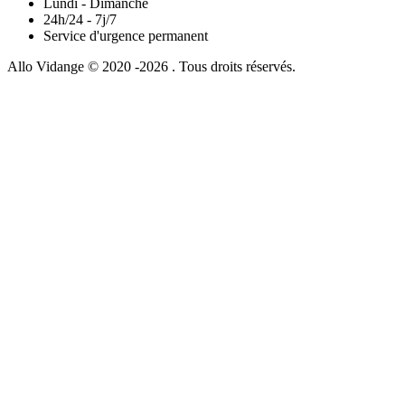
Lundi - Dimanche
24h/24 - 7j/7
Service d'urgence permanent
Allo Vidange © 2020 -2026 . Tous droits réservés.