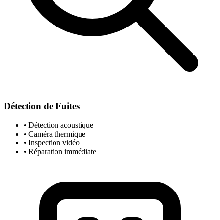
Détection de Fuites
• Détection acoustique
• Caméra thermique
• Inspection vidéo
• Réparation immédiate