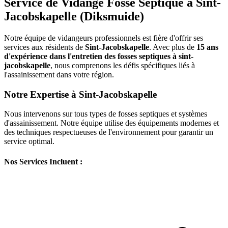
Service de Vidange Fosse Septique à Sint-
Jacobskapelle (Diksmuide)
Notre équipe de vidangeurs professionnels est fière d'offrir ses
services aux résidents de
Sint-Jacobskapelle
. Avec plus de
15 ans
d'expérience dans l'entretien des fosses septiques à sint-
jacobskapelle
, nous comprenons les défis spécifiques liés à
l'assainissement dans votre région.
Notre Expertise à Sint-Jacobskapelle
Nous intervenons sur tous types de fosses septiques et systèmes
d'assainissement. Notre équipe utilise des équipements modernes et
des techniques respectueuses de l'environnement pour garantir un
service optimal.
Nos Services Incluent :