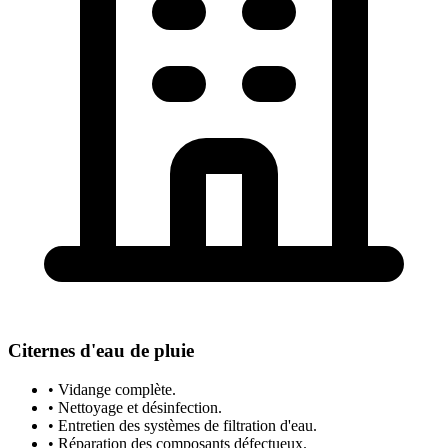
Citernes d'eau de pluie
• Vidange complète.
• Nettoyage et désinfection.
• Entretien des systèmes de filtration d'eau.
• Réparation des composants défectueux.