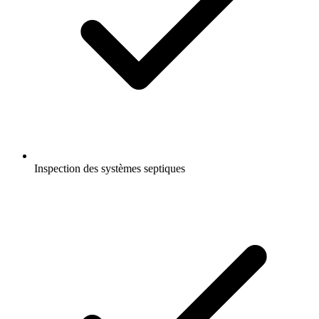
Inspection des systèmes septiques