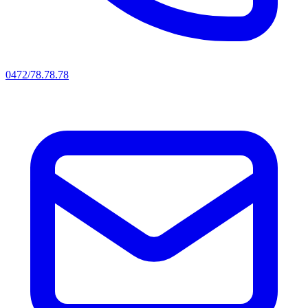
0472/78.78.78