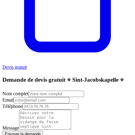
Devis gratuit
Demande de devis gratuit ⭐️ Sint-Jacobskapelle ⭐️
Nom complet
Email
Téléphone
Message
Envoyer la demande