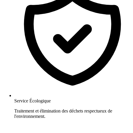
Service Écologique
Traitement et élimination des déchets respectueux de
l'environnement.