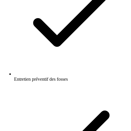
Entretien préventif des fosses