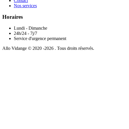
Contact
Nos services
Horaires
Lundi - Dimanche
24h/24 - 7j/7
Service d'urgence permanent
Allo Vidange © 2020 -2026 . Tous droits réservés.