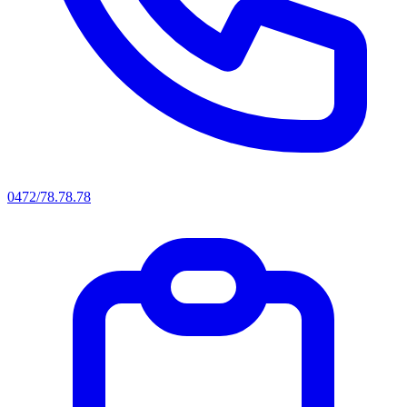
0472/78.78.78