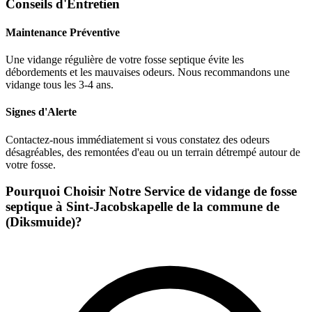
Conseils d'Entretien
Maintenance Préventive
Une vidange régulière de votre fosse septique évite les
débordements et les mauvaises odeurs. Nous recommandons une
vidange tous les 3-4 ans.
Signes d'Alerte
Contactez-nous immédiatement si vous constatez des odeurs
désagréables, des remontées d'eau ou un terrain détrempé autour de
votre fosse.
Pourquoi Choisir Notre Service de vidange de fosse
septique à Sint-Jacobskapelle de la commune de
(Diksmuide)?