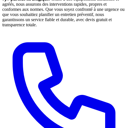
agréés, nous assurons des interventions rapides, propres et
conformes aux normes. Que vous soyez confronté à une urgence ou
que vous souhaitiez planifier un entretien préventif, nous
garantissons un service fiable et durable, avec devis gratuit et
transparence totale.