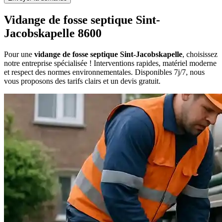
Vidange de fosse septique Sint-
Jacobskapelle 8600
Pour une
vidange de fosse septique Sint-Jacobskapelle
, choisissez
notre entreprise spécialisée ! Interventions rapides, matériel moderne
et respect des normes environnementales. Disponibles 7j/7, nous
vous proposons des tarifs clairs et un devis gratuit.