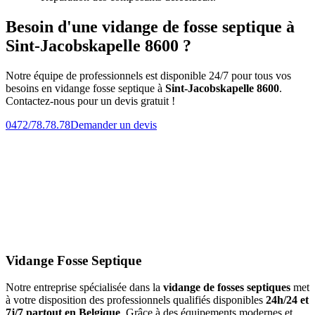
Besoin d'une vidange de fosse septique à
Sint-Jacobskapelle 8600 ?
Notre équipe de professionnels est disponible 24/7 pour tous vos
besoins en vidange fosse septique à
Sint-Jacobskapelle 8600
.
Contactez-nous pour un devis gratuit !
0472/78.78.78
Demander un devis
Vidange Fosse Septique
Notre entreprise spécialisée dans la
vidange de fosses septiques
met
à votre disposition des professionnels qualifiés disponibles
24h/24 et
7j/7 partout en Belgique
. Grâce à des équipements modernes et