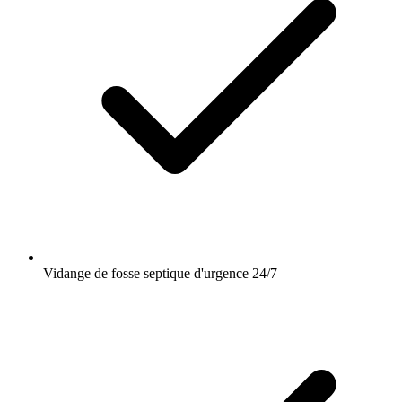
Vidange de fosse septique d'urgence 24/7