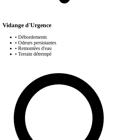
Vidange d'Urgence
• Débordements
• Odeurs persistantes
• Remontées d'eau
• Terrain détrempé