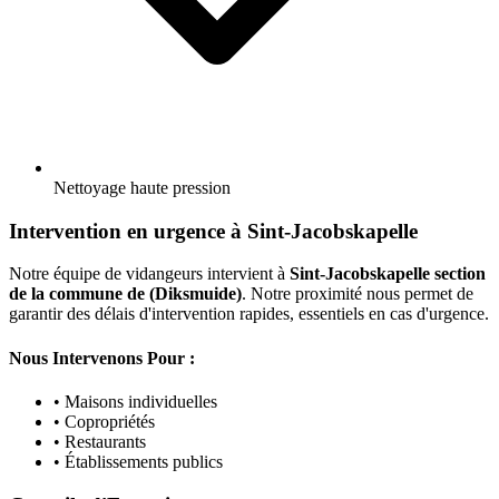
Nettoyage haute pression
Intervention en urgence à Sint-Jacobskapelle
Notre équipe de vidangeurs intervient à
Sint-Jacobskapelle section
de la commune de (Diksmuide)
. Notre proximité nous permet de
garantir des délais d'intervention rapides, essentiels en cas d'urgence.
Nous Intervenons Pour :
• Maisons individuelles
• Copropriétés
• Restaurants
• Établissements publics