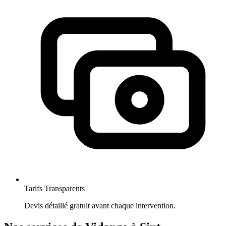
Tarifs Transparents
Devis détaillé gratuit avant chaque intervention.