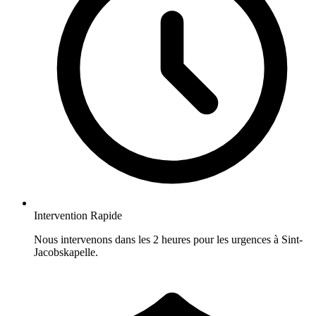
Intervention Rapide
Nous intervenons dans les 2 heures pour les urgences à Sint-
Jacobskapelle.