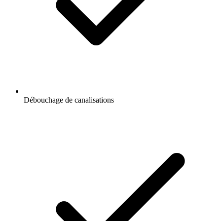
Débouchage de canalisations