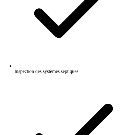
Inspection des systèmes septiques