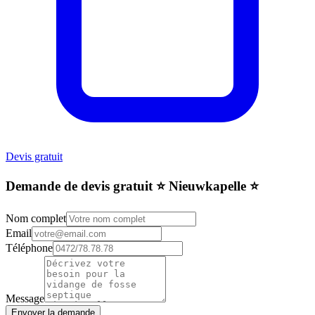
Devis gratuit
Demande de devis gratuit ⭐️ Nieuwkapelle ⭐️
Nom complet
Email
Téléphone
Message
Envoyer la demande