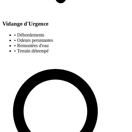
Vidange d'Urgence
• Débordements
• Odeurs persistantes
• Remontées d'eau
• Terrain détrempé