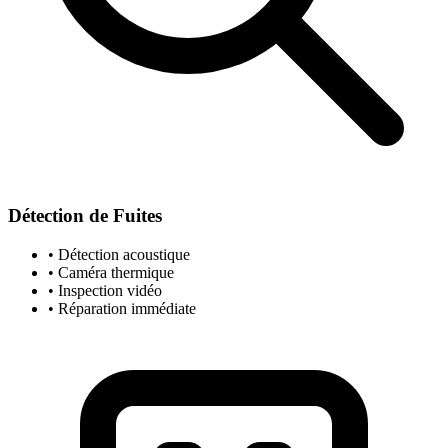
Détection de Fuites
• Détection acoustique
• Caméra thermique
• Inspection vidéo
• Réparation immédiate