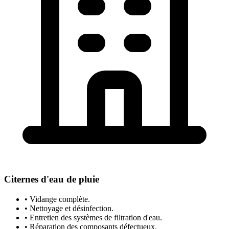
Citernes d'eau de pluie
• Vidange complète.
• Nettoyage et désinfection.
• Entretien des systèmes de filtration d'eau.
• Réparation des composants défectueux.