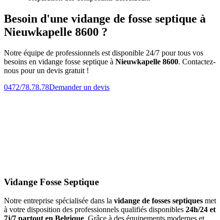
Besoin d'une vidange de fosse septique à
Nieuwkapelle 8600 ?
Notre équipe de professionnels est disponible 24/7 pour tous vos
besoins en vidange fosse septique à
Nieuwkapelle 8600
. Contactez-
nous pour un devis gratuit !
0472/78.78.78
Demander un devis
Vidange Fosse Septique
Notre entreprise spécialisée dans la
vidange de fosses septiques
met
à votre disposition des professionnels qualifiés disponibles
24h/24 et
7j/7 partout en Belgique
. Grâce à des équipements modernes et