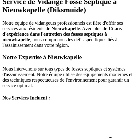
Service de Vidange Fosse Septique à
Nieuwkapelle (Diksmuide)
Notre équipe de vidangeurs professionnels est fière d'offrir ses
services aux résidents de
Nieuwkapelle
. Avec plus de
15 ans
d'expérience dans l'entretien des fosses septiques à
nieuwkapelle
, nous comprenons les défis spécifiques liés à
l'assainissement dans votre région.
Notre Expertise à Nieuwkapelle
Nous intervenons sur tous types de fosses septiques et systèmes
d'assainissement. Notre équipe utilise des équipements modernes et
des techniques respectueuses de l'environnement pour garantir un
service optimal.
Nos Services Incluent :