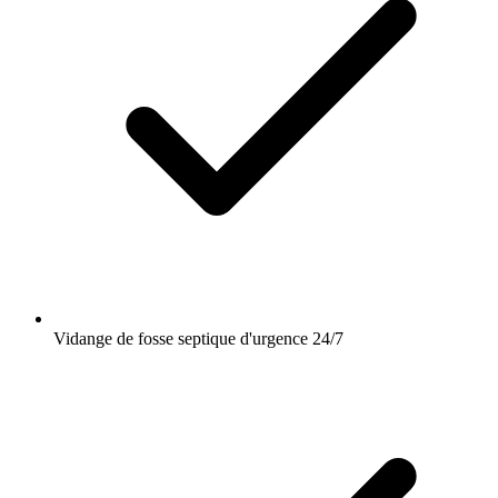
Vidange de fosse septique d'urgence 24/7