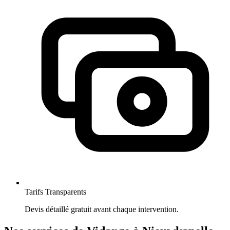
Tarifs Transparents
Devis détaillé gratuit avant chaque intervention.