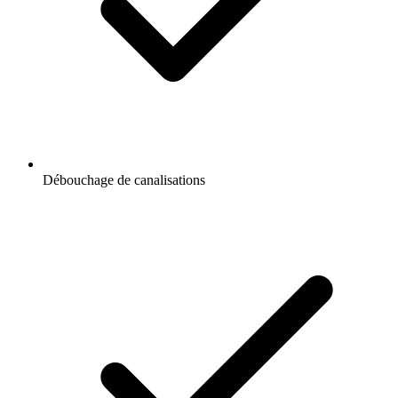
Débouchage de canalisations