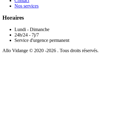
Contact
Nos services
Horaires
Lundi - Dimanche
24h/24 - 7j/7
Service d'urgence permanent
Allo Vidange © 2020 -2026 . Tous droits réservés.