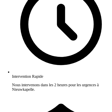
Intervention Rapide
Nous intervenons dans les 2 heures pour les urgences à
Nieuwkapelle.