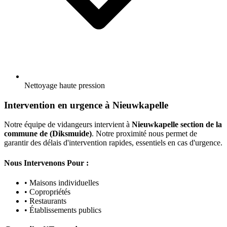
Nettoyage haute pression
Intervention en urgence à Nieuwkapelle
Notre équipe de vidangeurs intervient à
Nieuwkapelle section de la
commune de (Diksmuide)
. Notre proximité nous permet de
garantir des délais d'intervention rapides, essentiels en cas d'urgence.
Nous Intervenons Pour :
• Maisons individuelles
• Copropriétés
• Restaurants
• Établissements publics