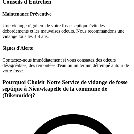
Conseils d'Entretien
Maintenance Préventive
Une vidange régulière de votre fosse septique évite les
débordements et les mauvaises odeurs. Nous recommandons une
vidange tous les 3-4 ans.
Signes d'Alerte
Contactez-nous immédiatement si vous constatez des odeurs
désagréables, des remontées d'eau ou un terrain détrempé autour de
votre fosse.
Pourquoi Choisir Notre Service de vidange de fosse
septique à Nieuwkapelle de la commune de
(Diksmuide)?