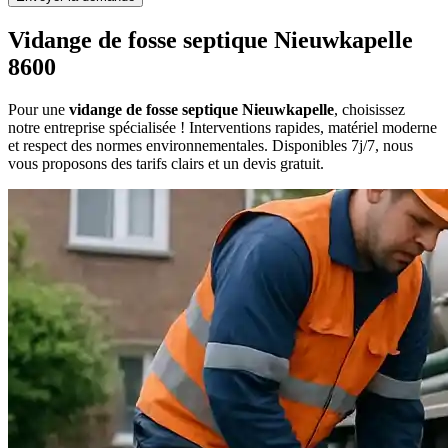
Vidange de fosse septique Nieuwkapelle
8600
Pour une
vidange de fosse septique Nieuwkapelle
, choisissez
notre entreprise spécialisée ! Interventions rapides, matériel moderne
et respect des normes environnementales. Disponibles 7j/7, nous
vous proposons des tarifs clairs et un devis gratuit.