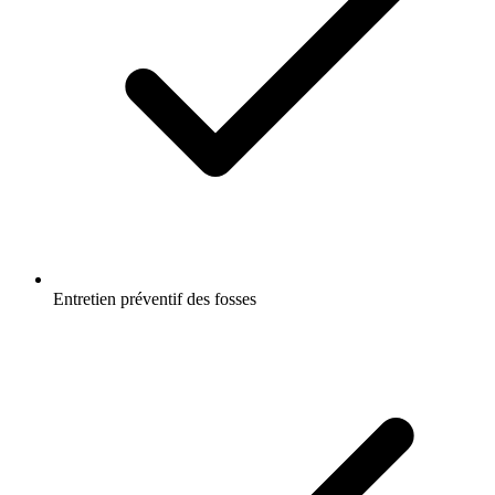
Entretien préventif des fosses