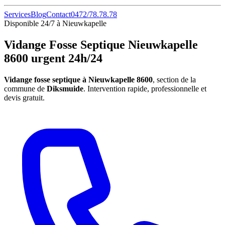
Services
Blog
Contact
0472/78.78.78
Disponible 24/7 à Nieuwkapelle
Vidange Fosse Septique Nieuwkapelle
8600 urgent 24h/24
Vidange fosse septique à Nieuwkapelle 8600
, section de la
commune de
Diksmuide
. Intervention rapide, professionnelle et
devis gratuit.