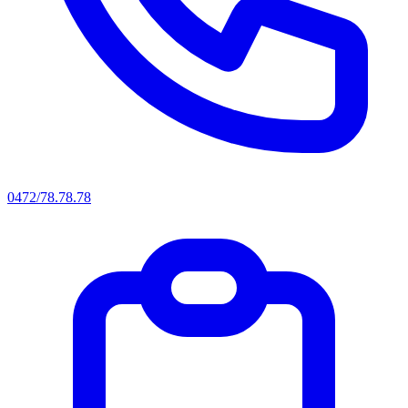
0472/78.78.78