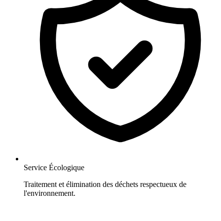
Service Écologique
Traitement et élimination des déchets respectueux de
l'environnement.