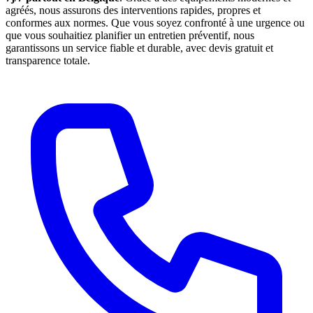
agréés, nous assurons des interventions rapides, propres et
conformes aux normes. Que vous soyez confronté à une urgence ou
que vous souhaitiez planifier un entretien préventif, nous
garantissons un service fiable et durable, avec devis gratuit et
transparence totale.