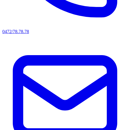
0472/78.78.78