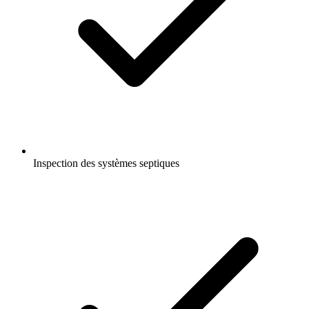
Inspection des systèmes septiques