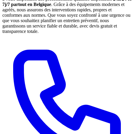
7j/7 partout en Belgique
. Grâce à des équipements modernes et
agréés, nous assurons des interventions rapides, propres et
conformes aux normes. Que vous soyez confronté à une urgence ou
que vous souhaitiez planifier un entretien préventif, nous
garantissons un service fiable et durable, avec devis gratuit et
transparence totale.