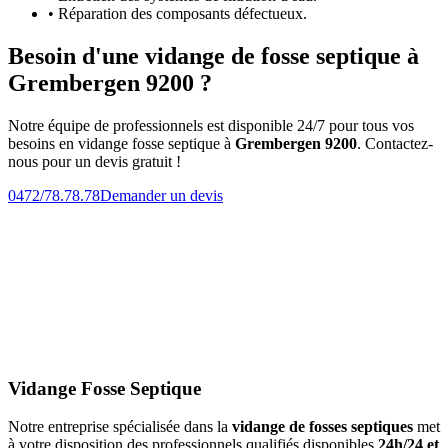
• Réparation des composants défectueux.
Besoin d'une vidange de fosse septique à
Grembergen 9200 ?
Notre équipe de professionnels est disponible 24/7 pour tous vos
besoins en vidange fosse septique à
Grembergen 9200
. Contactez-
nous pour un devis gratuit !
0472/78.78.78
Demander un devis
Vidange Fosse Septique
Notre entreprise spécialisée dans la
vidange de fosses septiques
met
à votre disposition des professionnels qualifiés disponibles
24h/24 et