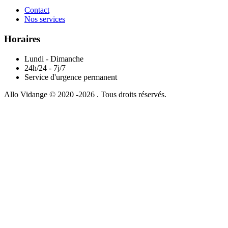
Contact
Nos services
Horaires
Lundi - Dimanche
24h/24 - 7j/7
Service d'urgence permanent
Allo Vidange © 2020 -2026 . Tous droits réservés.