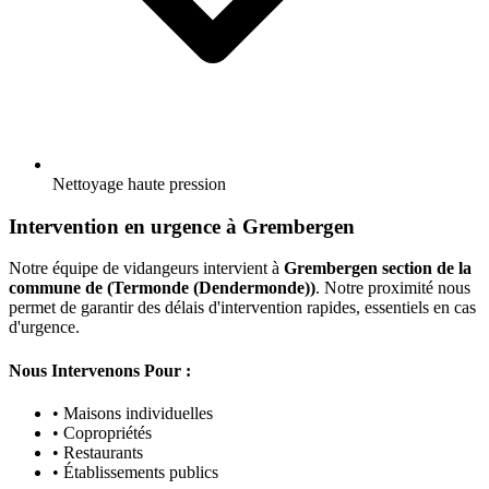
Nettoyage haute pression
Intervention en urgence à Grembergen
Notre équipe de vidangeurs intervient à
Grembergen section de la
commune de (Termonde (Dendermonde))
. Notre proximité nous
permet de garantir des délais d'intervention rapides, essentiels en cas
d'urgence.
Nous Intervenons Pour :
• Maisons individuelles
• Copropriétés
• Restaurants
• Établissements publics