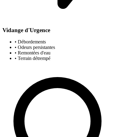
Vidange d'Urgence
• Débordements
• Odeurs persistantes
• Remontées d'eau
• Terrain détrempé