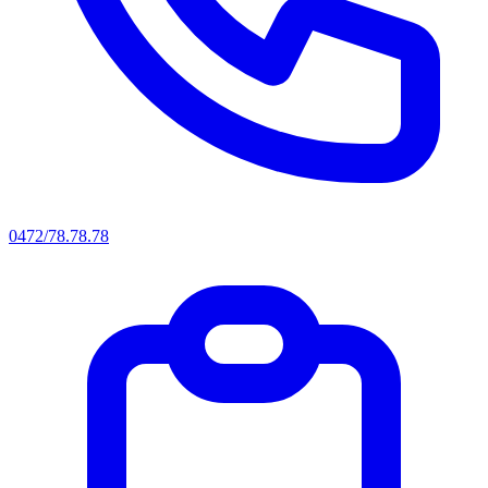
0472/78.78.78