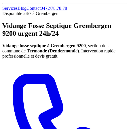
Services
Blog
Contact
0472/78.78.78
Disponible 24/7 à Grembergen
Vidange Fosse Septique Grembergen
9200 urgent 24h/24
Vidange fosse septique à Grembergen 9200
, section de la
commune de
Termonde (Dendermonde)
. Intervention rapide,
professionnelle et devis gratuit.