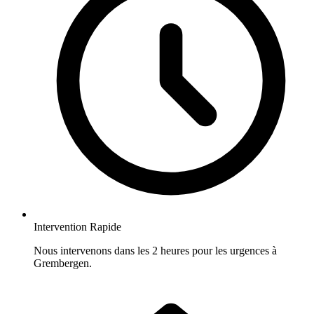
Intervention Rapide
Nous intervenons dans les 2 heures pour les urgences à
Grembergen.