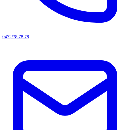
0472/78.78.78