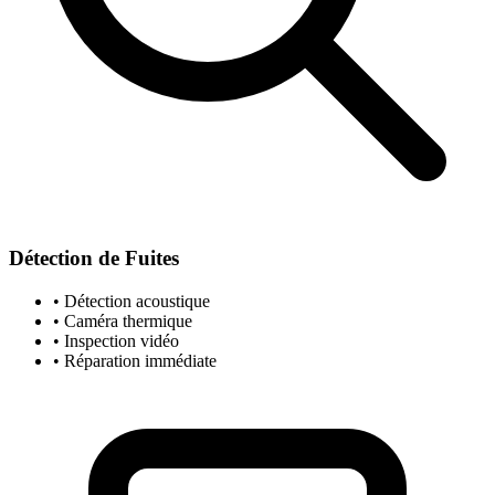
Détection de Fuites
• Détection acoustique
• Caméra thermique
• Inspection vidéo
• Réparation immédiate