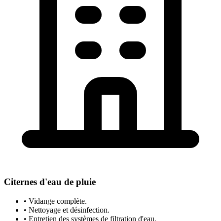
Citernes d'eau de pluie
• Vidange complète.
• Nettoyage et désinfection.
• Entretien des systèmes de filtration d'eau.