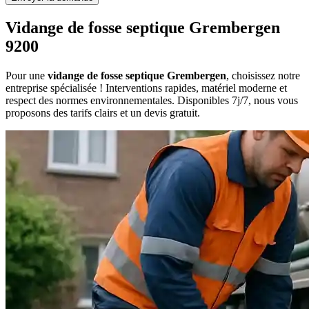
Vidange de fosse septique Grembergen
9200
Pour une
vidange de fosse septique Grembergen
, choisissez notre
entreprise spécialisée ! Interventions rapides, matériel moderne et
respect des normes environnementales. Disponibles 7j/7, nous vous
proposons des tarifs clairs et un devis gratuit.