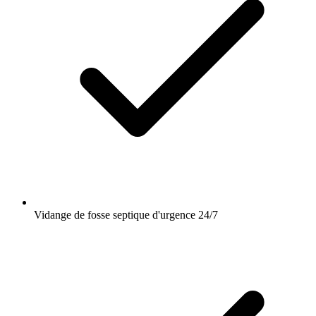
Vidange de fosse septique d'urgence 24/7