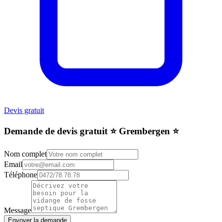
Devis gratuit
Demande de devis gratuit ⭐️ Grembergen ⭐️
Nom complet
Email
Téléphone
Message
Envoyer la demande