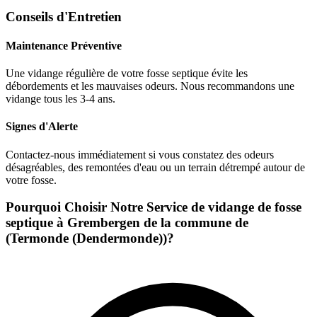
Conseils d'Entretien
Maintenance Préventive
Une vidange régulière de votre fosse septique évite les
débordements et les mauvaises odeurs. Nous recommandons une
vidange tous les 3-4 ans.
Signes d'Alerte
Contactez-nous immédiatement si vous constatez des odeurs
désagréables, des remontées d'eau ou un terrain détrempé autour de
votre fosse.
Pourquoi Choisir Notre Service de vidange de fosse
septique à Grembergen de la commune de
(Termonde (Dendermonde))?