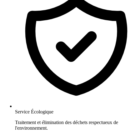
Service Écologique
Traitement et élimination des déchets respectueux de
l'environnement.