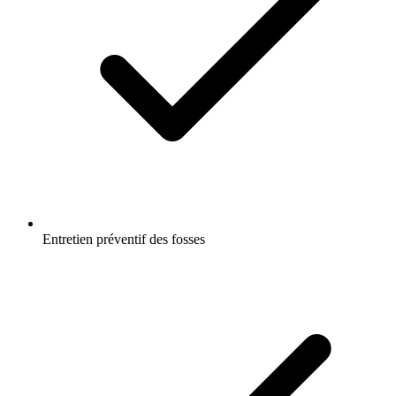
Entretien préventif des fosses