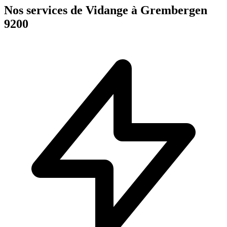
Nos services de Vidange à Grembergen
9200