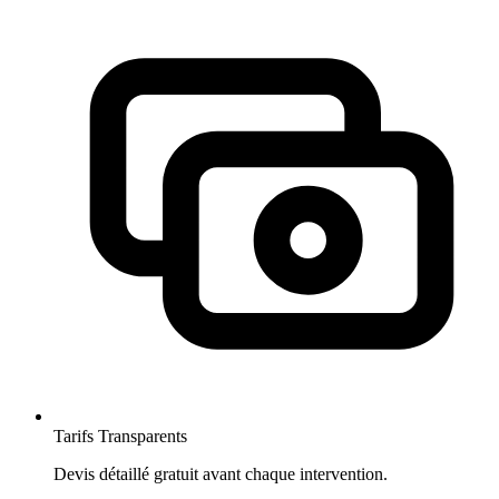
Tarifs Transparents
Devis détaillé gratuit avant chaque intervention.