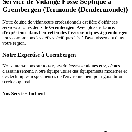
Service de Vidange Fosse Septique à
Grembergen (Termonde (Dendermonde))
Notre équipe de vidangeurs professionnels est fière d'offrir ses
services aux résidents de
Grembergen
. Avec plus de
15 ans
d'expérience dans l'entretien des fosses septiques à grembergen
,
nous comprenons les défis spécifiques liés à l'assainissement dans
votre région.
Notre Expertise à Grembergen
Nous intervenons sur tous types de fosses septiques et systèmes
d'assainissement. Notre équipe utilise des équipements modernes et
des techniques respectueuses de l'environnement pour garantir un
service optimal.
Nos Services Incluent :