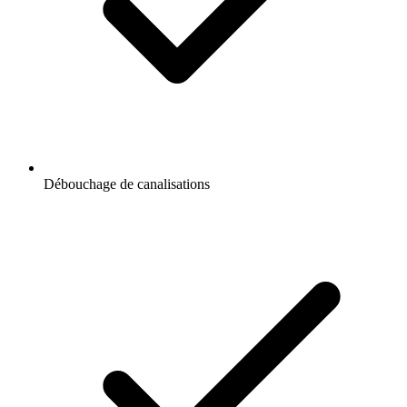
Débouchage de canalisations