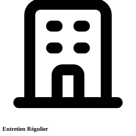
Entretien Régulier