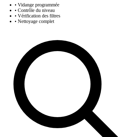
• Vidange programmée
• Contrôle du niveau
• Vérification des filtres
• Nettoyage complet