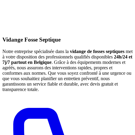
Vidange Fosse Septique
Notre entreprise spécialisée dans la
vidange de fosses septiques
met
à votre disposition des professionnels qualifiés disponibles
24h/24 et
7j/7 partout en Belgique
. Grâce à des équipements modernes et
agréés, nous assurons des interventions rapides, propres et
conformes aux normes. Que vous soyez confronté à une urgence ou
que vous souhaitiez planifier un entretien préventif, nous
garantissons un service fiable et durable, avec devis gratuit et
transparence totale.