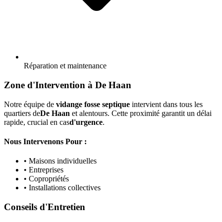
Réparation et maintenance
Zone d'Intervention à De Haan
Notre équipe de
vidange fosse septique
intervient dans tous les
quartiers de
De Haan
et alentours. Cette proximité garantit un délai
rapide, crucial en cas
d'urgence
.
Nous Intervenons Pour :
• Maisons individuelles
• Entreprises
• Copropriétés
• Installations collectives
Conseils d'Entretien