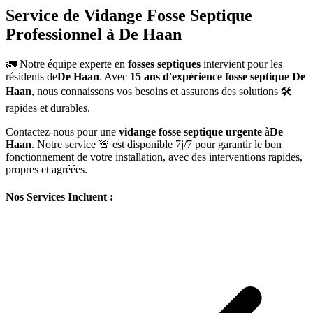
Service de Vidange Fosse Septique
Professionnel à De Haan
🚛 Notre équipe experte en
fosses septiques
intervient pour les
résidents de
De Haan
. Avec
15 ans d'expérience fosse septique De
Haan
, nous connaissons vos besoins et assurons des solutions 🛠️
rapides et durables.
Contactez-nous pour une
vidange fosse septique urgente
à
De
Haan
. Notre service 🚨 est disponible 7j/7 pour garantir le bon
fonctionnement de votre installation, avec des interventions rapides,
propres et agréées.
Nos Services Incluent :