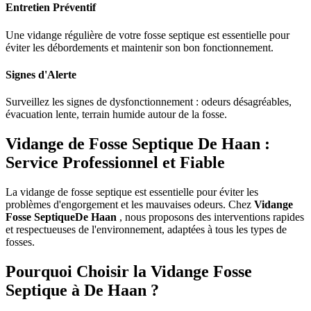
Entretien Préventif
Une vidange régulière de votre fosse septique est essentielle pour
éviter les débordements et maintenir son bon fonctionnement.
Signes d'Alerte
Surveillez les signes de dysfonctionnement : odeurs désagréables,
évacuation lente, terrain humide autour de la fosse.
Vidange de Fosse Septique De Haan :
Service Professionnel et Fiable
La vidange de fosse septique est essentielle pour éviter les
problèmes d'engorgement et les mauvaises odeurs. Chez
Vidange
Fosse SeptiqueDe Haan
, nous proposons des interventions rapides
et respectueuses de l'environnement, adaptées à tous les types de
fosses.
Pourquoi Choisir la Vidange Fosse
Septique à De Haan ?