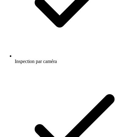
Inspection par caméra