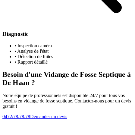
Diagnostic
• Inspection caméra
• Analyse de l'état
• Détection de fuites
• Rapport détaillé
Besoin d'une Vidange de Fosse Septique à
De Haan ?
Notre équipe de professionnels est disponible 24/7 pour tous vos
besoins en vidange de fosse septique. Contactez-nous pour un devis
gratuit !
0472/78.78.78
Demander un devis