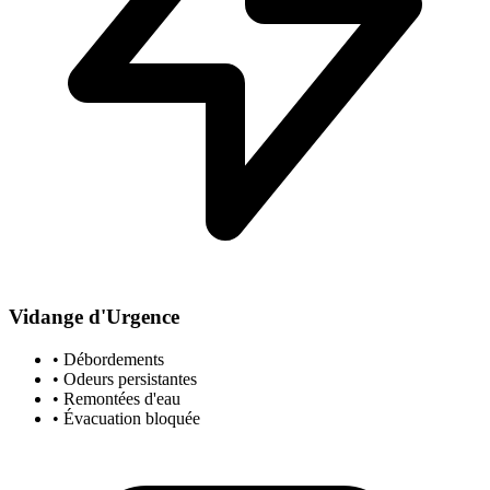
Vidange d'Urgence
• Débordements
• Odeurs persistantes
• Remontées d'eau
• Évacuation bloquée