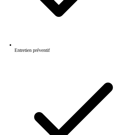
Entretien préventif