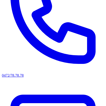
0472/78.78.78