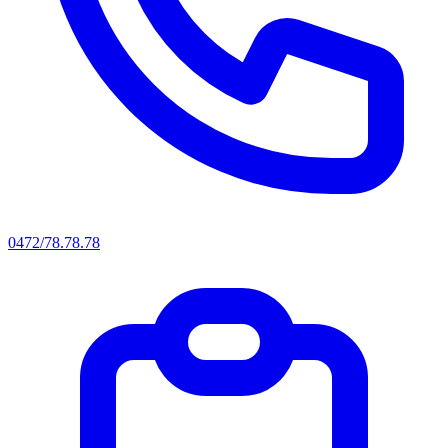
0472/78.78.78