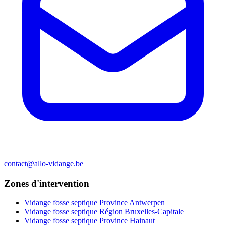
contact@allo-vidange.be
Zones d'intervention
Vidange fosse septique Province Antwerpen
Vidange fosse septique Région Bruxelles-Capitale
Vidange fosse septique Province Hainaut