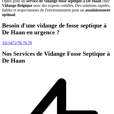
Optez pour un
service de vidange fosse septique à De Haan
chez
Vidange Belgique
avec des experts certifiés. Des solutions rapides,
fiables et respectueuses de l'environnement pour un
assainissement
optimal
.
Besoin d'une vidange de fosse septique à
De Haan en urgence ?
Tél 0472/78.78.78
Nos Services de
Vidange Fosse Septique à
De Haan