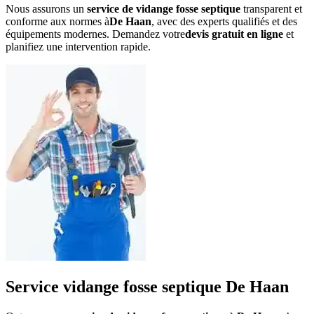
Nous assurons un
service de vidange fosse septique
transparent et
conforme aux normes à
De Haan
, avec des experts qualifiés et des
équipements modernes. Demandez votre
devis gratuit en ligne
et
planifiez une intervention rapide.
Service vidange fosse septique De Haan