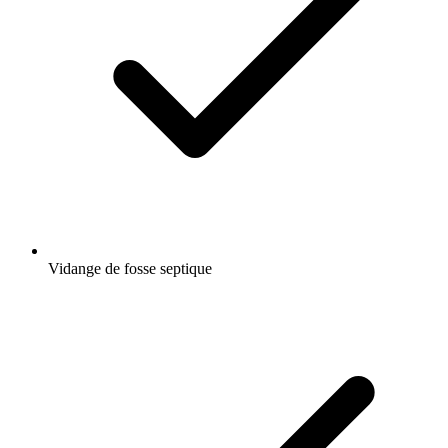
Vidange de fosse septique