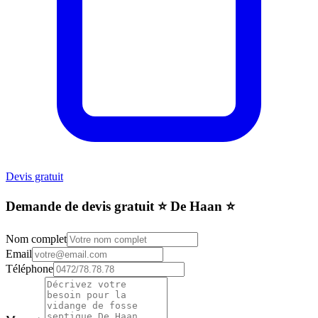
Devis gratuit
Demande de devis gratuit ⭐️ De Haan ⭐️
Nom complet
Email
Téléphone