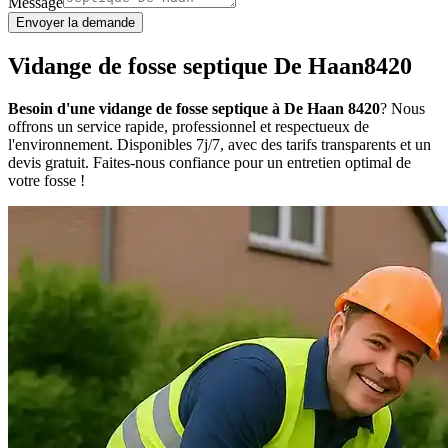
Message
Envoyer la demande
Vidange de fosse septique De Haan8420
Besoin d'une vidange de fosse septique à De Haan 8420
? Nous
offrons un service rapide, professionnel et respectueux de
l'environnement. Disponibles 7j/7, avec des tarifs transparents et un
devis gratuit. Faites-nous confiance pour un entretien optimal de
votre fosse !