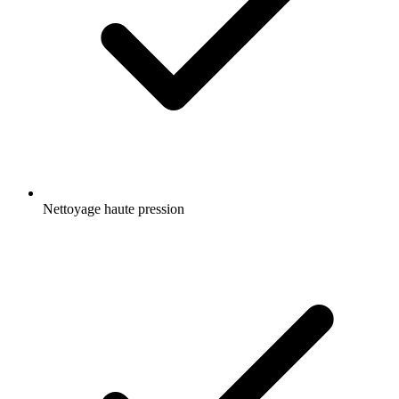
Nettoyage haute pression