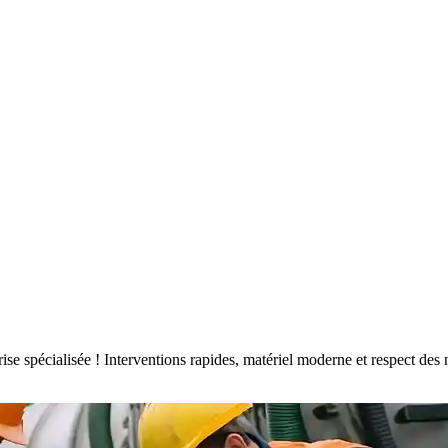
prise spécialisée ! Interventions rapides, matériel moderne et respect 