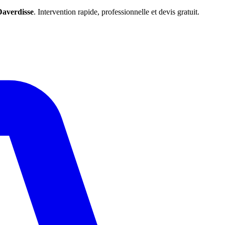
Daverdisse
. Intervention rapide, professionnelle et devis gratuit.