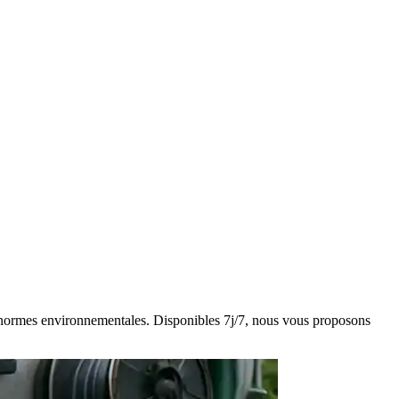
des normes environnementales. Disponibles 7j/7, nous vous proposons