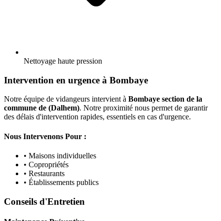
Nettoyage haute pression
Intervention en urgence à Bombaye
Notre équipe de vidangeurs intervient à
Bombaye section de la
commune de (Dalhem)
. Notre proximité nous permet de garantir
des délais d'intervention rapides, essentiels en cas d'urgence.
Nous Intervenons Pour :
• Maisons individuelles
• Copropriétés
• Restaurants
• Établissements publics
Conseils d'Entretien