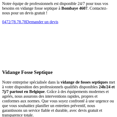
Notre équipe de professionnels est disponible 24/7 pour tous vos
besoins en vidange fosse septique à
Bombaye 4607
. Contactez-
nous pour un devis gratuit !
0472/78.78.78
Demander un devis
Vidange Fosse Septique
Notre entreprise spécialisée dans la
vidange de fosses septiques
met
à votre disposition des professionnels qualifiés disponibles
24h/24 et
7j/7 partout en Belgique
. Grâce à des équipements modernes et
agréés, nous assurons des interventions rapides, propres et
conformes aux normes. Que vous soyez confronté à une urgence ou
que vous souhaitiez planifier un entretien préventif, nous
garantissons un service fiable et durable, avec devis gratuit et
transparence totale.