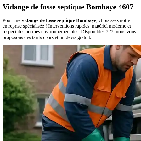
Vidange de fosse septique Bombaye 4607
Pour une
vidange de fosse septique Bombaye
, choisissez notre
entreprise spécialisée ! Interventions rapides, matériel moderne et
respect des normes environnementales. Disponibles 7j/7, nous vous
proposons des tarifs clairs et un devis gratuit.