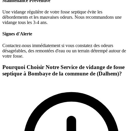
Maintenance Préventive
Une vidange régulière de votre fosse septique évite les
débordements et les mauvaises odeurs. Nous recommandons une
vidange tous les 3-4 ans.
Signes d'Alerte
Contactez-nous immédiatement si vous constatez des odeurs
désagréables, des remontées d'eau ou un terrain détrempé autour de
votre fosse.
Pourquoi Choisir Notre Service de vidange de fosse
septique à Bombaye de la commune de (Dalhem)?