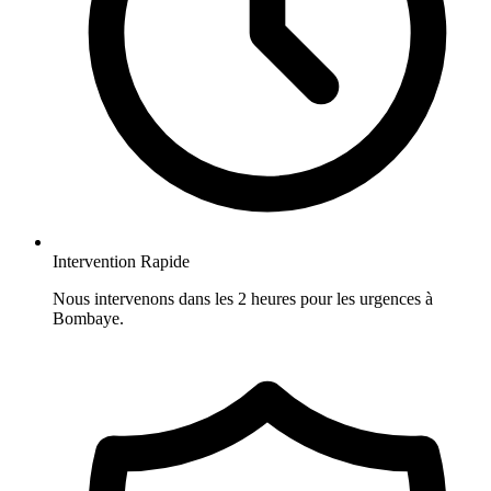
Intervention Rapide
Nous intervenons dans les 2 heures pour les urgences à
Bombaye.