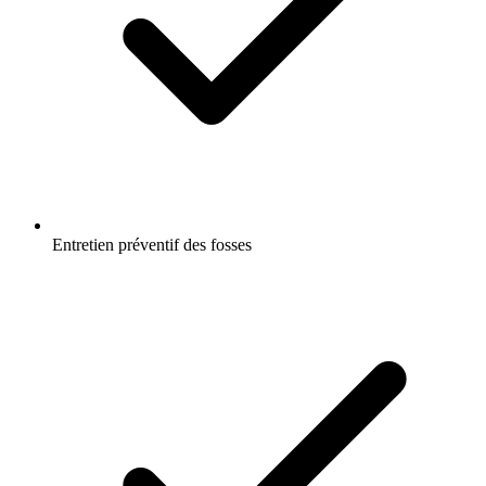
Entretien préventif des fosses