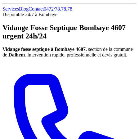
Services
Blog
Contact
0472/78.78.78
Disponible 24/7 à Bombaye
Vidange Fosse Septique Bombaye 4607
urgent 24h/24
Vidange fosse septique à Bombaye 4607
, section de la commune
de
Dalhem
. Intervention rapide, professionnelle et devis gratuit.