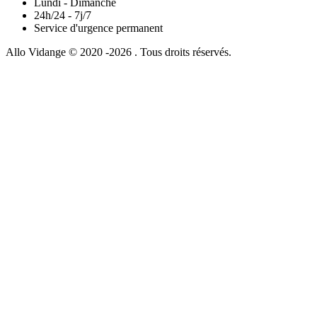
Lundi - Dimanche
24h/24 - 7j/7
Service d'urgence permanent
Allo Vidange © 2020 -2026 . Tous droits réservés.