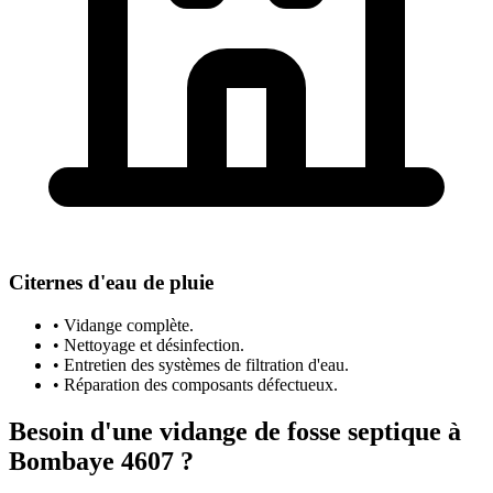
Citernes d'eau de pluie
• Vidange complète.
• Nettoyage et désinfection.
• Entretien des systèmes de filtration d'eau.
• Réparation des composants défectueux.
Besoin d'une vidange de fosse septique à
Bombaye 4607 ?