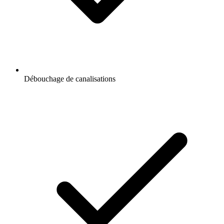
Débouchage de canalisations