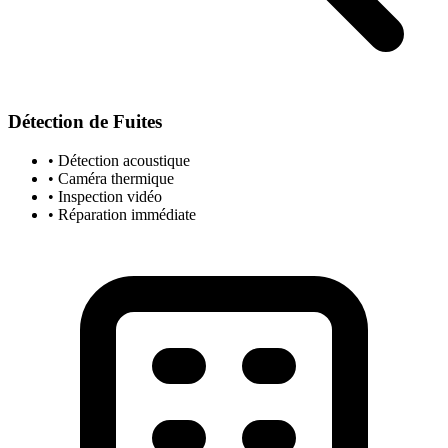
Détection de Fuites
• Détection acoustique
• Caméra thermique
• Inspection vidéo
• Réparation immédiate