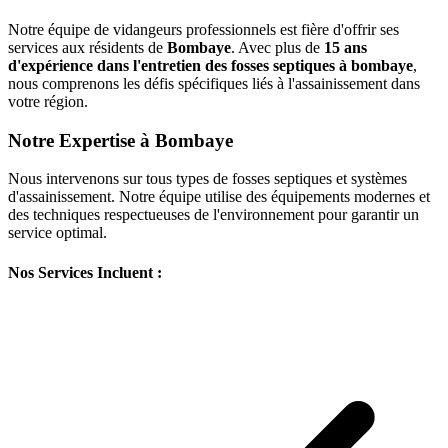
Notre équipe de vidangeurs professionnels est fière d'offrir ses
services aux résidents de
Bombaye
. Avec plus de
15 ans
d'expérience dans l'entretien des fosses septiques à bombaye
,
nous comprenons les défis spécifiques liés à l'assainissement dans
votre région.
Notre Expertise à Bombaye
Nous intervenons sur tous types de fosses septiques et systèmes
d'assainissement. Notre équipe utilise des équipements modernes et
des techniques respectueuses de l'environnement pour garantir un
service optimal.
Nos Services Incluent :