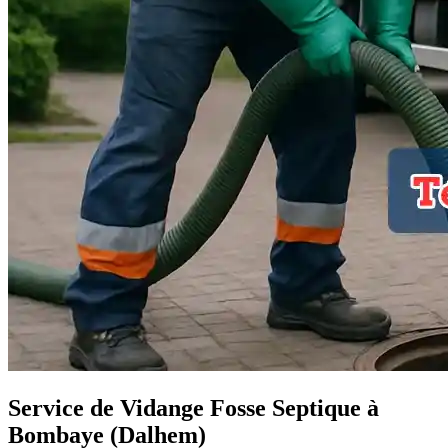
Service de Vidange Fosse Septique à
Bombaye (Dalhem)