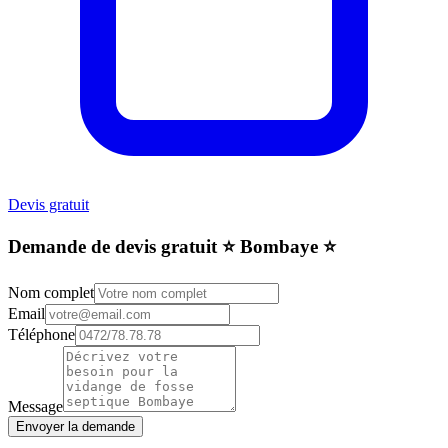
Devis gratuit
Demande de devis gratuit ⭐️ Bombaye ⭐️
Nom complet
Email
Téléphone
Message
Envoyer la demande