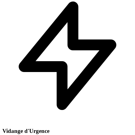
Vidange d'Urgence