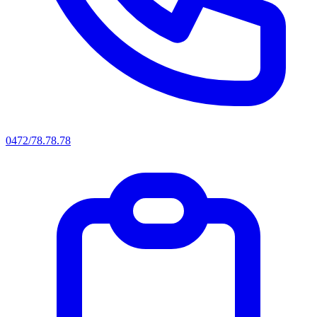
0472/78.78.78