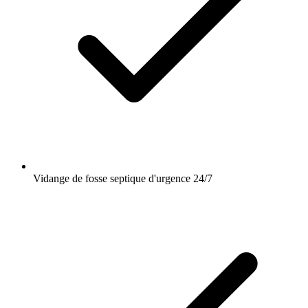
Vidange de fosse septique d'urgence 24/7