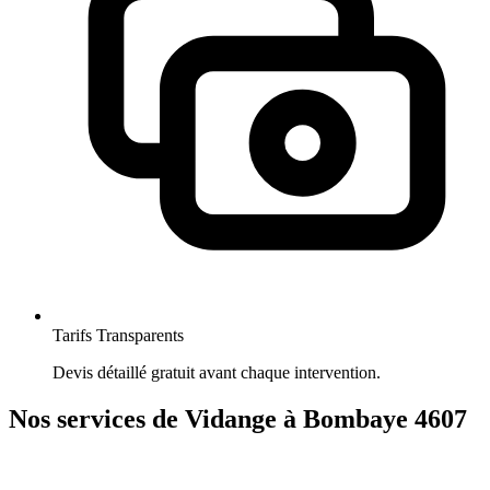
Tarifs Transparents
Devis détaillé gratuit avant chaque intervention.
Nos services de Vidange à Bombaye 4607