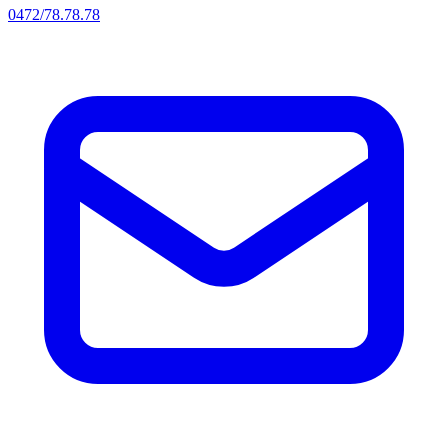
0472/78.78.78