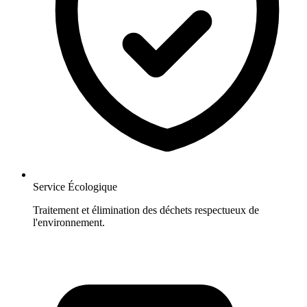
Service Écologique
Traitement et élimination des déchets respectueux de
l'environnement.