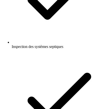
Inspection des systèmes septiques