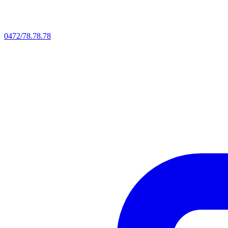
0472/78.78.78