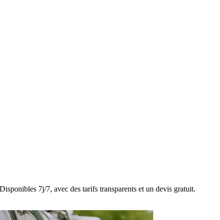
sponibles 7j/7, avec des tarifs transparents et un devis gratuit.