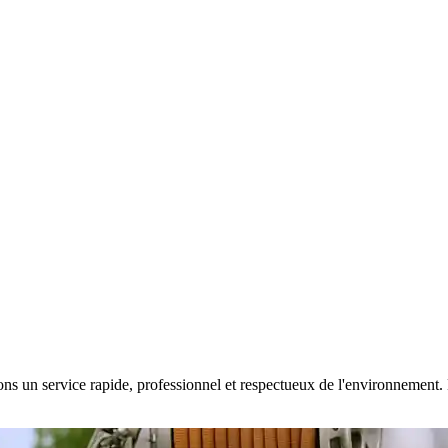
ns un service rapide, professionnel et respectueux de l'environnement. Di