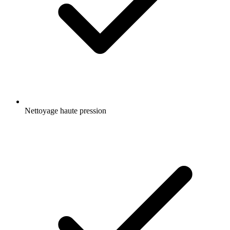
Nettoyage haute pression