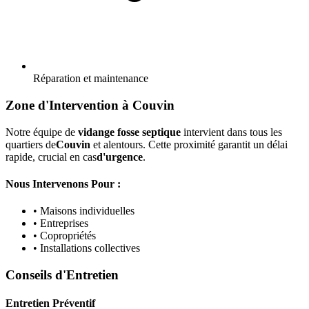
Réparation et maintenance
Zone d'Intervention à Couvin
Notre équipe de
vidange fosse septique
intervient dans tous les
quartiers de
Couvin
et alentours. Cette proximité garantit un délai
rapide, crucial en cas
d'urgence
.
Nous Intervenons Pour :
• Maisons individuelles
• Entreprises
• Copropriétés
• Installations collectives
Conseils d'Entretien
Entretien Préventif