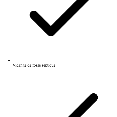
Vidange de fosse septique