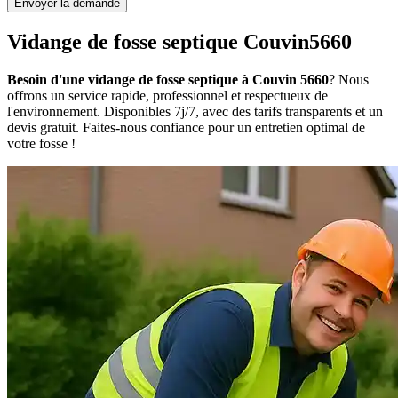
Envoyer la demande
Vidange de fosse septique Couvin5660
Besoin d'une vidange de fosse septique à Couvin 5660
? Nous
offrons un service rapide, professionnel et respectueux de
l'environnement. Disponibles 7j/7, avec des tarifs transparents et un
devis gratuit. Faites-nous confiance pour un entretien optimal de
votre fosse !