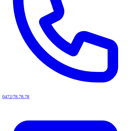
0472/78.78.78