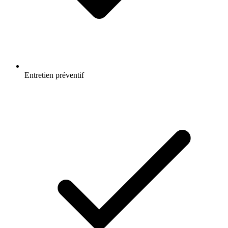
Entretien préventif