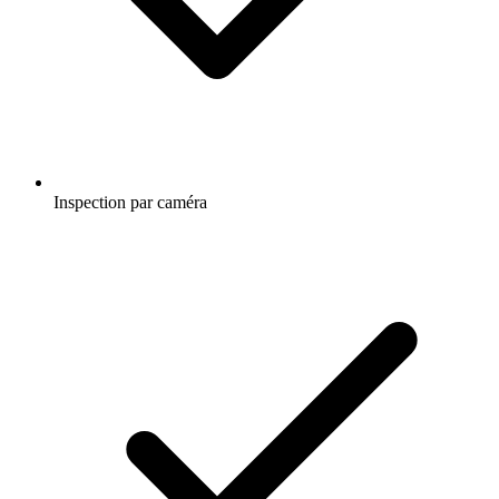
Inspection par caméra