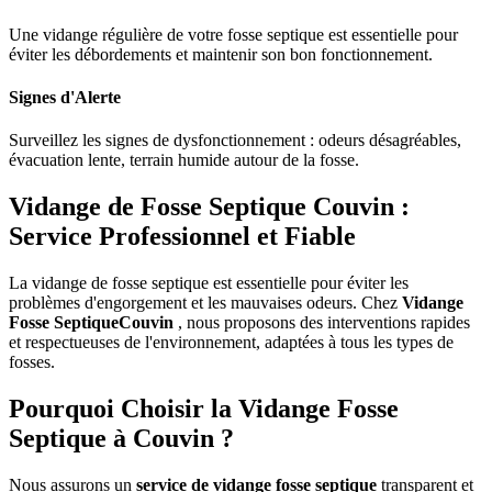
Une vidange régulière de votre fosse septique est essentielle pour
éviter les débordements et maintenir son bon fonctionnement.
Signes d'Alerte
Surveillez les signes de dysfonctionnement : odeurs désagréables,
évacuation lente, terrain humide autour de la fosse.
Vidange de Fosse Septique Couvin :
Service Professionnel et Fiable
La vidange de fosse septique est essentielle pour éviter les
problèmes d'engorgement et les mauvaises odeurs. Chez
Vidange
Fosse SeptiqueCouvin
, nous proposons des interventions rapides
et respectueuses de l'environnement, adaptées à tous les types de
fosses.
Pourquoi Choisir la Vidange Fosse
Septique à Couvin ?
Nous assurons un
service de vidange fosse septique
transparent et