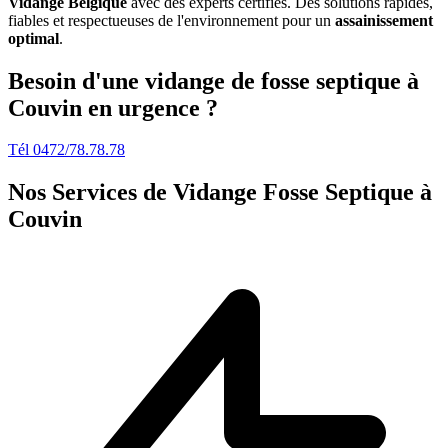
Vidange Belgique
avec des experts certifiés. Des solutions rapides,
fiables et respectueuses de l'environnement pour un
assainissement
optimal
.
Besoin d'une vidange de fosse septique à
Couvin en urgence ?
Tél 0472/78.78.78
Nos Services de
Vidange Fosse Septique à
Couvin