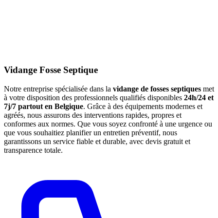
Vidange Fosse Septique
Notre entreprise spécialisée dans la
vidange de fosses septiques
met
à votre disposition des professionnels qualifiés disponibles
24h/24 et
7j/7 partout en Belgique
. Grâce à des équipements modernes et
agréés, nous assurons des interventions rapides, propres et
conformes aux normes. Que vous soyez confronté à une urgence ou
que vous souhaitiez planifier un entretien préventif, nous
garantissons un service fiable et durable, avec devis gratuit et
transparence totale.