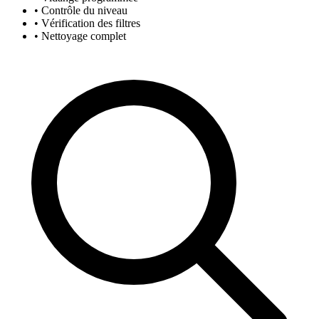
• Contrôle du niveau
• Vérification des filtres
• Nettoyage complet