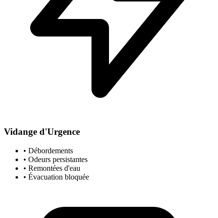
Vidange d'Urgence
• Débordements
• Odeurs persistantes
• Remontées d'eau
• Évacuation bloquée