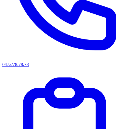
0472/78.78.78