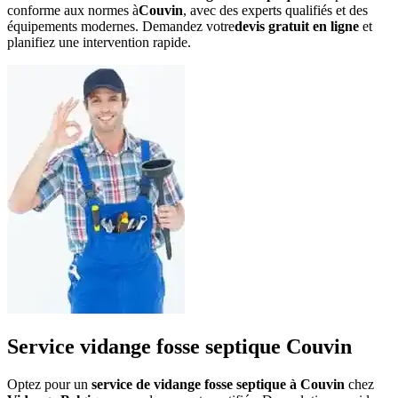
conforme aux normes à
Couvin
, avec des experts qualifiés et des
équipements modernes. Demandez votre
devis gratuit en ligne
et
planifiez une intervention rapide.
Service vidange fosse septique Couvin
Optez pour un
service de vidange fosse septique à Couvin
chez