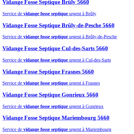
Vidange Fosse Septique Brûly 5660
Service de
vidange fosse septique
urgent à Brûly
Vidange Fosse Septique Brûly-de-Pesche 5660
Service de
vidange fosse septique
urgent à Brûly-de-Pesche
Vidange Fosse Septique Cul-des-Sarts 5660
Service de
vidange fosse septique
urgent à Cul-des-Sarts
Vidange Fosse Septique Frasnes 5660
Service de
vidange fosse septique
urgent à Frasnes
Vidange Fosse Septique Gonrieux 5660
Service de
vidange fosse septique
urgent à Gonrieux
Vidange Fosse Septique Mariembourg 5660
Service de
vidange fosse septique
urgent à Mariembourg