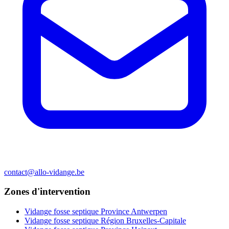
contact@allo-vidange.be
Zones d'intervention
Vidange fosse septique Province Antwerpen
Vidange fosse septique Région Bruxelles-Capitale