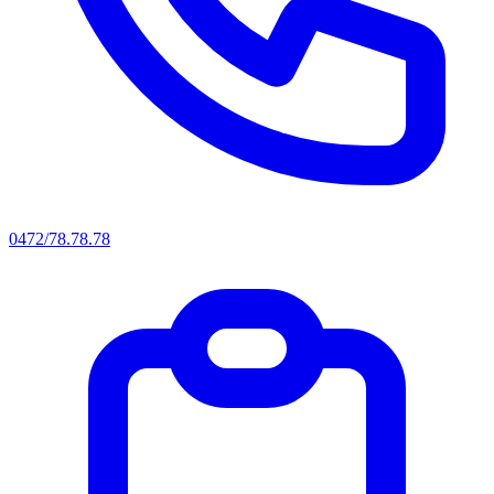
0472/78.78.78