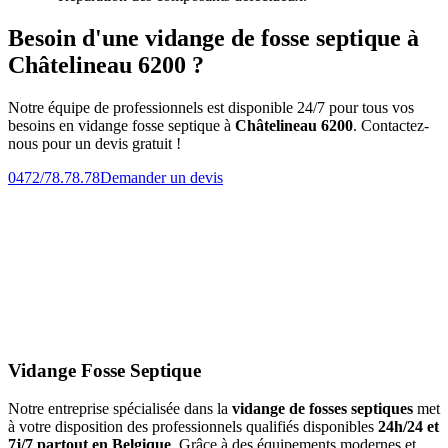
Besoin d'une vidange de fosse septique à
Châtelineau 6200 ?
Notre équipe de professionnels est disponible 24/7 pour tous vos
besoins en vidange fosse septique à
Châtelineau 6200
. Contactez-
nous pour un devis gratuit !
0472/78.78.78
Demander un devis
Vidange Fosse Septique
Notre entreprise spécialisée dans la
vidange de fosses septiques
met
à votre disposition des professionnels qualifiés disponibles
24h/24 et
7j/7 partout en Belgique
. Grâce à des équipements modernes et