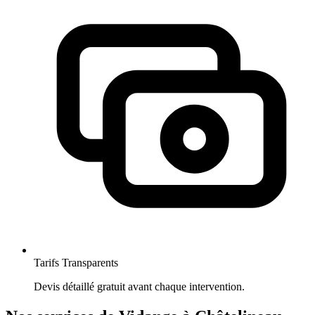
Tarifs Transparents
Devis détaillé gratuit avant chaque intervention.