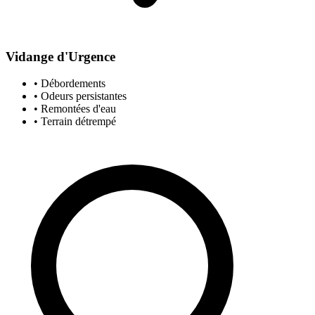
Vidange d'Urgence
• Débordements
• Odeurs persistantes
• Remontées d'eau
• Terrain détrempé