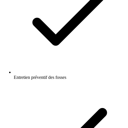
Entretien préventif des fosses