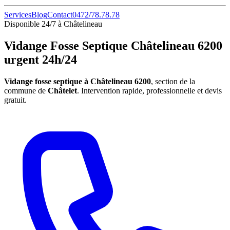
Services
Blog
Contact
0472/78.78.78
Disponible 24/7 à Châtelineau
Vidange Fosse Septique Châtelineau 6200
urgent 24h/24
Vidange fosse septique à Châtelineau 6200
, section de la
commune de
Châtelet
. Intervention rapide, professionnelle et devis
gratuit.