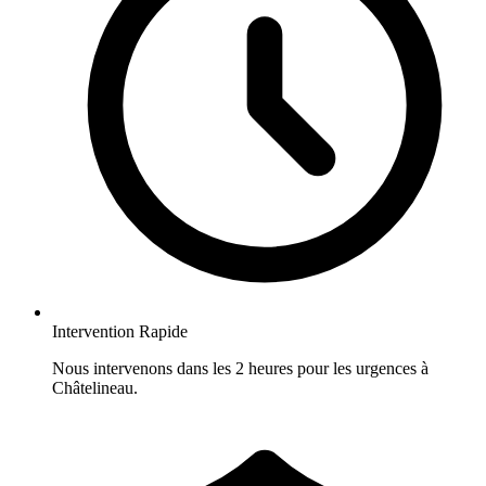
Intervention Rapide
Nous intervenons dans les 2 heures pour les urgences à
Châtelineau.