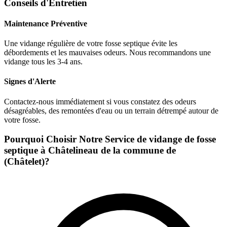
Conseils d'Entretien
Maintenance Préventive
Une vidange régulière de votre fosse septique évite les
débordements et les mauvaises odeurs. Nous recommandons une
vidange tous les 3-4 ans.
Signes d'Alerte
Contactez-nous immédiatement si vous constatez des odeurs
désagréables, des remontées d'eau ou un terrain détrempé autour de
votre fosse.
Pourquoi Choisir Notre Service de vidange de fosse
septique à Châtelineau de la commune de
(Châtelet)?