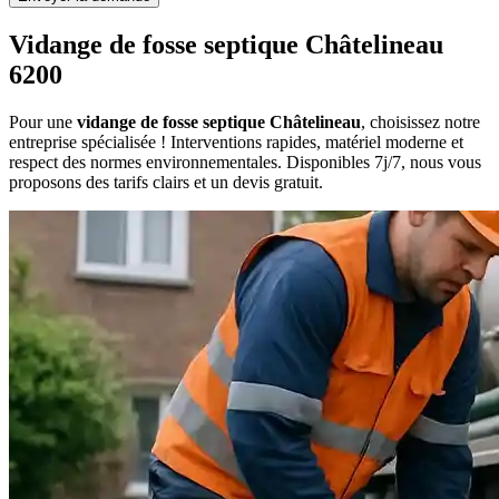
Vidange de fosse septique Châtelineau
6200
Pour une
vidange de fosse septique Châtelineau
, choisissez notre
entreprise spécialisée ! Interventions rapides, matériel moderne et
respect des normes environnementales. Disponibles 7j/7, nous vous
proposons des tarifs clairs et un devis gratuit.