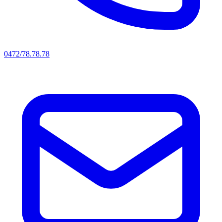
0472/78.78.78