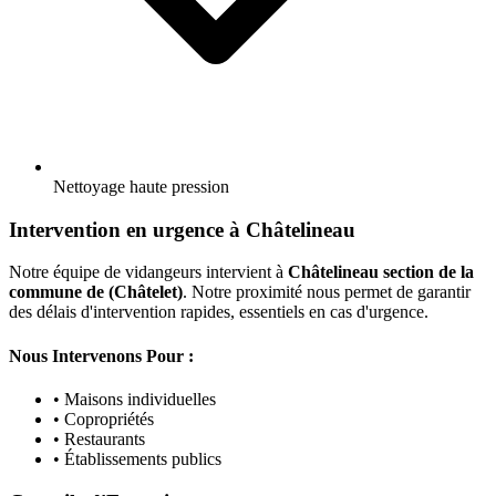
Nettoyage haute pression
Intervention en urgence à Châtelineau
Notre équipe de vidangeurs intervient à
Châtelineau section de la
commune de (Châtelet)
. Notre proximité nous permet de garantir
des délais d'intervention rapides, essentiels en cas d'urgence.
Nous Intervenons Pour :
• Maisons individuelles
• Copropriétés
• Restaurants
• Établissements publics