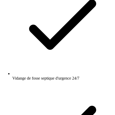
Vidange de fosse septique d'urgence 24/7