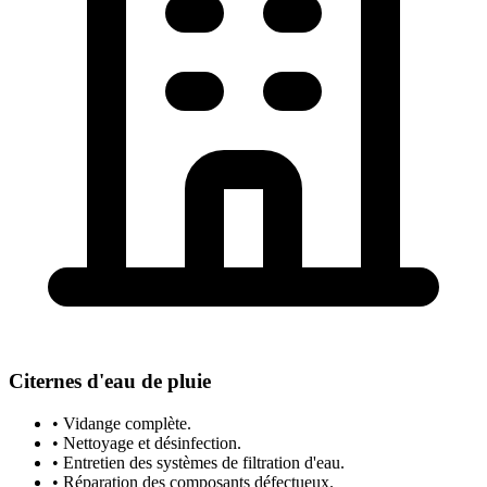
Citernes d'eau de pluie
• Vidange complète.
• Nettoyage et désinfection.
• Entretien des systèmes de filtration d'eau.
• Réparation des composants défectueux.