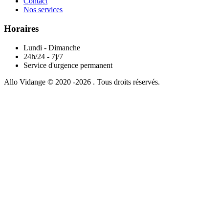
Contact
Nos services
Horaires
Lundi - Dimanche
24h/24 - 7j/7
Service d'urgence permanent
Allo Vidange © 2020 -2026 . Tous droits réservés.