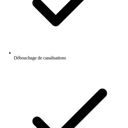
Débouchage de canalisations