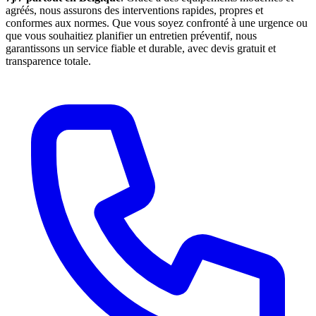
agréés, nous assurons des interventions rapides, propres et
conformes aux normes. Que vous soyez confronté à une urgence ou
que vous souhaitiez planifier un entretien préventif, nous
garantissons un service fiable et durable, avec devis gratuit et
transparence totale.