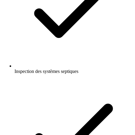
Inspection des systèmes septiques