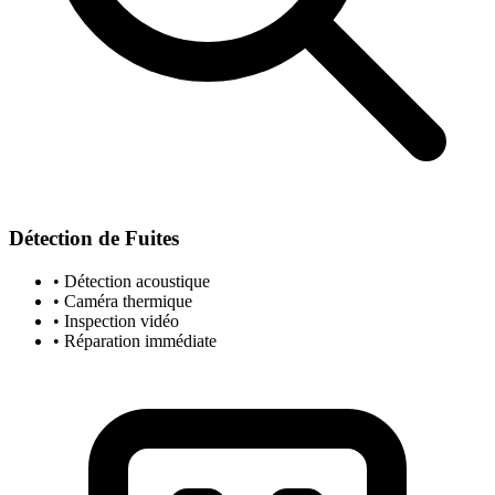
Détection de Fuites
• Détection acoustique
• Caméra thermique
• Inspection vidéo
• Réparation immédiate