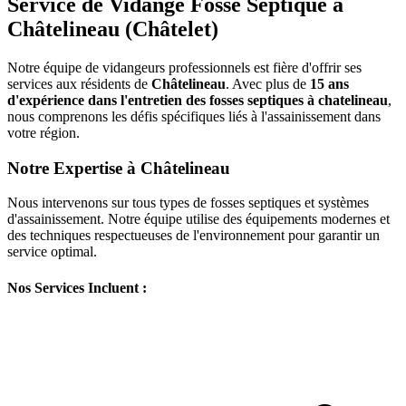
Service de Vidange Fosse Septique à
Châtelineau (Châtelet)
Notre équipe de vidangeurs professionnels est fière d'offrir ses
services aux résidents de
Châtelineau
. Avec plus de
15 ans
d'expérience dans l'entretien des fosses septiques à chatelineau
,
nous comprenons les défis spécifiques liés à l'assainissement dans
votre région.
Notre Expertise à Châtelineau
Nous intervenons sur tous types de fosses septiques et systèmes
d'assainissement. Notre équipe utilise des équipements modernes et
des techniques respectueuses de l'environnement pour garantir un
service optimal.
Nos Services Incluent :