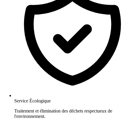
Service Écologique
Traitement et élimination des déchets respectueux de
l'environnement.