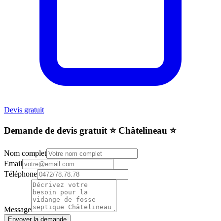
Devis gratuit
Demande de devis gratuit ⭐️ Châtelineau ⭐️
Nom complet
Email
Téléphone
Message
Envoyer la demande