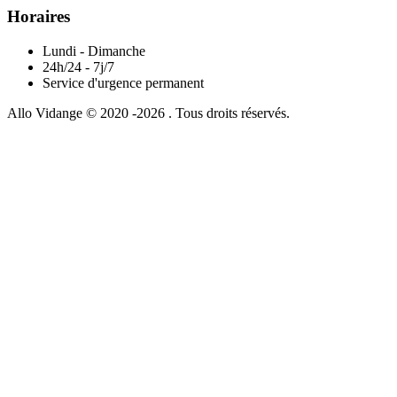
Horaires
Lundi - Dimanche
24h/24 - 7j/7
Service d'urgence permanent
Allo Vidange © 2020 -2026 . Tous droits réservés.