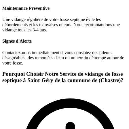
Maintenance Préventive
Une vidange régulière de votre fosse septique évite les
débordements et les mauvaises odeurs. Nous recommandons une
vidange tous les 3-4 ans.
Signes d'Alerte
Contactez-nous immédiatement si vous constatez des odeurs
désagréables, des remontées d'eau ou un terrain détrempé autour de
votre fosse.
Pourquoi Choisir Notre Service de vidange de fosse
septique à Saint-Géry de la commune de (Chastre)?