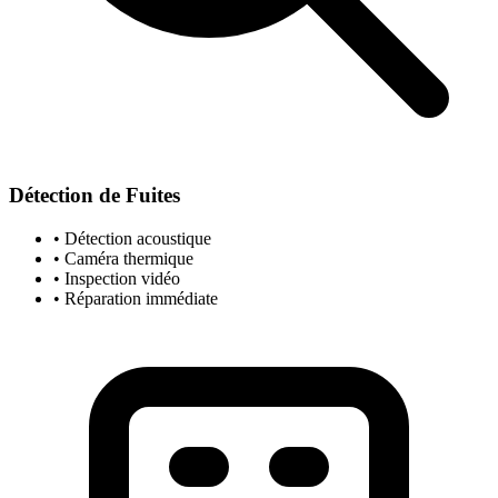
Détection de Fuites
• Détection acoustique
• Caméra thermique
• Inspection vidéo
• Réparation immédiate