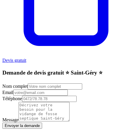
Devis gratuit
Demande de devis gratuit ⭐️ Saint-Géry ⭐️
Nom complet
Email
Téléphone
Message
Envoyer la demande