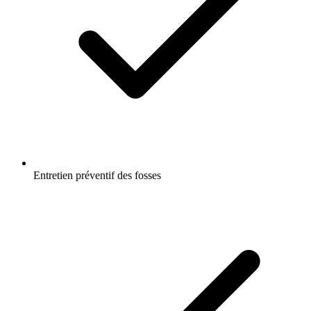
Entretien préventif des fosses