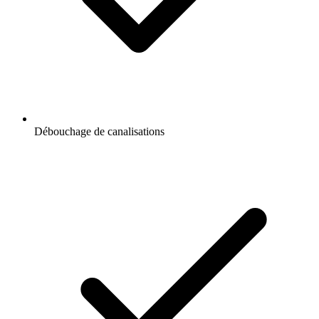
Débouchage de canalisations