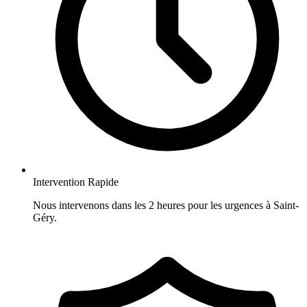
Intervention Rapide
Nous intervenons dans les 2 heures pour les urgences à Saint-
Géry.