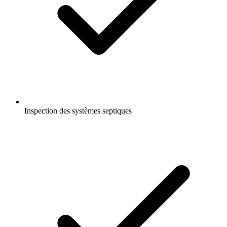
Inspection des systèmes septiques