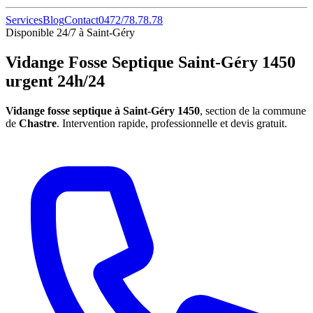
Services
Blog
Contact
0472/78.78.78
Disponible 24/7 à Saint-Géry
Vidange Fosse Septique Saint-Géry 1450
urgent 24h/24
Vidange fosse septique à Saint-Géry 1450
, section de la commune
de
Chastre
. Intervention rapide, professionnelle et devis gratuit.