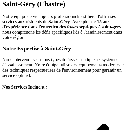
Saint-Géry (Chastre)
Notre équipe de vidangeurs professionnels est fière d'offrir ses
services aux résidents de
Saint-Géry
. Avec plus de
15 ans
d'expérience dans l'entretien des fosses septiques à saint-gery
,
nous comprenons les défis spécifiques liés à l'assainissement dans
votre région.
Notre Expertise à Saint-Géry
Nous intervenons sur tous types de fosses septiques et systèmes
d'assainissement. Notre équipe utilise des équipements modernes et
des techniques respectueuses de l'environnement pour garantir un
service optimal.
Nos Services Incluent :