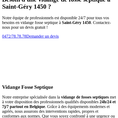
Saint-Géry 1450 ?
Notre équipe de professionnels est disponible 24/7 pour tous vos
besoins en vidange fosse septique à
Saint-Géry 1450
. Contactez-
nous pour un devis gratuit !
0472/78.78.78
Demander un devis
Vidange Fosse Septique
Notre entreprise spécialisée dans la
vidange de fosses septiques
met
à votre disposition des professionnels qualifiés disponibles
24h/24 et
7j/7 partout en Belgique
. Grâce à des équipements modernes et
agréés, nous assurons des interventions rapides, propres et
conformes aux normes. Que vous soyez confronté à une urgence ou