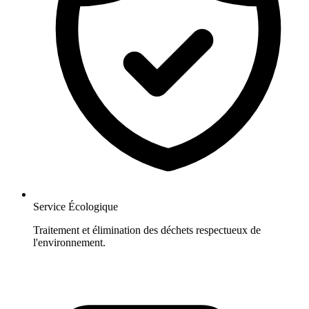
Service Écologique
Traitement et élimination des déchets respectueux de
l'environnement.