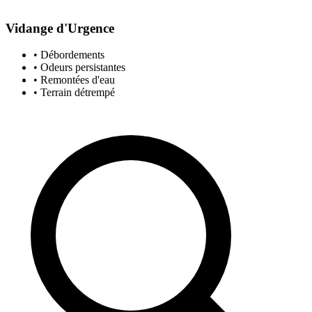
Vidange d'Urgence
• Débordements
• Odeurs persistantes
• Remontées d'eau
• Terrain détrempé