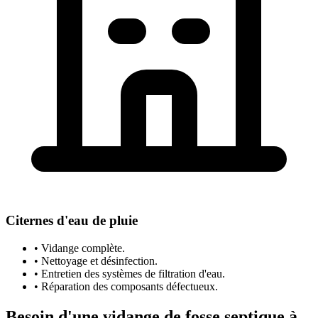
Citernes d'eau de pluie
• Vidange complète.
• Nettoyage et désinfection.
• Entretien des systèmes de filtration d'eau.
• Réparation des composants défectueux.
Besoin d'une vidange de fosse septique à