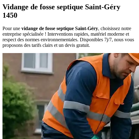
Vidange de fosse septique Saint-Géry
1450
Pour une
vidange de fosse septique Saint-Géry
, choisissez notre
entreprise spécialisée ! Interventions rapides, matériel moderne et
respect des normes environnementales. Disponibles 7j/7, nous vous
proposons des tarifs clairs et un devis gratuit.