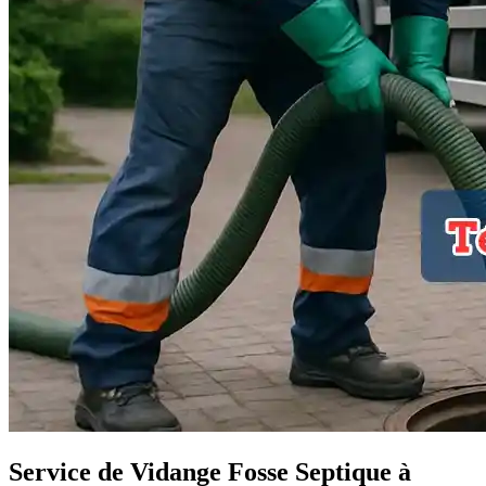
Service de Vidange Fosse Septique à