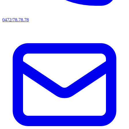
0472/78.78.78