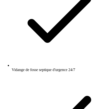
Vidange de fosse septique d'urgence 24/7