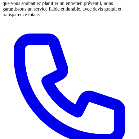
que vous souhaitiez planifier un entretien préventif, nous
garantissons un service fiable et durable, avec devis gratuit et
transparence totale.