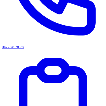
0472/78.78.78