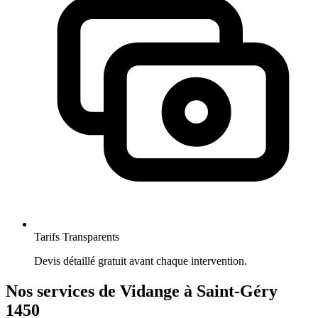
Tarifs Transparents
Devis détaillé gratuit avant chaque intervention.
Nos services de Vidange à Saint-Géry
1450